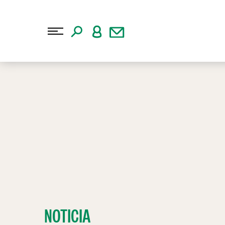
NOTICIA