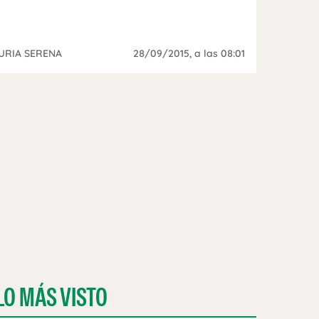
URIA SERENA
28/09/2015
, a las 08:01
LO MÁS VISTO