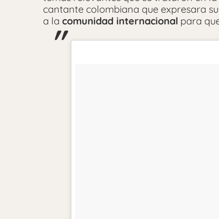
cantante colombiana que expresara su
a la
comunidad internacional
para qu