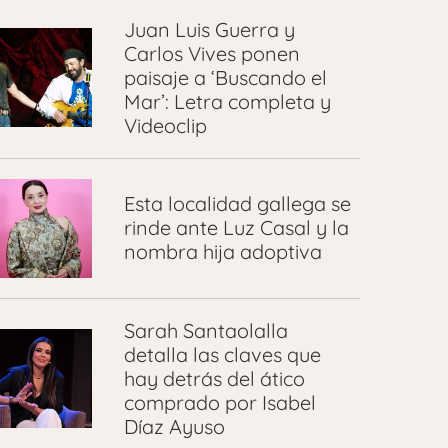
Juan Luis Guerra y
Carlos Vives ponen
paisaje a ‘Buscando el
Mar’: Letra completa y
Videoclip
Esta localidad gallega se
rinde ante Luz Casal y la
nombra hija adoptiva
Sarah Santaolalla
detalla las claves que
hay detrás del ático
comprado por Isabel
Díaz Ayuso