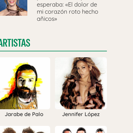
esperaba: «El dolor de
mi corazón roto hecho
añicos»
ARTISTAS
Jarabe de Palo
Jennifer López