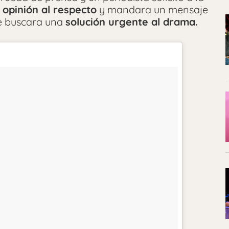
opinión al respecto
y mandara un mensaje
e buscara una
solución urgente al drama.