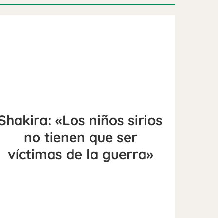
Shakira: «Los niños sirios
no tienen que ser
víctimas de la guerra»