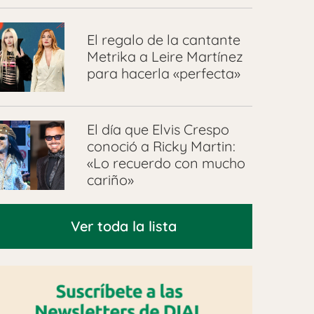
El regalo de la cantante
Metrika a Leire Martínez
para hacerla «perfecta»
El día que Elvis Crespo
conoció a Ricky Martin:
«Lo recuerdo con mucho
cariño»
Ver toda la lista