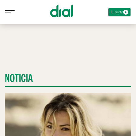
Directo
NOTICIA