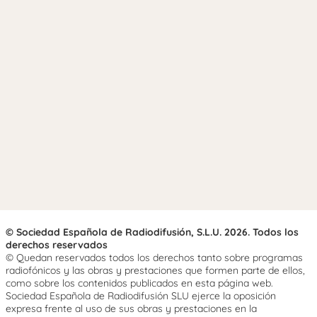
© Sociedad Española de Radiodifusión, S.L.U. 2026. Todos los
derechos reservados
© Quedan reservados todos los derechos tanto sobre programas
radiofónicos y las obras y prestaciones que formen parte de ellos,
como sobre los contenidos publicados en esta página web.
Sociedad Española de Radiodifusión SLU ejerce la oposición
expresa frente al uso de sus obras y prestaciones en la