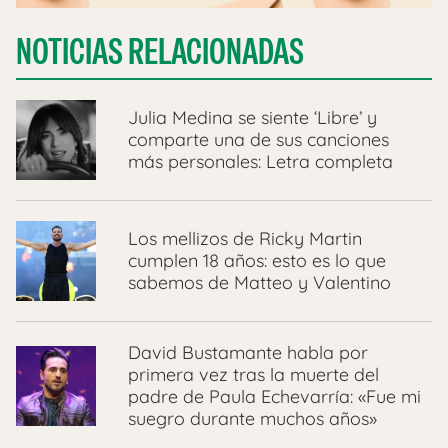
NOTICIAS RELACIONADAS
Julia Medina se siente ‘Libre’ y
comparte una de sus canciones
más personales: Letra completa
Los mellizos de Ricky Martin
cumplen 18 años: esto es lo que
sabemos de Matteo y Valentino
David Bustamante habla por
primera vez tras la muerte del
padre de Paula Echevarría: «Fue mi
suegro durante muchos años»