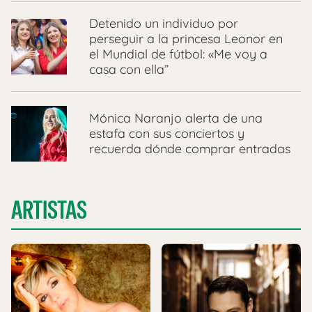
Detenido un individuo por
perseguir a la princesa Leonor en
el Mundial de fútbol: «Me voy a
casa con ella”
Mónica Naranjo alerta de una
estafa con sus conciertos y
recuerda dónde comprar entradas
ARTISTAS