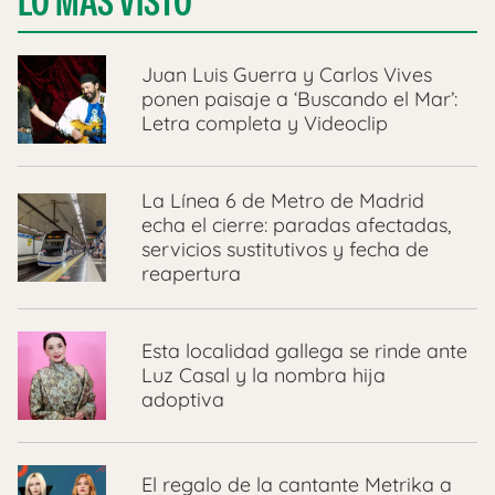
LO MÁS VISTO
Juan Luis Guerra y Carlos Vives
ponen paisaje a ‘Buscando el Mar’:
Letra completa y Videoclip
La Línea 6 de Metro de Madrid
echa el cierre: paradas afectadas,
servicios sustitutivos y fecha de
reapertura
Esta localidad gallega se rinde ante
Luz Casal y la nombra hija
adoptiva
El regalo de la cantante Metrika a