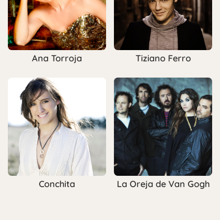
Ana Torroja
Tiziano Ferro
Conchita
La Oreja de Van Gogh