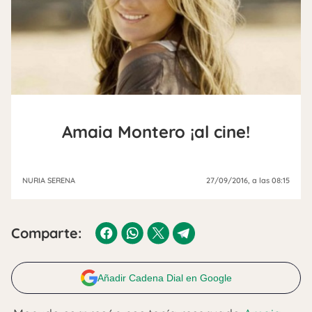
Amaia Montero ¡al cine!
NURIA SERENA
27/09/2016
, a las 08:15
Comparte:
Añadir Cadena Dial en Google