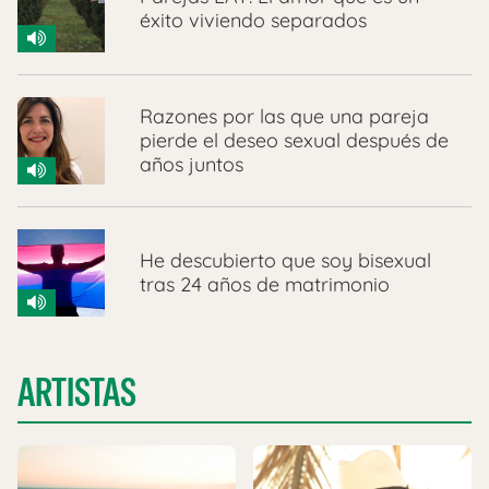
éxito viviendo separados
Razones por las que una pareja
pierde el deseo sexual después de
años juntos
He descubierto que soy bisexual
tras 24 años de matrimonio
ARTISTAS