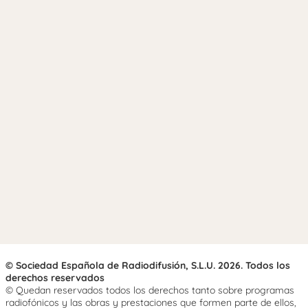
© Sociedad Española de Radiodifusión, S.L.U. 2026. Todos los
derechos reservados
© Quedan reservados todos los derechos tanto sobre programas
radiofónicos y las obras y prestaciones que formen parte de ellos,