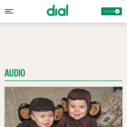
Directo
AUDIO