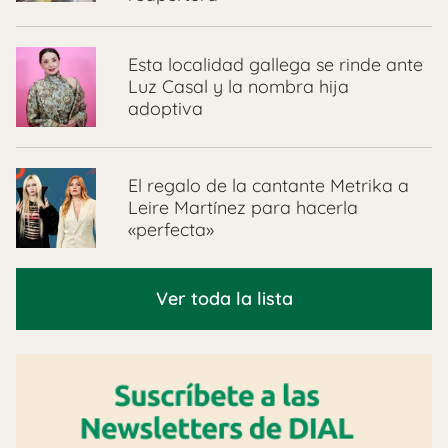
Esta localidad gallega se rinde ante
Luz Casal y la nombra hija
adoptiva
El regalo de la cantante Metrika a
Leire Martínez para hacerla
«perfecta»
Ver toda la lista