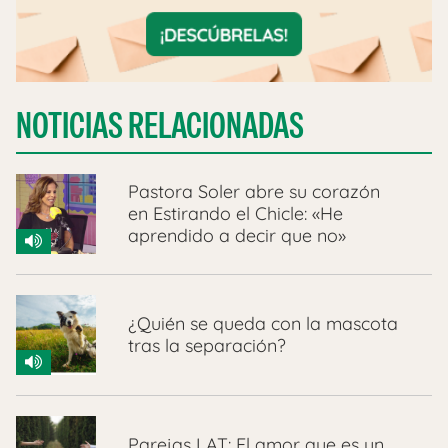
NOTICIAS RELACIONADAS
Pastora Soler abre su corazón
en Estirando el Chicle: «He
aprendido a decir que no»
¿Quién se queda con la mascota
tras la separación?
Parejas LAT: El amor que es un