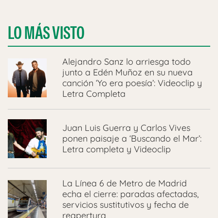
LO MÁS VISTO
Alejandro Sanz lo arriesga todo
junto a Edén Muñoz en su nueva
canción ‘Yo era poesía’: Videoclip y
Letra Completa
Juan Luis Guerra y Carlos Vives
ponen paisaje a ‘Buscando el Mar’:
Letra completa y Videoclip
La Línea 6 de Metro de Madrid
echa el cierre: paradas afectadas,
servicios sustitutivos y fecha de
reapertura