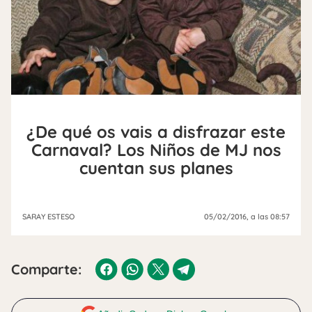
¿De qué os vais a disfrazar este
Carnaval? Los Niños de MJ nos
cuentan sus planes
SARAY ESTESO
05/02/2016
, a las 08:57
Comparte: