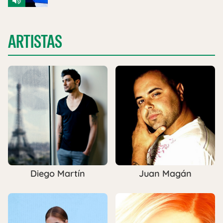
ARTISTAS
Diego Martín
Juan Magán