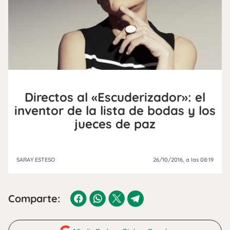
Directos al «Escuderizador»: el
inventor de la lista de bodas y los
jueces de paz
SARAY ESTESO
26/10/2016
, a las 08:19
Comparte: