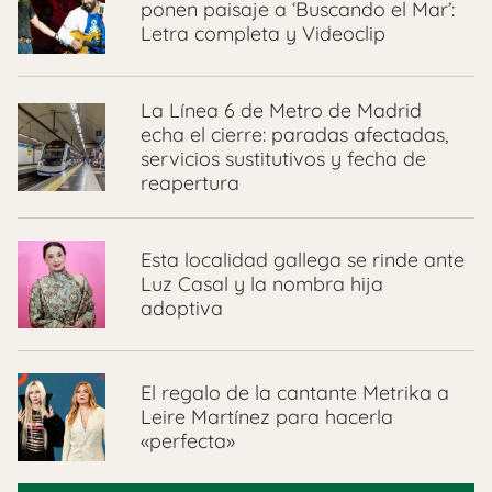
ponen paisaje a ‘Buscando el Mar’:
Letra completa y Videoclip
La Línea 6 de Metro de Madrid
echa el cierre: paradas afectadas,
servicios sustitutivos y fecha de
reapertura
Esta localidad gallega se rinde ante
Luz Casal y la nombra hija
adoptiva
El regalo de la cantante Metrika a
Leire Martínez para hacerla
«perfecta»