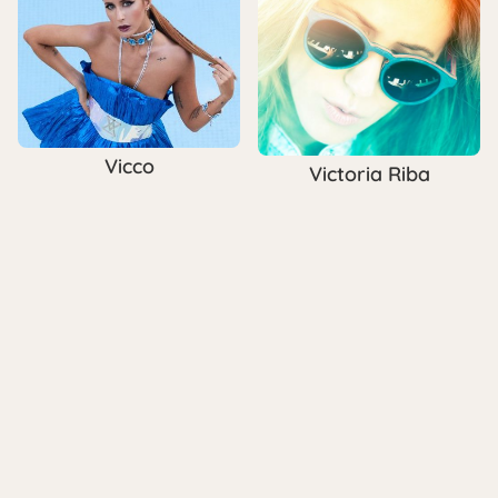
Vicco
Victoria Riba