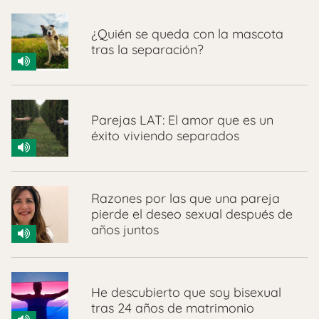
¿Quién se queda con la mascota
tras la separación?
Parejas LAT: El amor que es un
éxito viviendo separados
Razones por las que una pareja
pierde el deseo sexual después de
años juntos
He descubierto que soy bisexual
tras 24 años de matrimonio