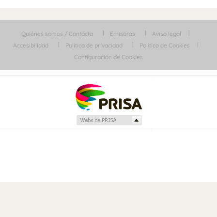
Quiénes somos / Contacta
Emisoras
Aviso legal
Accesibilidad
Política de privacidad
Política de Cookies
Configuración de Cookies