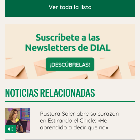
Ver toda la lista
NOTICIAS RELACIONADAS
Pastora Soler abre su corazón
en Estirando el Chicle: «He
aprendido a decir que no»