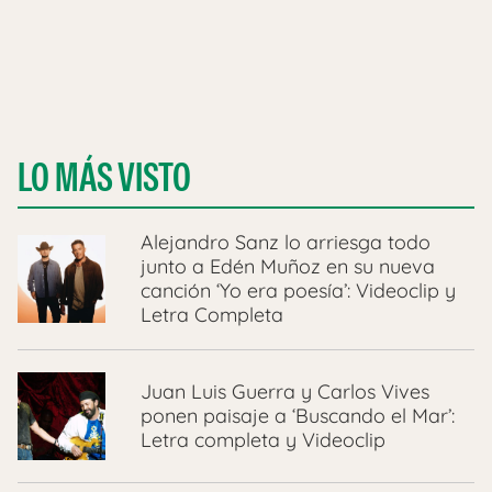
LO MÁS VISTO
Alejandro Sanz lo arriesga todo
junto a Edén Muñoz en su nueva
canción ‘Yo era poesía’: Videoclip y
Letra Completa
Juan Luis Guerra y Carlos Vives
ponen paisaje a ‘Buscando el Mar’:
Letra completa y Videoclip