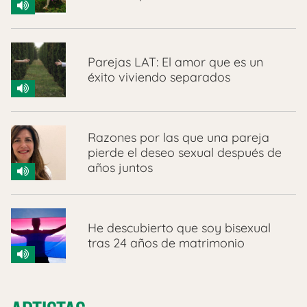
Parejas LAT: El amor que es un
éxito viviendo separados
Razones por las que una pareja
pierde el deseo sexual después de
años juntos
He descubierto que soy bisexual
tras 24 años de matrimonio