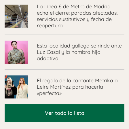
La Línea 6 de Metro de Madrid
echa el cierre: paradas afectadas,
servicios sustitutivos y fecha de
reapertura
Esta localidad gallega se rinde ante
Luz Casal y la nombra hija
adoptiva
El regalo de la cantante Metrika a
Leire Martínez para hacerla
«perfecta»
Ver toda la lista