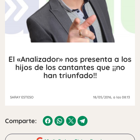
El «Analizador» nos presenta a los
hijos de los cantantes que ¡¡no
han triunfado!!
SARAY ESTESO
18/05/2016
, a las 08:13
Comparte: