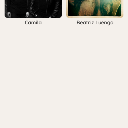
Camila
Beatriz Luengo