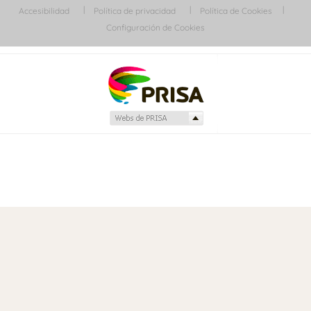
Accesibilidad
Política de privacidad
Política de Cookies
Configuración de Cookies