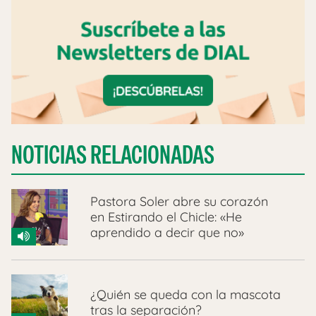
NOTICIAS RELACIONADAS
Pastora Soler abre su corazón
en Estirando el Chicle: «He
aprendido a decir que no»
¿Quién se queda con la mascota
tras la separación?