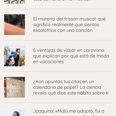
El misterio del frisson musical: qué
significa realmente que sientas
escalofríos con una canción
6 ventajas de viajar en caravana
que explican por qué está de moda
en vacaciones
¿Aún apuntas tus citas en un
calendario de papel? La ciencia
revela qué dice este hábito sobre ti
Joaquina: «Malú me adoptó, fui a