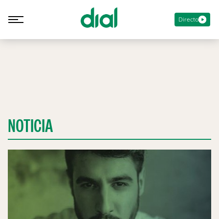
Directo
NOTICIA