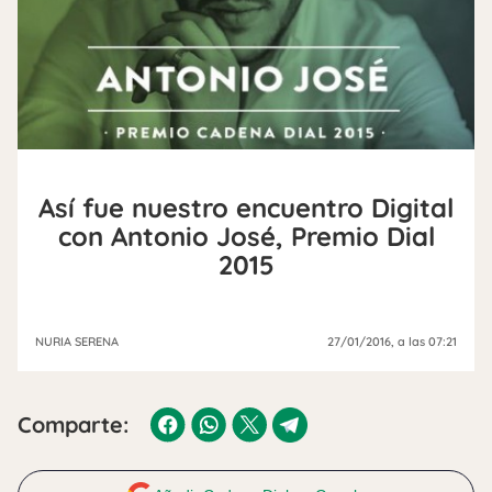
Así fue nuestro encuentro Digital
con Antonio José, Premio Dial
2015
NURIA SERENA
27/01/2016
, a las 07:21
Comparte: