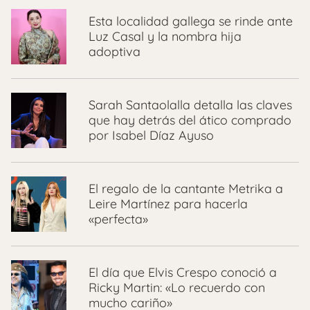
Esta localidad gallega se rinde ante
Luz Casal y la nombra hija
adoptiva
Sarah Santaolalla detalla las claves
que hay detrás del ático comprado
por Isabel Díaz Ayuso
El regalo de la cantante Metrika a
Leire Martínez para hacerla
«perfecta»
El día que Elvis Crespo conoció a
Ricky Martin: «Lo recuerdo con
mucho cariño»