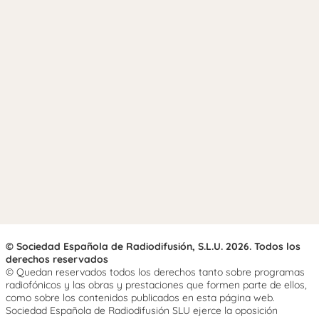
© Sociedad Española de Radiodifusión, S.L.U. 2026. Todos los
derechos reservados
© Quedan reservados todos los derechos tanto sobre programas
radiofónicos y las obras y prestaciones que formen parte de ellos,
como sobre los contenidos publicados en esta página web.
Sociedad Española de Radiodifusión SLU ejerce la oposición