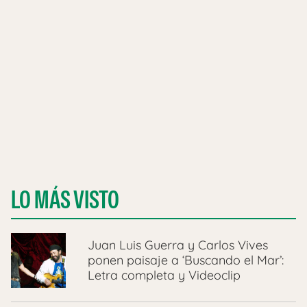
LO MÁS VISTO
Juan Luis Guerra y Carlos Vives
ponen paisaje a ‘Buscando el Mar’:
Letra completa y Videoclip