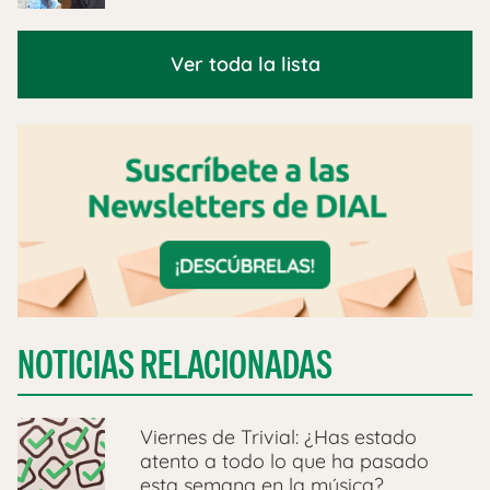
Ver toda la lista
NOTICIAS RELACIONADAS
Viernes de Trivial: ¿Has estado
atento a todo lo que ha pasado
esta semana en la música?