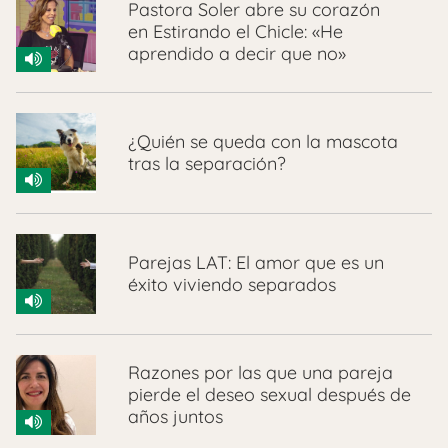
Pastora Soler abre su corazón
en Estirando el Chicle: «He
aprendido a decir que no»
¿Quién se queda con la mascota
tras la separación?
Parejas LAT: El amor que es un
éxito viviendo separados
Razones por las que una pareja
pierde el deseo sexual después de
años juntos