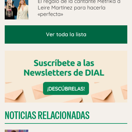
El regalo de la cantante Metrika a
Leire Martínez para hacerla
«perfecta»
Ver toda la lista
NOTICIAS RELACIONADAS