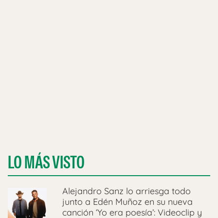
LO MÁS VISTO
Alejandro Sanz lo arriesga todo
junto a Edén Muñoz en su nueva
canción ‘Yo era poesía’: Videoclip y