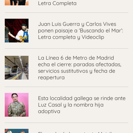
Letra Completa
Juan Luis Guerra y Carlos Vives
ponen paisaje a ‘Buscando el Mar’:
Letra completa y Videoclip
La Línea 6 de Metro de Madrid
echa el cierre: paradas afectadas,
servicios sustitutivos y fecha de
reapertura
Esta localidad gallega se rinde ante
Luz Casal y la nombra hija
adoptiva