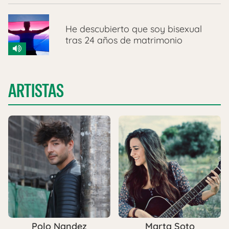
He descubierto que soy bisexual
tras 24 años de matrimonio
ARTISTAS
Polo Nandez
Marta Soto