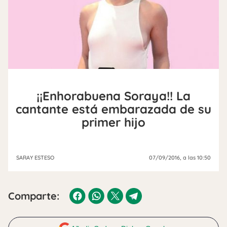
¡¡Enhorabuena Soraya!! La
cantante está embarazada de su
primer hijo
SARAY ESTESO
07/09/2016
, a las 10:50
Comparte: