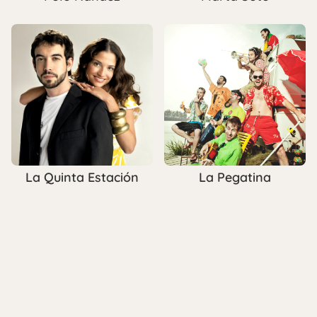
La Quinta Estación
La Pegatina