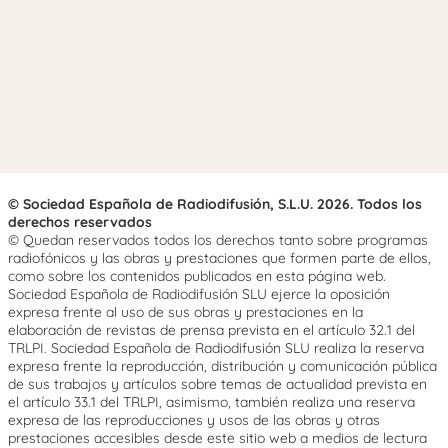
© Sociedad Española de Radiodifusión, S.L.U. 2026. Todos los
derechos reservados
© Quedan reservados todos los derechos tanto sobre programas
radiofónicos y las obras y prestaciones que formen parte de ellos,
como sobre los contenidos publicados en esta página web.
Sociedad Española de Radiodifusión SLU ejerce la oposición
expresa frente al uso de sus obras y prestaciones en la
elaboración de revistas de prensa prevista en el artículo 32.1 del
TRLPI. Sociedad Española de Radiodifusión SLU realiza la reserva
expresa frente la reproducción, distribución y comunicación pública
de sus trabajos y artículos sobre temas de actualidad prevista en
el artículo 33.1 del TRLPI, asimismo, también realiza una reserva
expresa de las reproducciones y usos de las obras y otras
prestaciones accesibles desde este sitio web a medios de lectura