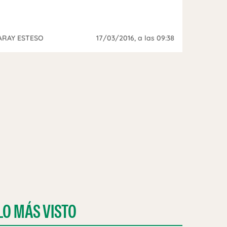
ARAY ESTESO
17/03/2016
, a las 09:38
LO MÁS VISTO