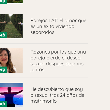
Parejas LAT: El amor que
es un éxito viviendo
separados
Razones por las que una
pareja pierde el deseo
sexual después de años
juntos
He descubierto que soy
bisexual tras 24 años de
matrimonio