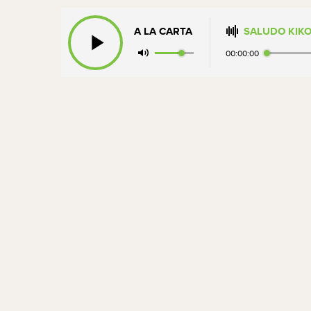
A LA CARTA
SALUDO KIKO
00:00:00