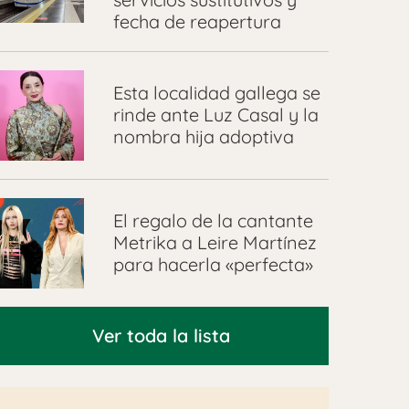
fecha de reapertura
Esta localidad gallega se
rinde ante Luz Casal y la
nombra hija adoptiva
El regalo de la cantante
Metrika a Leire Martínez
para hacerla «perfecta»
Ver toda la lista