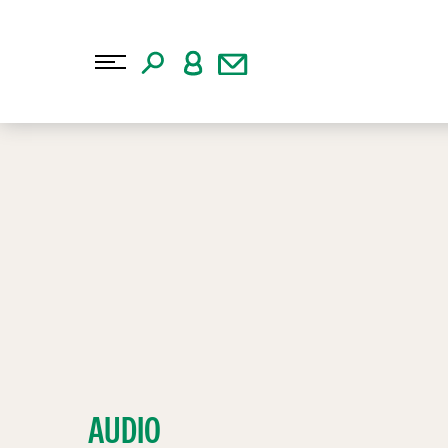
AUDIO