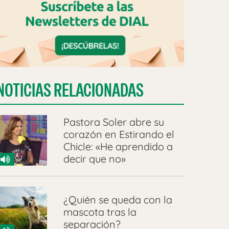
NOTICIAS RELACIONADAS
Pastora Soler abre su
corazón en Estirando el
Chicle: «He aprendido a
decir que no»
¿Quién se queda con la
mascota tras la
separación?