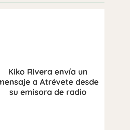
Kiko Rivera envía un
mensaje a Atrévete desde
su emisora de radio