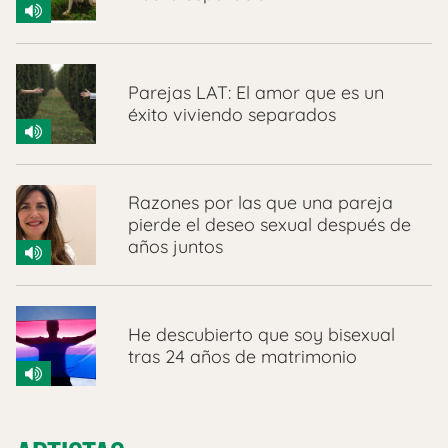
Parejas LAT: El amor que es un
éxito viviendo separados
Razones por las que una pareja
pierde el deseo sexual después de
años juntos
He descubierto que soy bisexual
tras 24 años de matrimonio