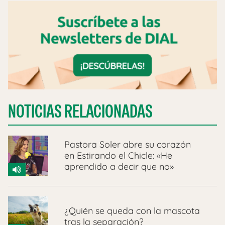
NOTICIAS RELACIONADAS
Pastora Soler abre su corazón
en Estirando el Chicle: «He
aprendido a decir que no»
¿Quién se queda con la mascota
tras la separación?