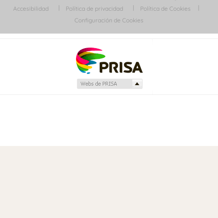
Accesibilidad
Política de privacidad
Política de Cookies
Configuración de Cookies