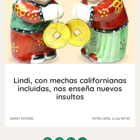
Lindi, con mechas californianas
incluidas, nos enseña nuevos
insultos
SARAY ESTESO
19/05/2016
, a las 09:45