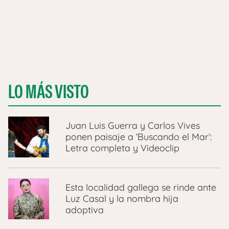
LO MÁS VISTO
Juan Luis Guerra y Carlos Vives
ponen paisaje a ‘Buscando el Mar’:
Letra completa y Videoclip
Esta localidad gallega se rinde ante
Luz Casal y la nombra hija
adoptiva