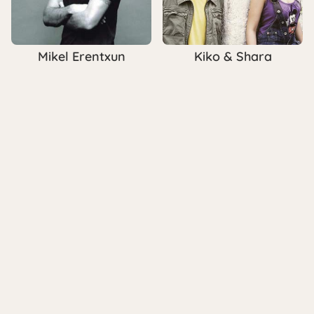
Mikel Erentxun
Kiko & Shara