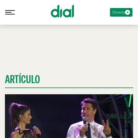
Directo
ARTÍCULO