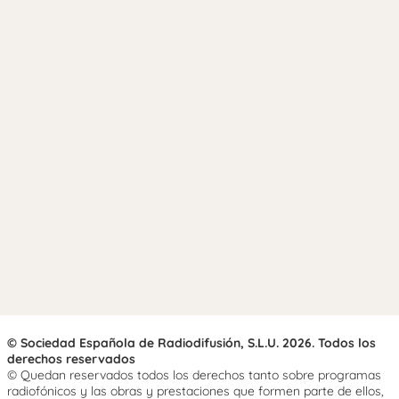
© Sociedad Española de Radiodifusión, S.L.U. 2026. Todos los
derechos reservados
© Quedan reservados todos los derechos tanto sobre programas
radiofónicos y las obras y prestaciones que formen parte de ellos,