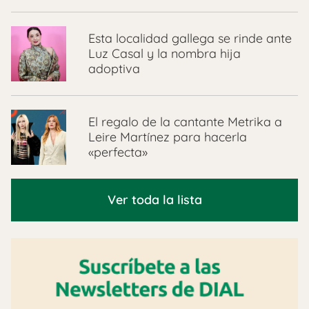
Esta localidad gallega se rinde ante
Luz Casal y la nombra hija
adoptiva
El regalo de la cantante Metrika a
Leire Martínez para hacerla
«perfecta»
Ver toda la lista