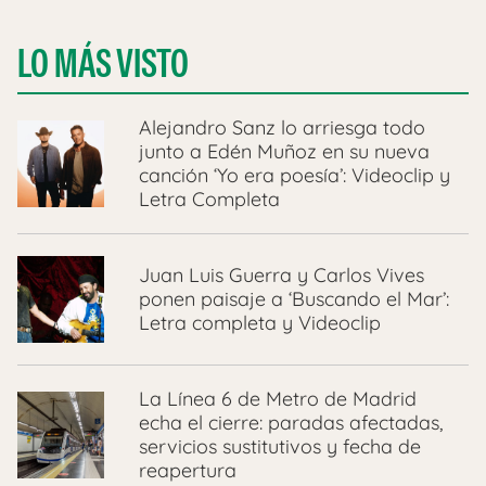
LO MÁS VISTO
Alejandro Sanz lo arriesga todo
junto a Edén Muñoz en su nueva
canción ‘Yo era poesía’: Videoclip y
Letra Completa
Juan Luis Guerra y Carlos Vives
ponen paisaje a ‘Buscando el Mar’:
Letra completa y Videoclip
La Línea 6 de Metro de Madrid
echa el cierre: paradas afectadas,
servicios sustitutivos y fecha de
reapertura