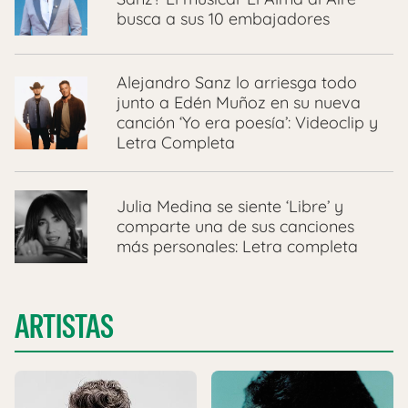
busca a sus 10 embajadores
Alejandro Sanz lo arriesga todo
junto a Edén Muñoz en su nueva
canción ‘Yo era poesía’: Videoclip y
Letra Completa
Julia Medina se siente ‘Libre’ y
comparte una de sus canciones
más personales: Letra completa
ARTISTAS