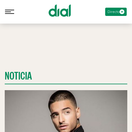
Directo
NOTICIA