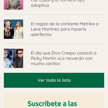
adoptiva
El regalo de la cantante Metrika a
Leire Martínez para hacerla
«perfecta»
El día que Elvis Crespo conoció a
Ricky Martin: «Lo recuerdo con
mucho cariño»
Ver toda la lista