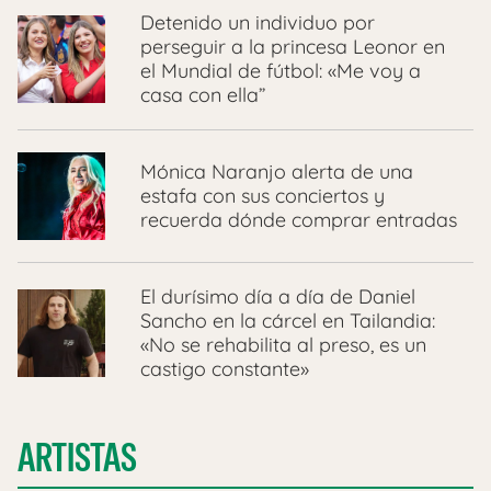
Detenido un individuo por
perseguir a la princesa Leonor en
el Mundial de fútbol: «Me voy a
casa con ella”
Mónica Naranjo alerta de una
estafa con sus conciertos y
recuerda dónde comprar entradas
El durísimo día a día de Daniel
Sancho en la cárcel en Tailandia:
«No se rehabilita al preso, es un
castigo constante»
ARTISTAS