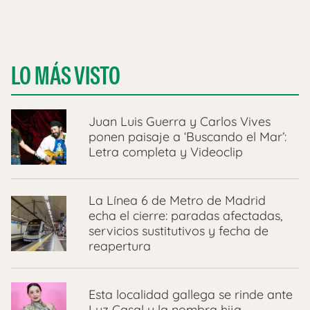
LO MÁS VISTO
Juan Luis Guerra y Carlos Vives
ponen paisaje a ‘Buscando el Mar’:
Letra completa y Videoclip
La Línea 6 de Metro de Madrid
echa el cierre: paradas afectadas,
servicios sustitutivos y fecha de
reapertura
Esta localidad gallega se rinde ante
Luz Casal y la nombra hija