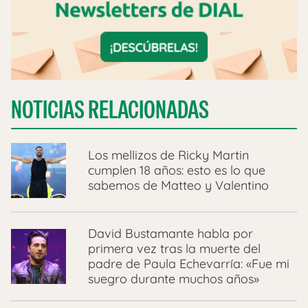
NOTICIAS RELACIONADAS
Los mellizos de Ricky Martin
cumplen 18 años: esto es lo que
sabemos de Matteo y Valentino
David Bustamante habla por
primera vez tras la muerte del
padre de Paula Echevarría: «Fue mi
suegro durante muchos años»