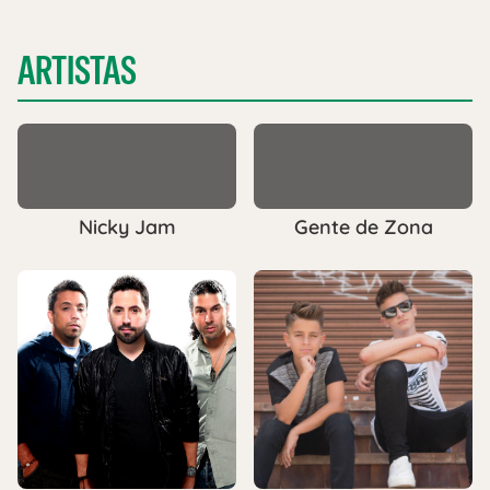
ARTISTAS
Nicky Jam
Gente de Zona