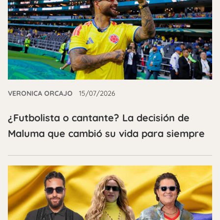
VERONICA ORCAJO
15/07/2026
¿Futbolista o cantante? La decisión de
Maluma que cambió su vida para siempre