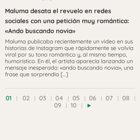
Maluma desata el revuelo en redes
sociales con una petición muy romántica:
«Ando buscando novia»
Maluma publicaba recientemente un vídeo en sus
historias de Instagram que rápidamente se volvía
viral por su tono romántico y, al mismo tiempo,
humorístico. En él, el artista aparecía lanzando un
mensaje inesperado: «ando buscando novia», una
frase que sorprendía […]
01
02
03
04
05
06
07
08
09
10