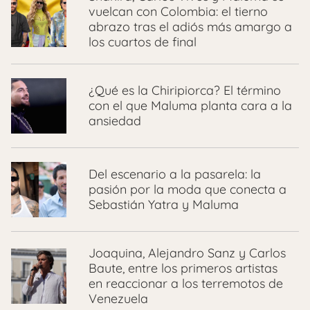
vuelcan con Colombia: el tierno
abrazo tras el adiós más amargo a
los cuartos de final
¿Qué es la Chiripiorca? El término
con el que Maluma planta cara a la
ansiedad
Del escenario a la pasarela: la
pasión por la moda que conecta a
Sebastián Yatra y Maluma
Joaquina, Alejandro Sanz y Carlos
Baute, entre los primeros artistas
en reaccionar a los terremotos de
Venezuela