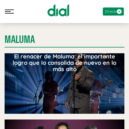
Directo
MALUMA
El renacer de Maluma: el importante
logro que lo consolida de nuevo en lo
más alto