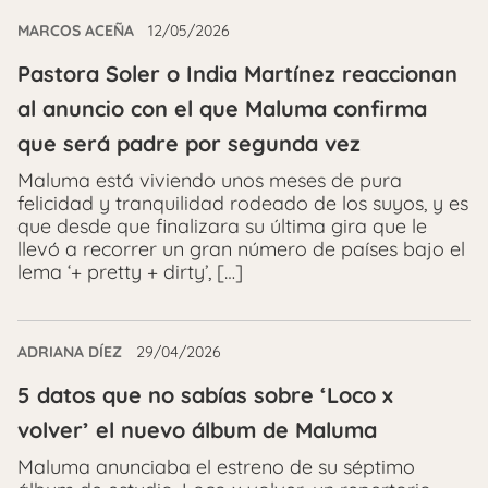
MARCOS ACEÑA
12/05/2026
Pastora Soler o India Martínez reaccionan
al anuncio con el que Maluma confirma
que será padre por segunda vez
Maluma está viviendo unos meses de pura
felicidad y tranquilidad rodeado de los suyos, y es
que desde que finalizara su última gira que le
llevó a recorrer un gran número de países bajo el
lema ‘+ pretty + dirty’, […]
ADRIANA DÍEZ
29/04/2026
5 datos que no sabías sobre ‘Loco x
volver’ el nuevo álbum de Maluma
Maluma anunciaba el estreno de su séptimo