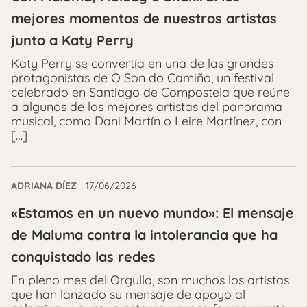
mejores momentos de nuestros artistas
junto a Katy Perry
Katy Perry se convertía en una de las grandes
protagonistas de O Son do Camiño, un festival
celebrado en Santiago de Compostela que reúne
a algunos de los mejores artistas del panorama
musical, como Dani Martín o Leire Martínez, con
[…]
ADRIANA DÍEZ
17/06/2026
«Estamos en un nuevo mundo»: El mensaje
de Maluma contra la intolerancia que ha
conquistado las redes
En pleno mes del Orgullo, son muchos los artistas
que han lanzado su mensaje de apoyo al