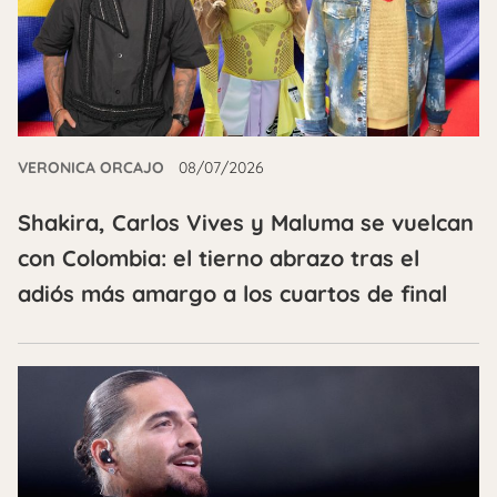
VERONICA ORCAJO
08/07/2026
Shakira, Carlos Vives y Maluma se vuelcan
con Colombia: el tierno abrazo tras el
adiós más amargo a los cuartos de final