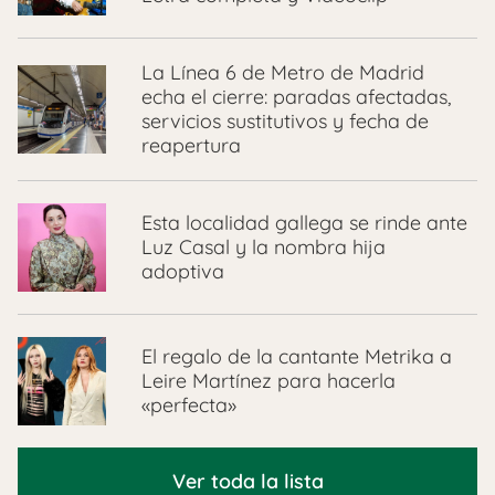
La Línea 6 de Metro de Madrid
echa el cierre: paradas afectadas,
servicios sustitutivos y fecha de
reapertura
Esta localidad gallega se rinde ante
Luz Casal y la nombra hija
adoptiva
El regalo de la cantante Metrika a
Leire Martínez para hacerla
«perfecta»
Ver toda la lista