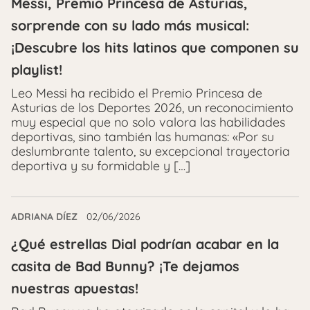
Messi, Premio Princesa de Asturias,
sorprende con su lado más musical:
¡Descubre los hits latinos que componen su
playlist!
Leo Messi ha recibido el Premio Princesa de
Asturias de los Deportes 2026, un reconocimiento
muy especial que no solo valora las habilidades
deportivas, sino también las humanas: «Por su
deslumbrante talento, su excepcional trayectoria
deportiva y su formidable y […]
ADRIANA DÍEZ
02/06/2026
¿Qué estrellas Dial podrían acabar en la
casita de Bad Bunny? ¡Te dejamos
nuestras apuestas!