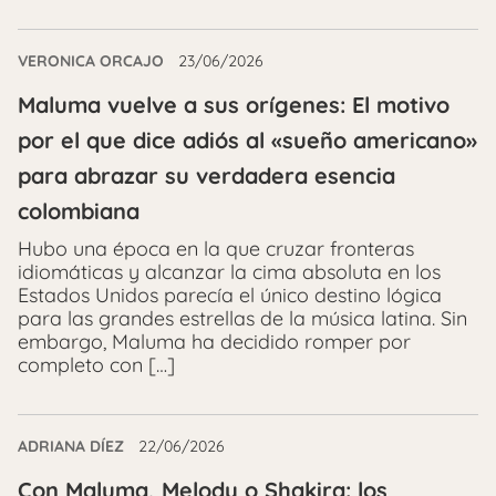
VERONICA ORCAJO
23/06/2026
Maluma vuelve a sus orígenes: El motivo
por el que dice adiós al «sueño americano»
para abrazar su verdadera esencia
colombiana
Hubo una época en la que cruzar fronteras
idiomáticas y alcanzar la cima absoluta en los
Estados Unidos parecía el único destino lógica
para las grandes estrellas de la música latina. Sin
embargo, Maluma ha decidido romper por
completo con […]
ADRIANA DÍEZ
22/06/2026
Con Maluma, Melody o Shakira: los