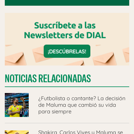
NOTICIAS RELACIONADAS
¿Futbolista o cantante? La decisión
de Maluma que cambió su vida
para siempre
Shakira, Carlos Vives y Maluma se