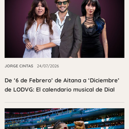
JORGE CINTAS
24/07/2026
De ‘6 de Febrero’ de Aitana a ‘Diciembre’
de LODVG: El calendario musical de Dial