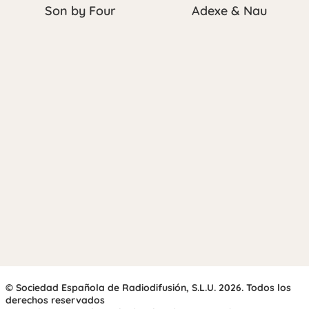
Son by Four
Adexe & Nau
© Sociedad Española de Radiodifusión, S.L.U. 2026. Todos los
derechos reservados