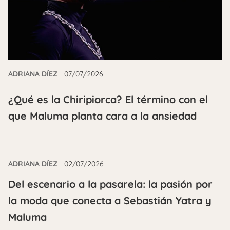
ADRIANA DÍEZ
07/07/2026
¿Qué es la Chiripiorca? El término con el
que Maluma planta cara a la ansiedad
ADRIANA DÍEZ
02/07/2026
Del escenario a la pasarela: la pasión por
la moda que conecta a Sebastián Yatra y
Maluma