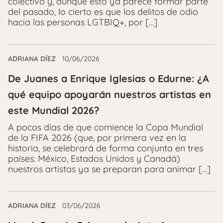
colectivo y, aunque esto ya parece formar parte
del pasado, lo cierto es que los delitos de odio
hacia las personas LGTBIQ+, por […]
ADRIANA DÍEZ
10/06/2026
De Juanes a Enrique Iglesias o Edurne: ¿A
qué equipo apoyarán nuestros artistas en
este Mundial 2026?
A pocos días de que comience la Copa Mundial
de la FIFA 2026 (que, por primera vez en la
historia, se celebrará de forma conjunta en tres
países: México, Estados Unidos y Canadá)
nuestros artistas ya se preparan para animar […]
ADRIANA DÍEZ
03/06/2026