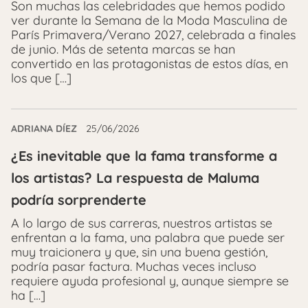
Son muchas las celebridades que hemos podido
ver durante la Semana de la Moda Masculina de
París Primavera/Verano 2027, celebrada a finales
de junio. Más de setenta marcas se han
convertido en las protagonistas de estos días, en
los que […]
ADRIANA DÍEZ
25/06/2026
¿Es inevitable que la fama transforme a
los artistas? La respuesta de Maluma
podría sorprenderte
A lo largo de sus carreras, nuestros artistas se
enfrentan a la fama, una palabra que puede ser
muy traicionera y que, sin una buena gestión,
podría pasar factura. Muchas veces incluso
requiere ayuda profesional y, aunque siempre se
ha […]