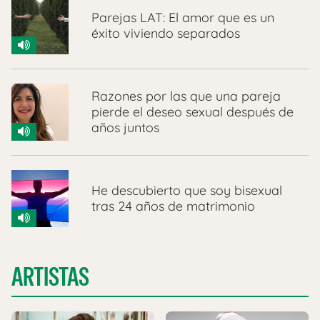
Parejas LAT: El amor que es un
éxito viviendo separados
Razones por las que una pareja
pierde el deseo sexual después de
años juntos
He descubierto que soy bisexual
tras 24 años de matrimonio
ARTISTAS