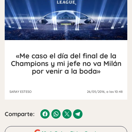
«Me caso el día del final de la
Champions y mi jefe no va Milán
por venir a la boda»
SARAY ESTESO
26/05/2016
, a las 10:48
Comparte: