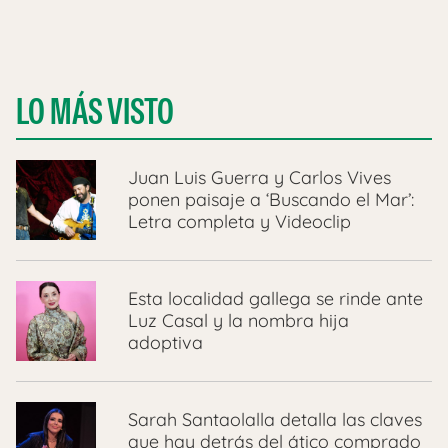
LO MÁS VISTO
Juan Luis Guerra y Carlos Vives
ponen paisaje a ‘Buscando el Mar’:
Letra completa y Videoclip
Esta localidad gallega se rinde ante
Luz Casal y la nombra hija
adoptiva
Sarah Santaolalla detalla las claves
que hay detrás del ático comprado