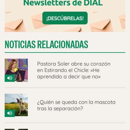
NOTICIAS RELACIONADAS
Pastora Soler abre su corazón
en Estirando el Chicle: «He
aprendido a decir que no»
¿Quién se queda con la mascota
tras la separación?