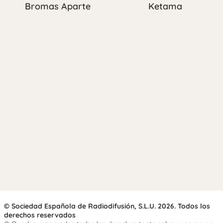
Bromas Aparte
Ketama
© Sociedad Española de Radiodifusión, S.L.U. 2026. Todos los
derechos reservados