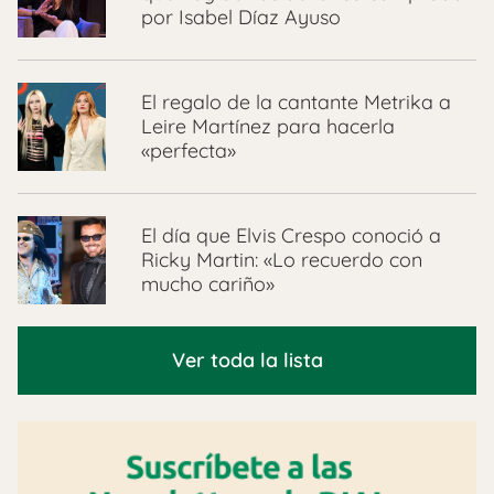
por Isabel Díaz Ayuso
El regalo de la cantante Metrika a
Leire Martínez para hacerla
«perfecta»
El día que Elvis Crespo conoció a
Ricky Martin: «Lo recuerdo con
mucho cariño»
Ver toda la lista