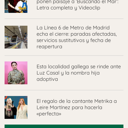
ponen paisaje a ‘Buscando el Mar’:
Letra completa y Videoclip
La Línea 6 de Metro de Madrid
echa el cierre: paradas afectadas,
servicios sustitutivos y fecha de
reapertura
Esta localidad gallega se rinde ante
Luz Casal y la nombra hija
adoptiva
El regalo de la cantante Metrika a
Leire Martínez para hacerla
«perfecta»