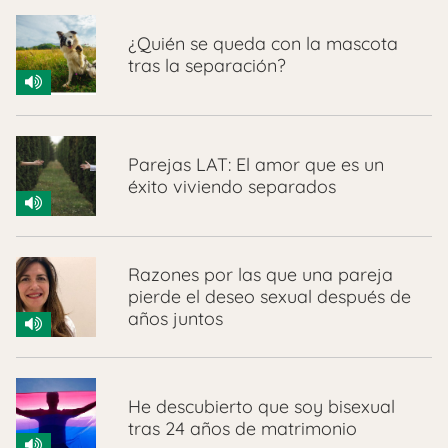
¿Quién se queda con la mascota
tras la separación?
Parejas LAT: El amor que es un
éxito viviendo separados
Razones por las que una pareja
pierde el deseo sexual después de
años juntos
He descubierto que soy bisexual
tras 24 años de matrimonio