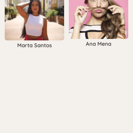
Ana Mena
Marta Santos