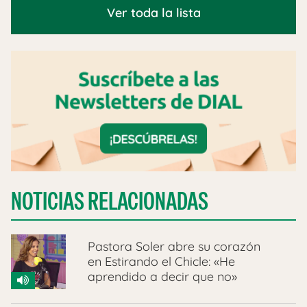
Ver toda la lista
NOTICIAS RELACIONADAS
Pastora Soler abre su corazón
en Estirando el Chicle: «He
aprendido a decir que no»