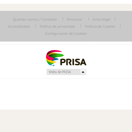
Quiénes somos / Contacta
Emisoras
Aviso legal
Accesibilidad
Política de privacidad
Política de Cookies
Configuración de Cookies