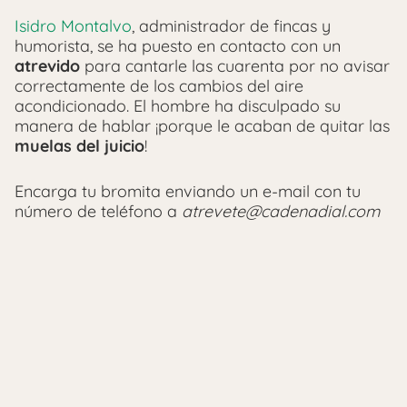
Isidro Montalvo
, administrador de fincas y
humorista, se ha puesto en contacto con un
atrevido
para cantarle las cuarenta por no avisar
correctamente de los cambios del aire
acondicionado. El hombre ha disculpado su
manera de hablar ¡porque le acaban de quitar las
muelas del juicio
!
Encarga tu bromita enviando un e-mail con tu
número de teléfono a
atrevete@cadenadial.com