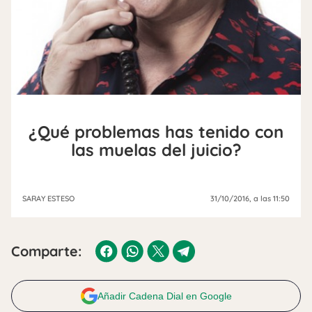
¿Qué problemas has tenido con
las muelas del juicio?
SARAY ESTESO
31/10/2016
, a las 11:50
Comparte:
Añadir Cadena Dial en Google