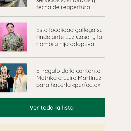
fecha de reapertura
Esta localidad gallega se
rinde ante Luz Casal y la
nombra hija adoptiva
El regalo de la cantante
Metrika a Leire Martínez
para hacerla «perfecta»
Ver toda la lista