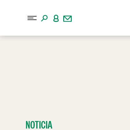
NOTICIA