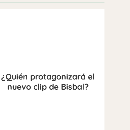
¿Quién protagonizará el
nuevo clip de Bisbal?