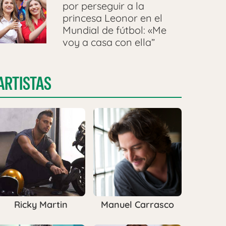
por perseguir a la
princesa Leonor en el
Mundial de fútbol: «Me
voy a casa con ella”
ARTISTAS
Ricky Martin
Manuel Carrasco