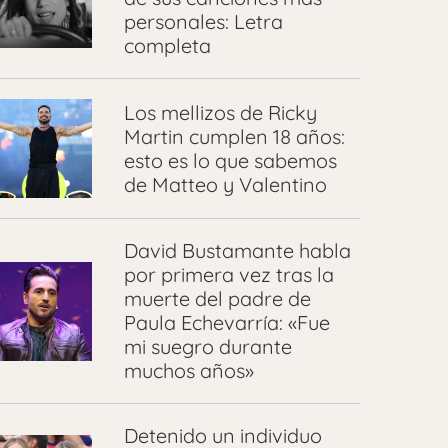
personales: Letra
completa
Los mellizos de Ricky
Martin cumplen 18 años:
esto es lo que sabemos
de Matteo y Valentino
David Bustamante habla
por primera vez tras la
muerte del padre de
Paula Echevarría: «Fue
mi suegro durante
muchos años»
Detenido un individuo