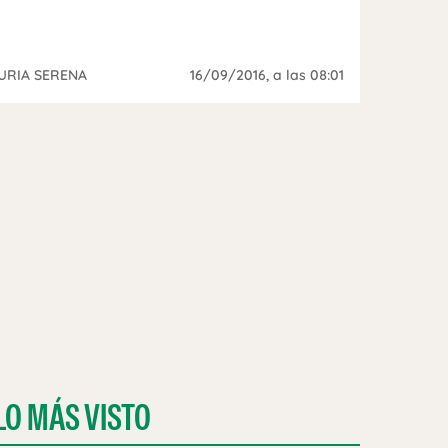
URIA SERENA
16/09/2016
, a las 08:01
LO MÁS VISTO