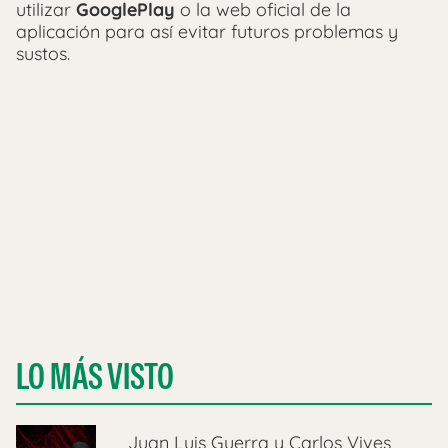
utilizar
GooglePlay
o la web oficial de la
aplicación para así evitar futuros problemas y
sustos.
LO MÁS VISTO
Juan Luis Guerra y Carlos Vives