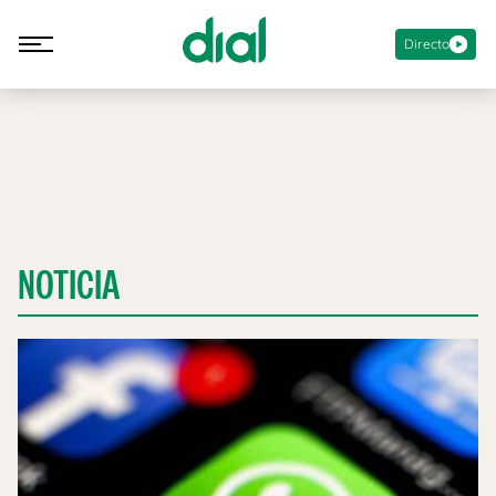
Directo
NOTICIA