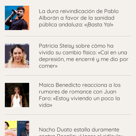
La dura reivindicación de Pablo
Alborán a favor de la sanidad
pública andaluza: «¡Basta Ya!»
Patricia Steisy sobre cómo ha
vivido su cambio físico: «Caí en una
depresión, me encerré y me dio por
comer»
Maica Benedicto reacciona a los
rumores de romance con Juan
Faro: «Estoy viviendo un poco la
vida»
Nacho Duato estalla duramente