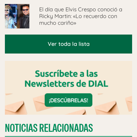
El día que Elvis Crespo conoció a
Ricky Martin: «Lo recuerdo con
mucho cariño»
Ver toda la lista
NOTICIAS RELACIONADAS