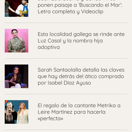
ponen paisaje a ‘Buscando el Mar’:
Letra completa y Videoclip
Esta localidad gallega se rinde ante
Luz Casal y la nombra hija
adoptiva
Sarah Santaolalla detalla las claves
que hay detrás del ático comprado
por Isabel Díaz Ayuso
El regalo de la cantante Metrika a
Leire Martínez para hacerla
«perfecta»