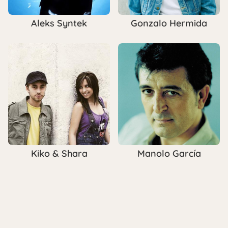
Aleks Syntek
Gonzalo Hermida
Kiko & Shara
Manolo García