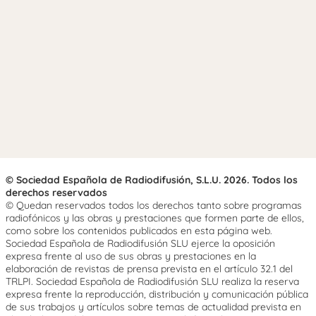
© Sociedad Española de Radiodifusión, S.L.U. 2026. Todos los
derechos reservados
© Quedan reservados todos los derechos tanto sobre programas
radiofónicos y las obras y prestaciones que formen parte de ellos,
como sobre los contenidos publicados en esta página web.
Sociedad Española de Radiodifusión SLU ejerce la oposición
expresa frente al uso de sus obras y prestaciones en la
elaboración de revistas de prensa prevista en el artículo 32.1 del
TRLPI. Sociedad Española de Radiodifusión SLU realiza la reserva
expresa frente la reproducción, distribución y comunicación pública
de sus trabajos y artículos sobre temas de actualidad prevista en