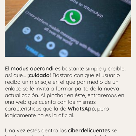
El
modus operandi
es bastante simple y creíble,
así que…
¡cuidado!
Bastará con que el usuario
reciba un mensaje en el que por medio de un
enlace se le invita a formar parte de la nueva
actualización. Al pinchar en éste, entraremos en
una web que cuenta con las mismas
características que la de
WhatsApp
, pero
lógicamente no es la oficial.
Una vez estés dentro los
ciberdelicuentes
se