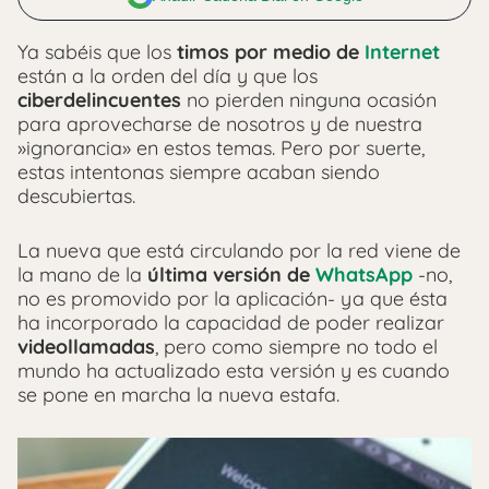
Ya sabéis que los
timos por medio de
Internet
están a la orden del día y que los
ciberdelincuentes
no pierden ninguna ocasión
para aprovecharse de nosotros y de nuestra
»ignorancia» en estos temas. Pero por suerte,
estas intentonas siempre acaban siendo
descubiertas.
La nueva que está circulando por la red viene de
la mano de la
última versión de
WhatsApp
-no,
no es promovido por la aplicación- ya que ésta
ha incorporado la capacidad de poder realizar
videollamadas
, pero como siempre no todo el
mundo ha actualizado esta versión y es cuando
se pone en marcha la nueva estafa.