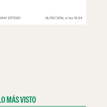
ARAY ESTESO
16/09/2016
, a las 10:24
LO MÁS VISTO