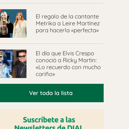
El regalo de la cantante
Metrika a Leire Martínez
para hacerla «perfecta»
El día que Elvis Crespo
conoció a Ricky Martin:
«Lo recuerdo con mucho
cariño»
Ver toda la lista