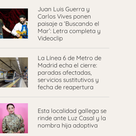
Juan Luis Guerra y
Carlos Vives ponen
paisaje a ‘Buscando el
Mar’: Letra completa y
Videoclip
La Línea 6 de Metro de
Madrid echa el cierre:
paradas afectadas,
servicios sustitutivos y
fecha de reapertura
Esta localidad gallega se
rinde ante Luz Casal y la
nombra hija adoptiva