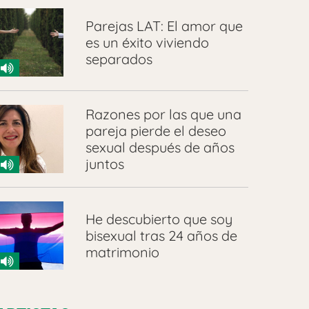
Parejas LAT: El amor que
es un éxito viviendo
separados
Razones por las que una
pareja pierde el deseo
sexual después de años
juntos
He descubierto que soy
bisexual tras 24 años de
matrimonio