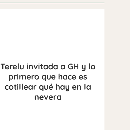
Terelu invitada a GH y lo
primero que hace es
cotillear qué hay en la
nevera