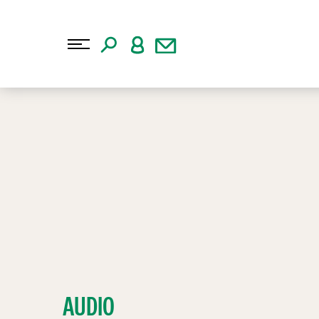
AUDIO