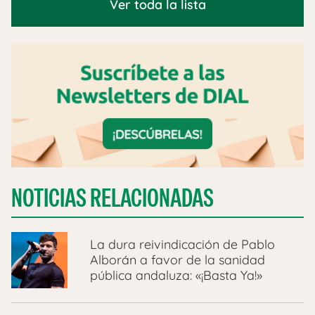
Ver toda la lista
NOTICIAS RELACIONADAS
La dura reivindicación de Pablo
Alborán a favor de la sanidad
pública andaluza: «¡Basta Ya!»