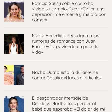
Patricia Steisy sobre cómo ha
vivido su cambio físico: «Caí en una
depresión, me encerré y me dio por
comer»
Maica Benedicto reacciona a los
rumores de romance con Juan
Faro: «Estoy viviendo un poco la
vida»
Nacho Duato estalla duramente
contra Rosalía: «Haces el ridículo»
El desgarrador mensaje de
Delicious Martha tras perder al
bebé que esperaba: «El dolor de mi