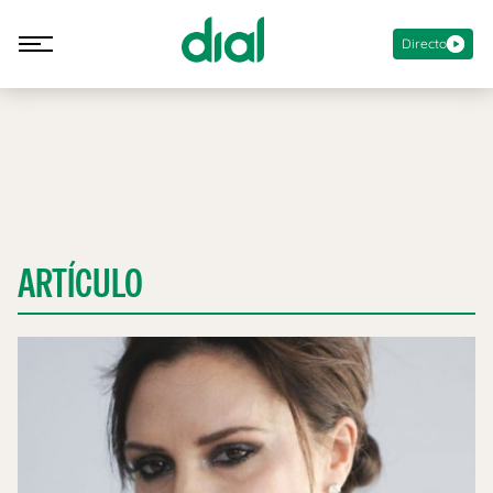
Directo
ARTÍCULO