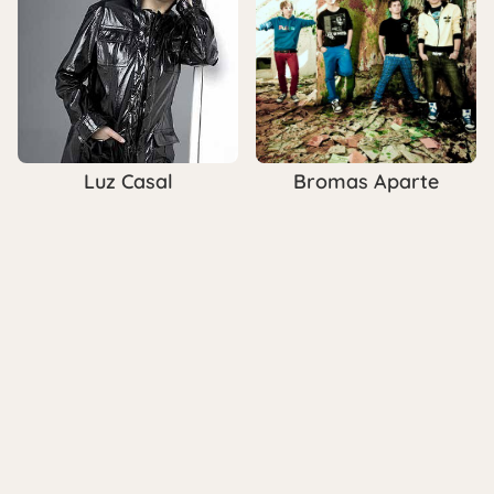
Luz Casal
Bromas Aparte