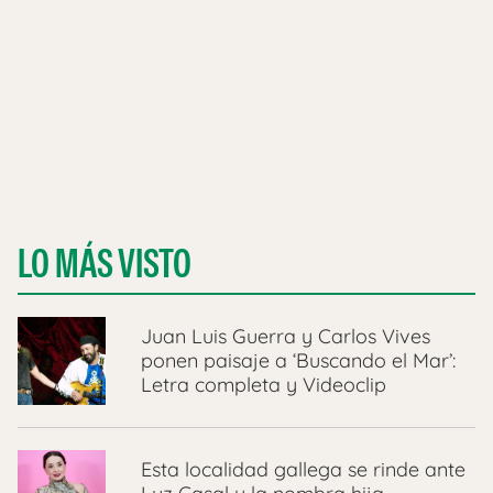
LO MÁS VISTO
Juan Luis Guerra y Carlos Vives
ponen paisaje a ‘Buscando el Mar’:
Letra completa y Videoclip
Esta localidad gallega se rinde ante