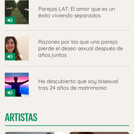
Parejas LAT: El amor que es un
éxito viviendo separados
Razones por las que una pareja
pierde el deseo sexual después de
años juntos
He descubierto que soy bisexual
tras 24 años de matrimonio
ARTISTAS