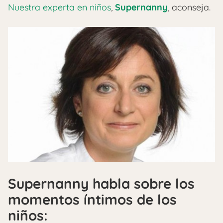
Nuestra experta en niños
,
Supernanny
, aconseja.
Supernanny habla sobre los
momentos íntimos de los
niños: