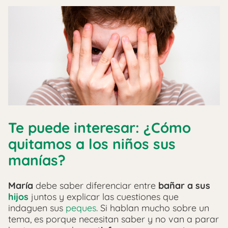
Te puede interesar: ¿Cómo
quitamos a los niños sus
manías?
María
debe saber diferenciar entre
bañar a sus
hijos
juntos y explicar las cuestiones que
indaguen sus
peques
. Si hablan mucho sobre un
tema, es porque necesitan saber y no van a parar