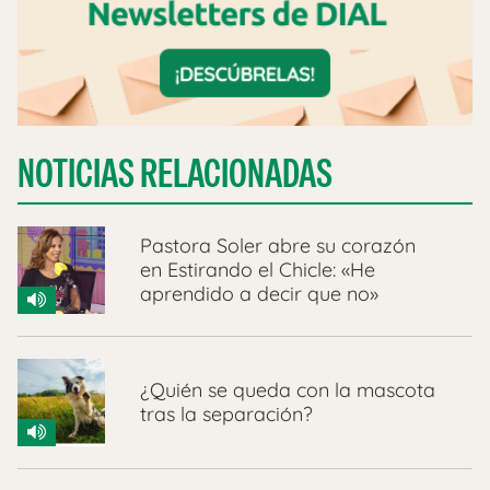
NOTICIAS RELACIONADAS
Pastora Soler abre su corazón
en Estirando el Chicle: «He
aprendido a decir que no»
¿Quién se queda con la mascota
tras la separación?