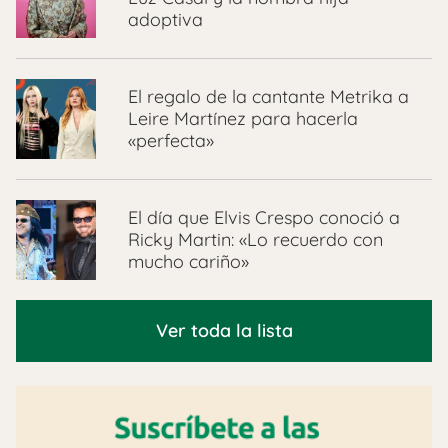
adoptiva
El regalo de la cantante Metrika a
Leire Martínez para hacerla
«perfecta»
El día que Elvis Crespo conoció a
Ricky Martin: «Lo recuerdo con
mucho cariño»
Ver toda la lista