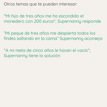
Otros temas que te pueden interesar:
"Mi hijo de tres años me ha escondido el
monedero con 200 euros"; Supernanny responde
“Mi peque de tres años me despierta todos los
findes saltando en la cama” Supernanny aconseja
"A mi nieta de cinco años le hacen el vacío";
Supernanny tiene la solución