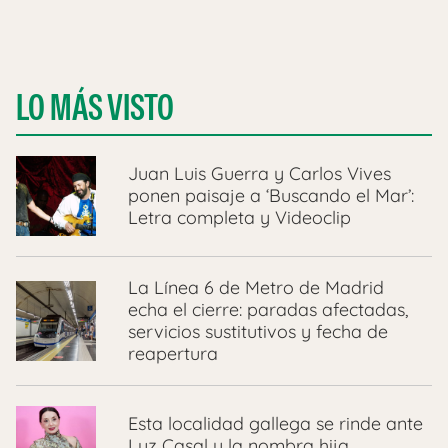
LO MÁS VISTO
Juan Luis Guerra y Carlos Vives
ponen paisaje a ‘Buscando el Mar’:
Letra completa y Videoclip
La Línea 6 de Metro de Madrid
echa el cierre: paradas afectadas,
servicios sustitutivos y fecha de
reapertura
Esta localidad gallega se rinde ante
Luz Casal y la nombra hija