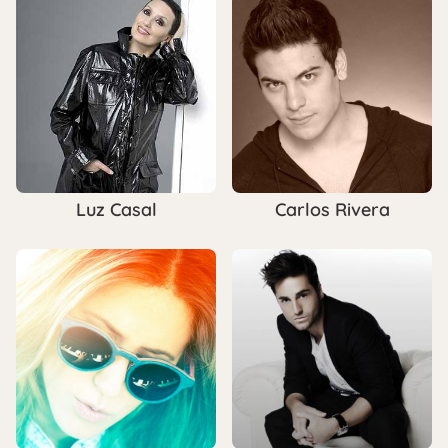
Luz Casal
Carlos Rivera