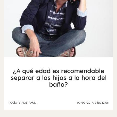
¿A qué edad es recomendable
separar a los hijos a la hora del
baño?
ROCÍO RAMOS-PAUL
07/09/2017
, a las 12:08