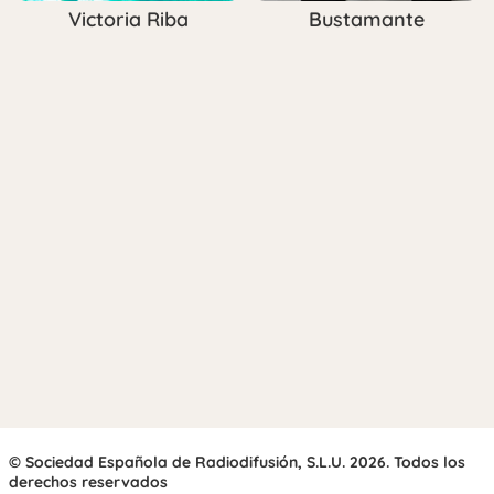
Victoria Riba
Bustamante
© Sociedad Española de Radiodifusión, S.L.U. 2026. Todos los
derechos reservados