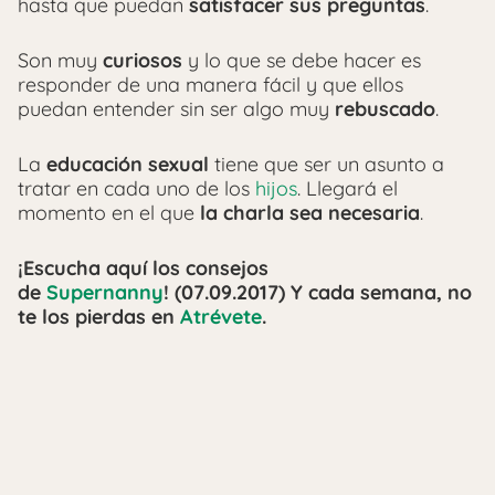
hasta que puedan
satisfacer sus preguntas
.
Son muy
curiosos
y lo que se debe hacer es
responder de una manera fácil y que ellos
puedan entender sin ser algo muy
rebuscado
.
La
educación sexual
tiene que ser un asunto a
tratar en cada uno de los
hijos
. Llegará el
momento en el que
la charla sea necesaria
.
¡Escucha aquí los consejos
de
Supernanny
! (07.09.2017) Y cada semana, no
te los pierdas en
Atrévete
.