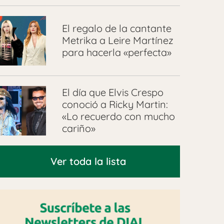
El regalo de la cantante
Metrika a Leire Martínez
para hacerla «perfecta»
El día que Elvis Crespo
conoció a Ricky Martin:
«Lo recuerdo con mucho
cariño»
Ver toda la lista