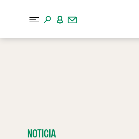
NOTICIA