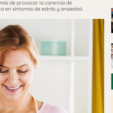
más de provocar la carencia de
 en síntomas de estrés y ansiedad.