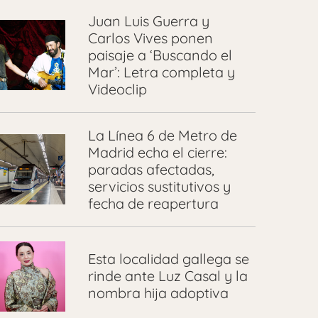
Juan Luis Guerra y
Carlos Vives ponen
paisaje a ‘Buscando el
Mar’: Letra completa y
Videoclip
La Línea 6 de Metro de
Madrid echa el cierre:
paradas afectadas,
servicios sustitutivos y
fecha de reapertura
Esta localidad gallega se
rinde ante Luz Casal y la
nombra hija adoptiva