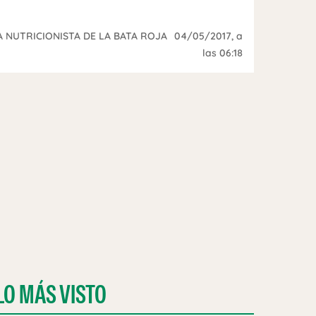
A NUTRICIONISTA DE LA BATA ROJA
04/05/2017
, a
las 06:18
LO MÁS VISTO