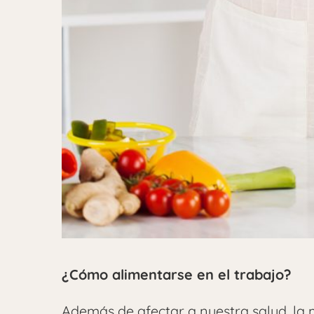
¿Cómo alimentarse en el trabajo?
Además de afectar a nuestra salud, la