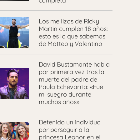
completa
Los mellizos de Ricky
Martin cumplen 18 años:
esto es lo que sabemos
de Matteo y Valentino
David Bustamante habla
por primera vez tras la
muerte del padre de
Paula Echevarría: «Fue
mi suegro durante
muchos años»
Detenido un individuo
por perseguir a la
princesa Leonor en el