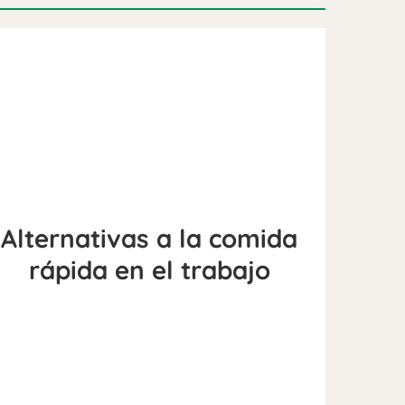
Alternativas a la comida
rápida en el trabajo