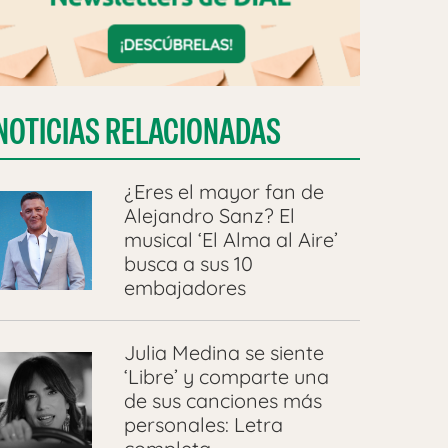
NOTICIAS RELACIONADAS
¿Eres el mayor fan de
Alejandro Sanz? El
musical ‘El Alma al Aire’
busca a sus 10
embajadores
Julia Medina se siente
‘Libre’ y comparte una
de sus canciones más
personales: Letra