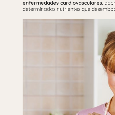
enfermedades cardiovasculares
, ade
determinados nutrientes que desemboca