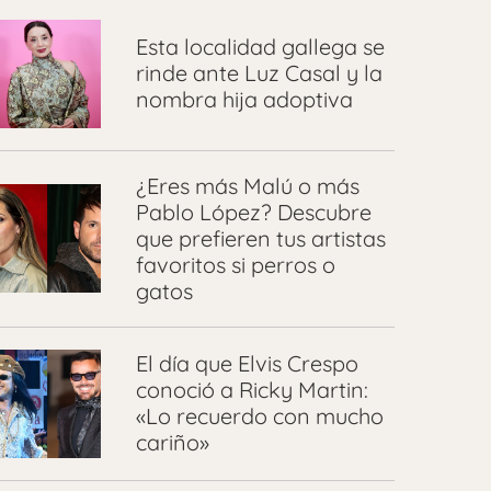
Esta localidad gallega se
rinde ante Luz Casal y la
nombra hija adoptiva
¿Eres más Malú o más
Pablo López? Descubre
que prefieren tus artistas
favoritos si perros o
gatos
El día que Elvis Crespo
conoció a Ricky Martin:
«Lo recuerdo con mucho
cariño»