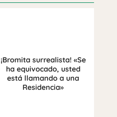
¡Bromita surrealista! «Se
ha equivocado, usted
está llamando a una
Residencia»