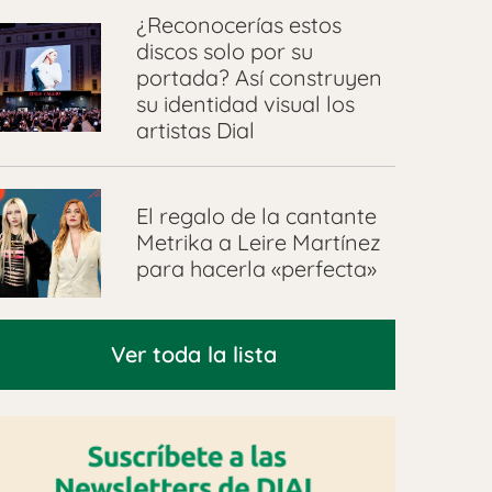
¿Reconocerías estos
discos solo por su
portada? Así construyen
su identidad visual los
artistas Dial
El regalo de la cantante
Metrika a Leire Martínez
para hacerla «perfecta»
Ver toda la lista