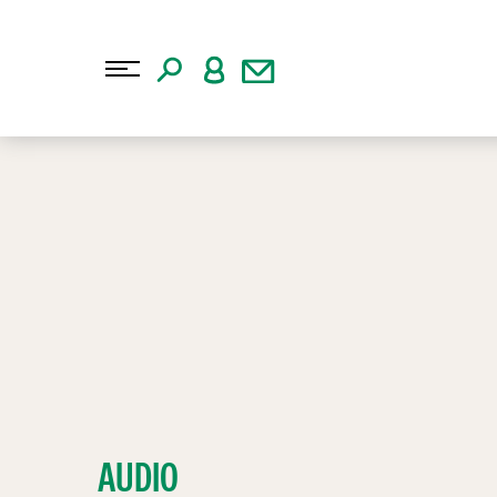
AUDIO