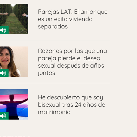
Parejas LAT: El amor que
es un éxito viviendo
separados
Razones por las que una
pareja pierde el deseo
sexual después de años
juntos
He descubierto que soy
bisexual tras 24 años de
matrimonio