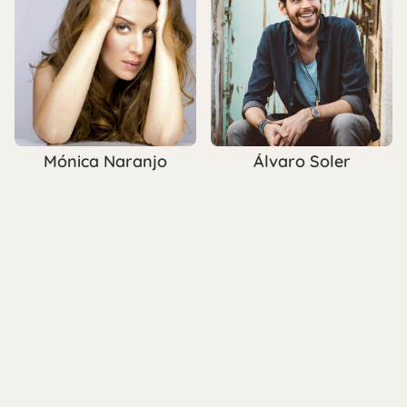
Mónica Naranjo
Álvaro Soler