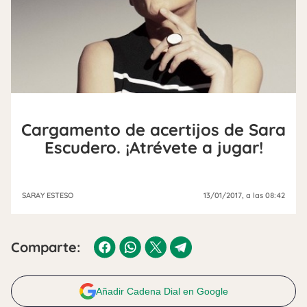
Cargamento de acertijos de Sara
Escudero. ¡Atrévete a jugar!
SARAY ESTESO
13/01/2017
, a las 08:42
Comparte:
Añadir Cadena Dial en Google