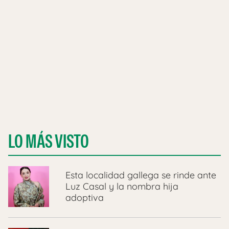
LO MÁS VISTO
Esta localidad gallega se rinde ante
Luz Casal y la nombra hija
adoptiva