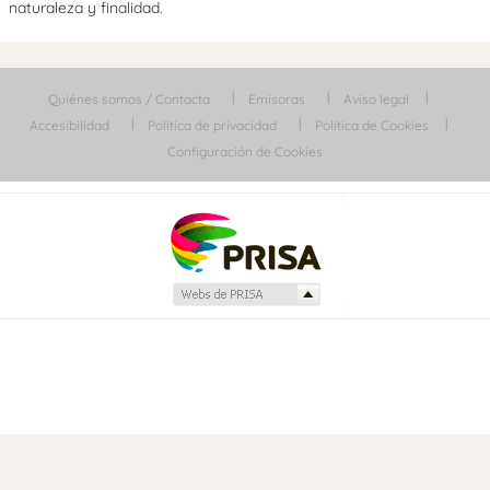
naturaleza y finalidad.
Quiénes somos / Contacta
Emisoras
Aviso legal
Accesibilidad
Política de privacidad
Política de Cookies
Configuración de Cookies