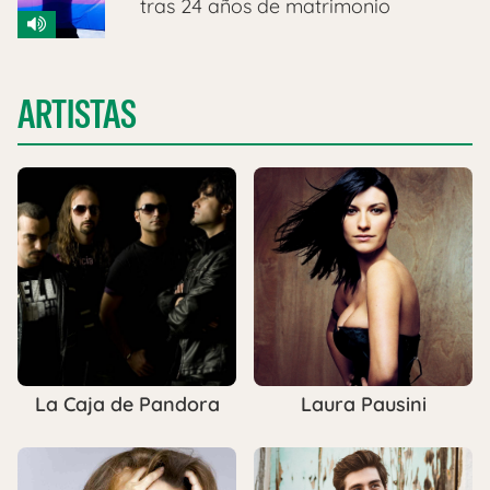
tras 24 años de matrimonio
ARTISTAS
La Caja de Pandora
Laura Pausini