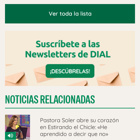
Ver toda la lista
NOTICIAS RELACIONADAS
Pastora Soler abre su corazón
en Estirando el Chicle: «He
aprendido a decir que no»