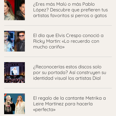
¿Eres más Malú o más Pablo
López? Descubre que prefieren tus
artistas favoritos si perros o gatos
El día que Elvis Crespo conoció a
Ricky Martin: «Lo recuerdo con
mucho cariño»
¿Reconocerías estos discos solo
por su portada? Así construyen su
identidad visual los artistas Dial
El regalo de la cantante Metrika a
Leire Martínez para hacerla
«perfecta»