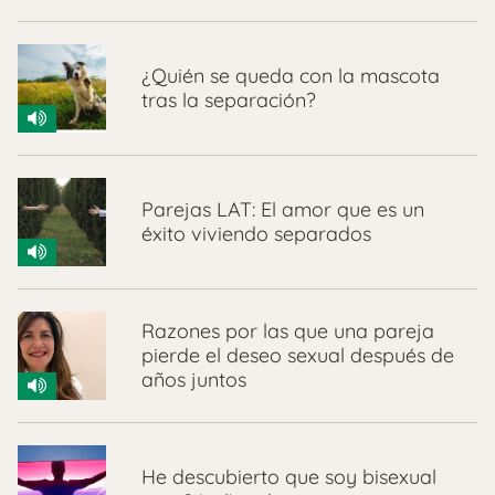
¿Quién se queda con la mascota
tras la separación?
Parejas LAT: El amor que es un
éxito viviendo separados
Razones por las que una pareja
pierde el deseo sexual después de
años juntos
He descubierto que soy bisexual