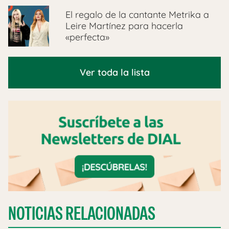
El regalo de la cantante Metrika a
Leire Martínez para hacerla
«perfecta»
Ver toda la lista
NOTICIAS RELACIONADAS