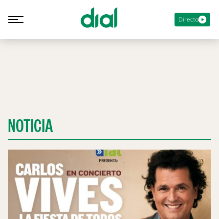
Directo
NOTICIA