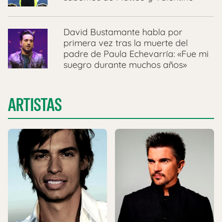
David Bustamante habla por
primera vez tras la muerte del
padre de Paula Echevarría: «Fue mi
suegro durante muchos años»
ARTISTAS