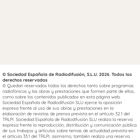
© Sociedad Española de Radiodifusión, S.L.U. 2026. Todos los
derechos reservados
© Quedan reservados todos los derechos tanto sobre programas
radiofónicos y las obras y prestaciones que formen parte de ellos,
como sobre los contenidos publicados en esta página web.
Sociedad Española de Radiodifusión SLU ejerce la oposición
expresa frente al uso de sus obras y prestaciones en la
elaboración de revistas de prensa prevista en el artículo 32.1 del
TRLPI. Sociedad Española de Radiodifusión SLU realiza la reserva
expresa frente la reproducción, distribución y comunicación pública
de sus trabajos y artículos sobre temas de actualidad prevista en
el artículo 33.1 del TRLPI, asimismo, también realiza una reserva