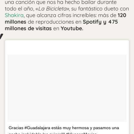
una canción que nos ha hecho bailar durante
todo el año, «
La Bicicleta»
, su fantástico dueto con
Shakira
, que alcanza cifras increíbles: más de
120
millones
de reproducciones en
Spotify y 475
millones de visitas
en
Youtube.
Gracias #Guadalajara estás muy hermosa y pasamos una