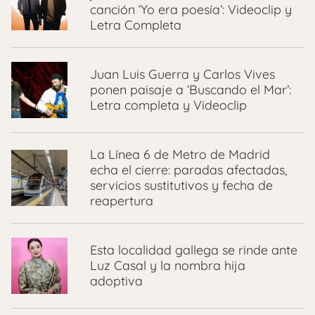
canción ‘Yo era poesía’: Videoclip y
Letra Completa
Juan Luis Guerra y Carlos Vives
ponen paisaje a ‘Buscando el Mar’:
Letra completa y Videoclip
La Línea 6 de Metro de Madrid
echa el cierre: paradas afectadas,
servicios sustitutivos y fecha de
reapertura
Esta localidad gallega se rinde ante
Luz Casal y la nombra hija
adoptiva