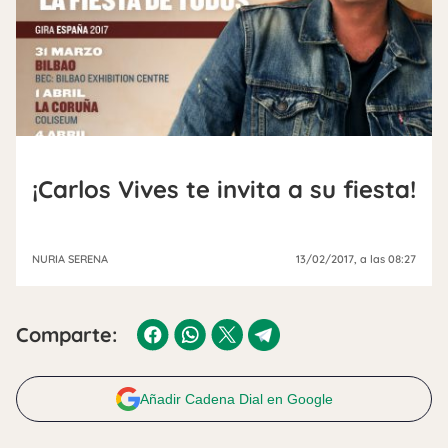
¡Carlos Vives te invita a su fiesta!
NURIA SERENA
13/02/2017
, a las 08:27
Comparte:
Añadir Cadena Dial en Google