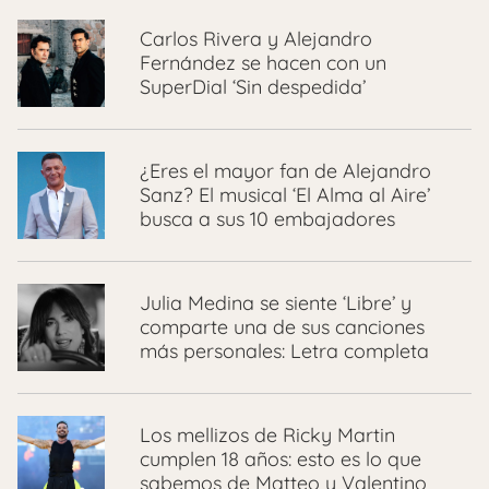
Carlos Rivera y Alejandro
Fernández se hacen con un
SuperDial ‘Sin despedida’
¿Eres el mayor fan de Alejandro
Sanz? El musical ‘El Alma al Aire’
busca a sus 10 embajadores
Julia Medina se siente ‘Libre’ y
comparte una de sus canciones
más personales: Letra completa
Los mellizos de Ricky Martin
cumplen 18 años: esto es lo que
sabemos de Matteo y Valentino