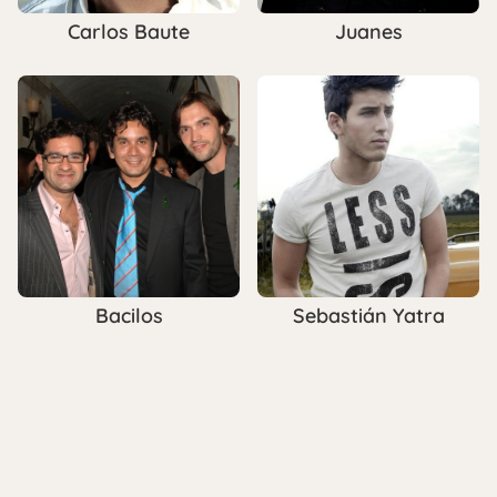
Carlos Baute
Juanes
Bacilos
Sebastián Yatra