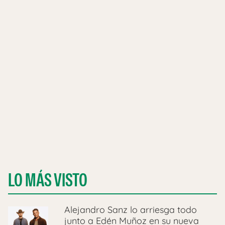
LO MÁS VISTO
Alejandro Sanz lo arriesga todo
junto a Edén Muñoz en su nueva