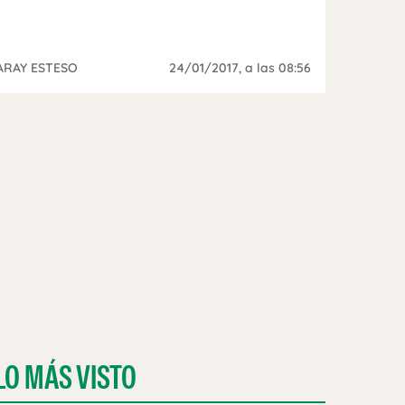
ARAY ESTESO
24/01/2017
, a las 08:56
LO MÁS VISTO