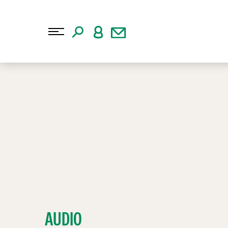
AUDIO