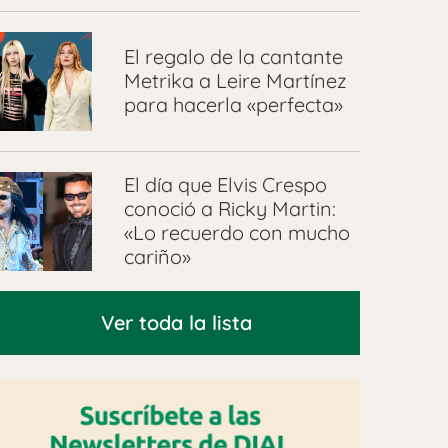
El regalo de la cantante
Metrika a Leire Martínez
para hacerla «perfecta»
El día que Elvis Crespo
conoció a Ricky Martin:
«Lo recuerdo con mucho
cariño»
Ver toda la lista