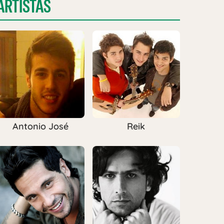
ARTISTAS
Antonio José
Reik