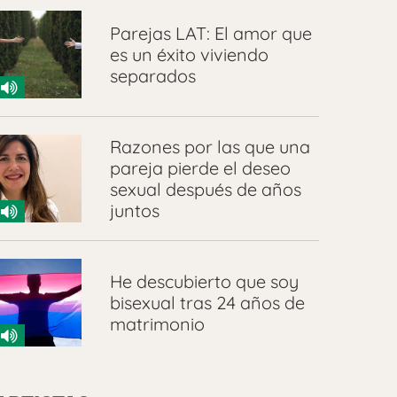
Parejas LAT: El amor que
es un éxito viviendo
separados
Razones por las que una
pareja pierde el deseo
sexual después de años
juntos
He descubierto que soy
bisexual tras 24 años de
matrimonio