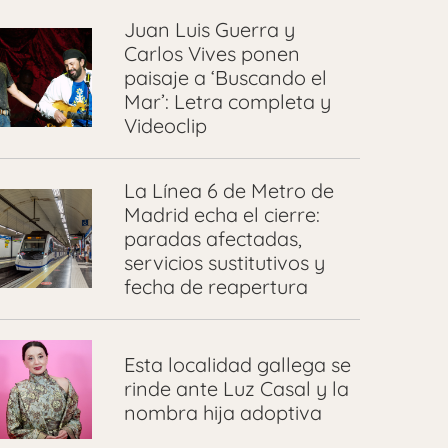
Juan Luis Guerra y
Carlos Vives ponen
paisaje a ‘Buscando el
Mar’: Letra completa y
Videoclip
La Línea 6 de Metro de
Madrid echa el cierre:
paradas afectadas,
servicios sustitutivos y
fecha de reapertura
Esta localidad gallega se
rinde ante Luz Casal y la
nombra hija adoptiva