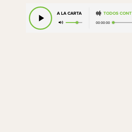
A LA CARTA
TODOS CONTR
00:00:00