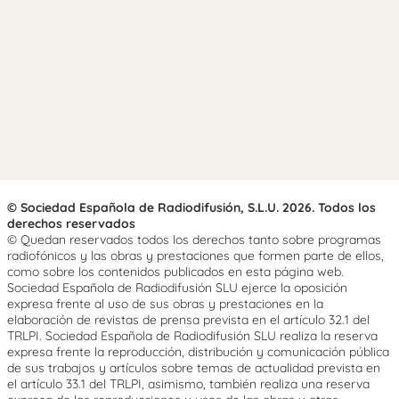
© Sociedad Española de Radiodifusión, S.L.U. 2026. Todos los
derechos reservados
© Quedan reservados todos los derechos tanto sobre programas
radiofónicos y las obras y prestaciones que formen parte de ellos,
como sobre los contenidos publicados en esta página web.
Sociedad Española de Radiodifusión SLU ejerce la oposición
expresa frente al uso de sus obras y prestaciones en la
elaboración de revistas de prensa prevista en el artículo 32.1 del
TRLPI. Sociedad Española de Radiodifusión SLU realiza la reserva
expresa frente la reproducción, distribución y comunicación pública
de sus trabajos y artículos sobre temas de actualidad prevista en
el artículo 33.1 del TRLPI, asimismo, también realiza una reserva