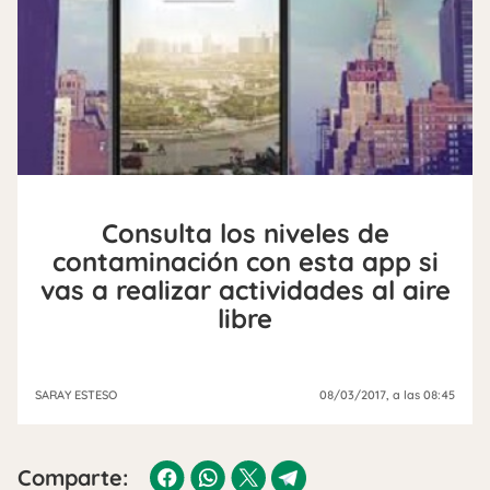
Consulta los niveles de
contaminación con esta app si
vas a realizar actividades al aire
libre
SARAY ESTESO
08/03/2017
, a las 08:45
Comparte: