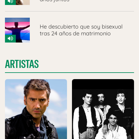
He descubierto que soy bisexual
tras 24 años de matrimonio
ARTISTAS