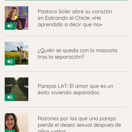
Pastora Soler abre su corazón
en Estirando el Chicle: «He
aprendido a decir que no»
¿Quién se queda con la mascota
tras la separación?
Parejas LAT: El amor que es un
éxito viviendo separados
Razones por las que una pareja
pierde el deseo sexual después de
años juntos