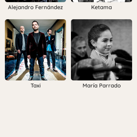
Alejandro Fernández
Ketama
Taxi
María Parrado