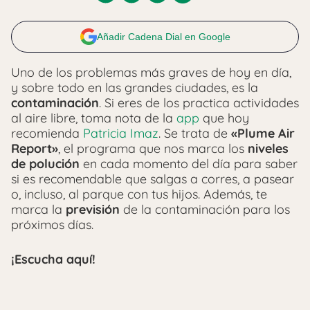
Añadir Cadena Dial en Google
Uno de los problemas más graves de hoy en día,
y sobre todo en las grandes ciudades, es la
contaminación
. Si eres de los practica actividades
al aire libre, toma nota de la
app
que hoy
recomienda
Patricia Imaz
. Se trata de
«Plume Air
Report»
, el programa que nos marca los
niveles
de polución
en cada momento del día para saber
si es recomendable que salgas a corres, a pasear
o, incluso, al parque con tus hijos. Además, te
marca la
previsión
de la contaminación para los
próximos días.
¡Escucha aquí!