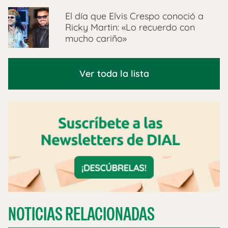
El día que Elvis Crespo conoció a
Ricky Martin: «Lo recuerdo con
mucho cariño»
Ver toda la lista
NOTICIAS RELACIONADAS