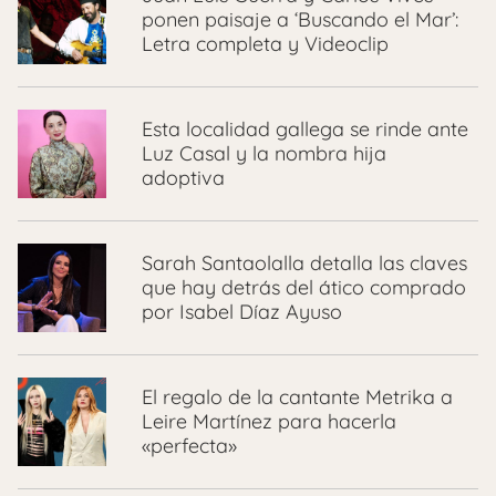
ponen paisaje a ‘Buscando el Mar’:
Letra completa y Videoclip
Esta localidad gallega se rinde ante
Luz Casal y la nombra hija
adoptiva
Sarah Santaolalla detalla las claves
que hay detrás del ático comprado
por Isabel Díaz Ayuso
El regalo de la cantante Metrika a
Leire Martínez para hacerla
«perfecta»