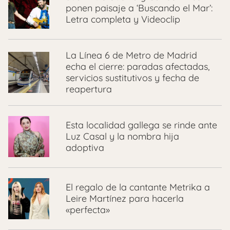
ponen paisaje a ‘Buscando el Mar’:
Letra completa y Videoclip
La Línea 6 de Metro de Madrid
echa el cierre: paradas afectadas,
servicios sustitutivos y fecha de
reapertura
Esta localidad gallega se rinde ante
Luz Casal y la nombra hija
adoptiva
El regalo de la cantante Metrika a
Leire Martínez para hacerla
«perfecta»