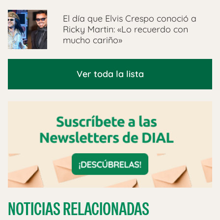
El día que Elvis Crespo conoció a
Ricky Martin: «Lo recuerdo con
mucho cariño»
Ver toda la lista
NOTICIAS RELACIONADAS