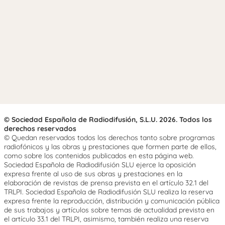
© Sociedad Española de Radiodifusión, S.L.U. 2026. Todos los
derechos reservados
© Quedan reservados todos los derechos tanto sobre programas
radiofónicos y las obras y prestaciones que formen parte de ellos,
como sobre los contenidos publicados en esta página web.
Sociedad Española de Radiodifusión SLU ejerce la oposición
expresa frente al uso de sus obras y prestaciones en la
elaboración de revistas de prensa prevista en el artículo 32.1 del
TRLPI. Sociedad Española de Radiodifusión SLU realiza la reserva
expresa frente la reproducción, distribución y comunicación pública
de sus trabajos y artículos sobre temas de actualidad prevista en
el artículo 33.1 del TRLPI, asimismo, también realiza una reserva