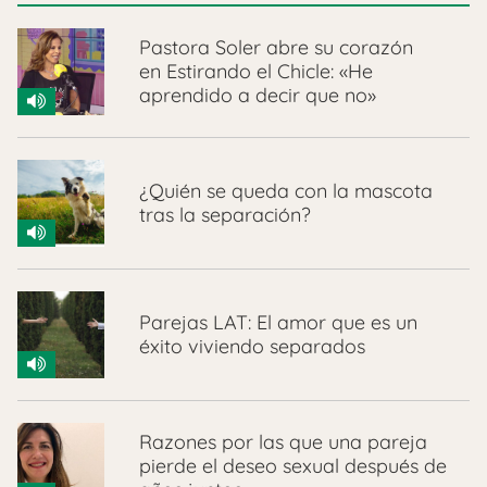
Pastora Soler abre su corazón
en Estirando el Chicle: «He
aprendido a decir que no»
¿Quién se queda con la mascota
tras la separación?
Parejas LAT: El amor que es un
éxito viviendo separados
Razones por las que una pareja
pierde el deseo sexual después de