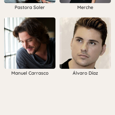
Pastora Soler
Merche
Manuel Carrasco
Álvaro Díaz