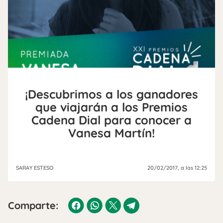
¡Descubrimos a los ganadores
que viajarán a los Premios
Cadena Dial para conocer a
Vanesa Martín!
SARAY ESTESO
20/02/2017
, a las 12:25
Comparte: