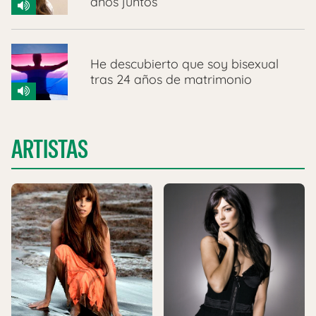
años juntos
He descubierto que soy bisexual
tras 24 años de matrimonio
ARTISTAS