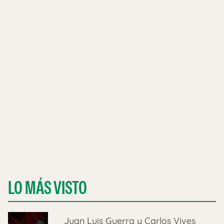
LO MÁS VISTO
Juan Luis Guerra y Carlos Vives