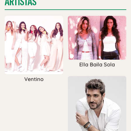
ARTISTAS
Ella Baila Sola
Ventino