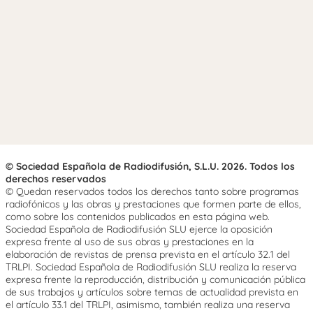
© Sociedad Española de Radiodifusión, S.L.U. 2026. Todos los
derechos reservados
© Quedan reservados todos los derechos tanto sobre programas
radiofónicos y las obras y prestaciones que formen parte de ellos,
como sobre los contenidos publicados en esta página web.
Sociedad Española de Radiodifusión SLU ejerce la oposición
expresa frente al uso de sus obras y prestaciones en la
elaboración de revistas de prensa prevista en el artículo 32.1 del
TRLPI. Sociedad Española de Radiodifusión SLU realiza la reserva
expresa frente la reproducción, distribución y comunicación pública
de sus trabajos y artículos sobre temas de actualidad prevista en
el artículo 33.1 del TRLPI, asimismo, también realiza una reserva