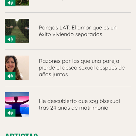
Parejas LAT: El amor que es un
éxito viviendo separados
Razones por las que una pareja
pierde el deseo sexual después de
años juntos
He descubierto que soy bisexual
tras 24 años de matrimonio