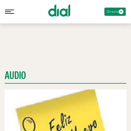
Directo
AUDIO