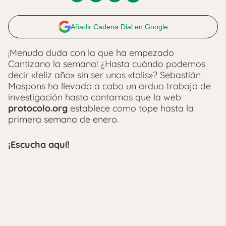
Añadir Cadena Dial en Google
¡Menuda duda con la que ha empezado
Cantizano la semana! ¿Hasta cuándo podemos
decir «feliz año» sin ser unos «tolis»? Sebastián
Maspons ha llevado a cabo un arduo trabajo de
investigación hasta contarnos que la web
protocolo.org
establece como tope hasta la
primera semana de enero.
¡Escucha aquí!