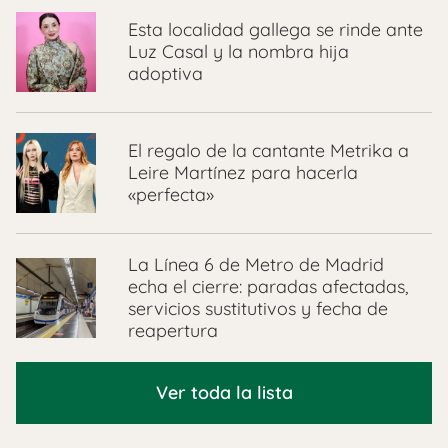
Esta localidad gallega se rinde ante
Luz Casal y la nombra hija
adoptiva
El regalo de la cantante Metrika a
Leire Martínez para hacerla
«perfecta»
La Línea 6 de Metro de Madrid
echa el cierre: paradas afectadas,
servicios sustitutivos y fecha de
reapertura
Ver toda la lista