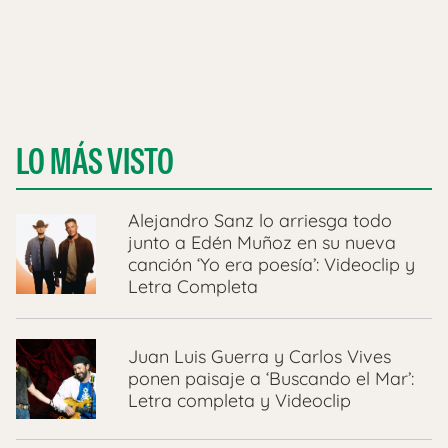
LO MÁS VISTO
Alejandro Sanz lo arriesga todo
junto a Edén Muñoz en su nueva
canción ‘Yo era poesía’: Videoclip y
Letra Completa
Juan Luis Guerra y Carlos Vives
ponen paisaje a ‘Buscando el Mar’:
Letra completa y Videoclip