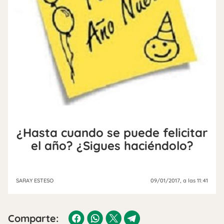
¿Hasta cuando se puede felicitar
el año? ¿Sigues haciéndolo?
SARAY ESTESO
09/01/2017
, a las 11:41
Comparte: