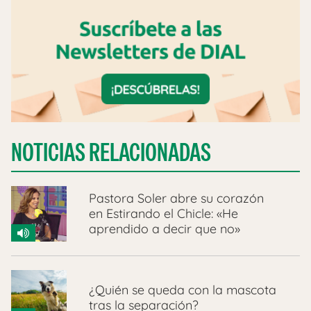
NOTICIAS RELACIONADAS
Pastora Soler abre su corazón
en Estirando el Chicle: «He
aprendido a decir que no»
¿Quién se queda con la mascota
tras la separación?