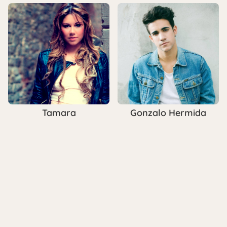
Tamara
Gonzalo Hermida