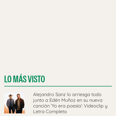
LO MÁS VISTO
Alejandro Sanz lo arriesga todo
junto a Edén Muñoz en su nueva
canción ‘Yo era poesía’: Videoclip y
Letra Completa