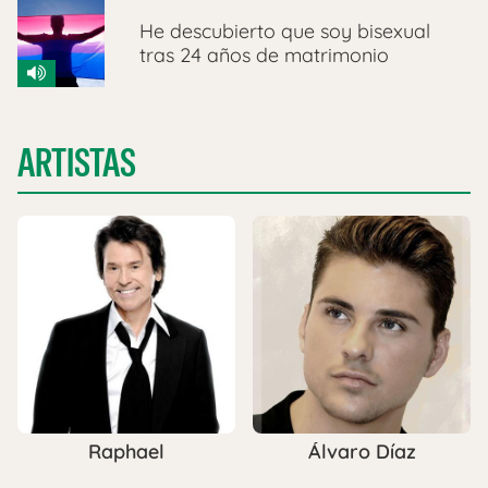
He descubierto que soy bisexual
tras 24 años de matrimonio
ARTISTAS
Raphael
Álvaro Díaz