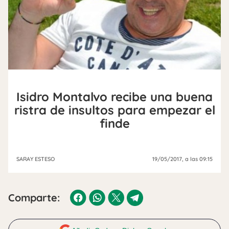
Isidro Montalvo recibe una buena
ristra de insultos para empezar el
finde
SARAY ESTESO
19/05/2017
, a las 09:15
Comparte: