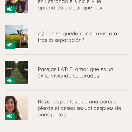
en Estirando el Chicle: «He
aprendido a decir que no»
¿Quién se queda con la mascota
tras la separación?
Parejas LAT: El amor que es un
éxito viviendo separados
Razones por las que una pareja
pierde el deseo sexual después de
años juntos