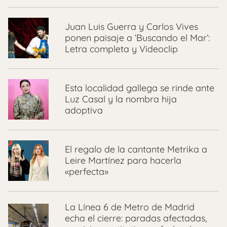
Juan Luis Guerra y Carlos Vives
ponen paisaje a ‘Buscando el Mar’:
Letra completa y Videoclip
Esta localidad gallega se rinde ante
Luz Casal y la nombra hija
adoptiva
El regalo de la cantante Metrika a
Leire Martínez para hacerla
«perfecta»
La Línea 6 de Metro de Madrid
echa el cierre: paradas afectadas,