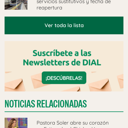
servicios sustitutivos y fecha de
reapertura
Ver toda la lista
NOTICIAS RELACIONADAS
Pastora Soler abre su corazón