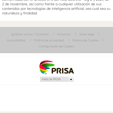
2 de noviembre, así como frente a cualquier utilización de sus
contenidos por tecnologías de inteligencia artificial, sea cual sea su
naturaleza y finalidad.
Quiénes somos / Contacta
Emisoras
Aviso legal
Accesibilidad
Política de privacidad
Política de Cookies
Configuración de Cookies