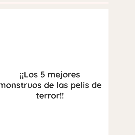
¡¡Los 5 mejores
monstruos de las pelis de
terror!!