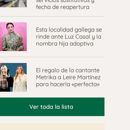
fecha de reapertura
Esta localidad gallega se
rinde ante Luz Casal y la
nombra hija adoptiva
El regalo de la cantante
Metrika a Leire Martínez
para hacerla «perfecta»
Ver toda la lista