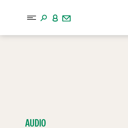
AUDIO