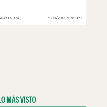
ARAY ESTESO
31/10/2017
, a las 11:32
LO MÁS VISTO