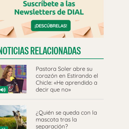
NOTICIAS RELACIONADAS
Pastora Soler abre su
corazón en Estirando el
Chicle: «He aprendido a
decir que no»
¿Quién se queda con la
mascota tras la
separación?