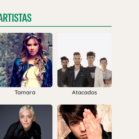
ARTISTAS
Tamara
Atacados