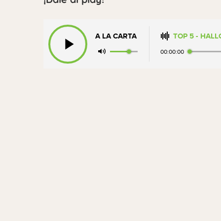
A LA CARTA
TOP 5 - HAL
00:00:00