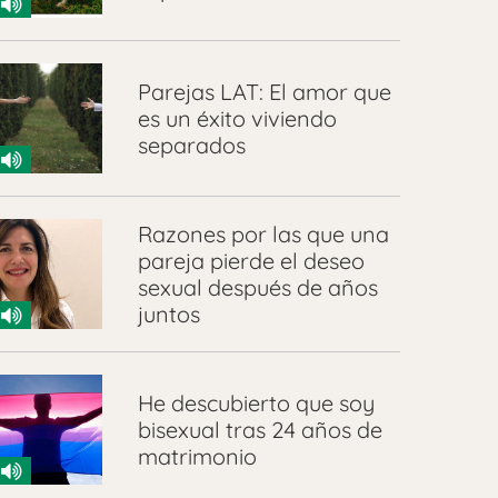
Parejas LAT: El amor que
es un éxito viviendo
separados
Razones por las que una
pareja pierde el deseo
sexual después de años
juntos
He descubierto que soy
bisexual tras 24 años de
matrimonio