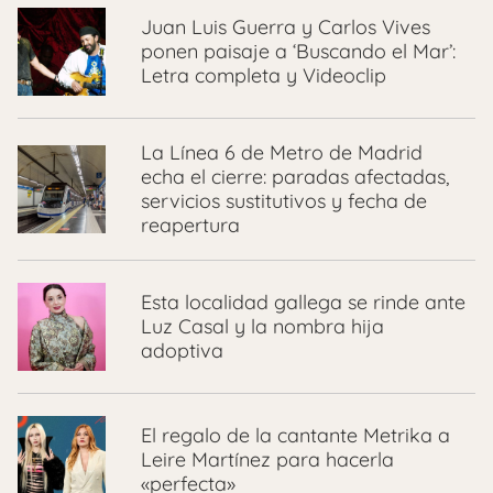
Juan Luis Guerra y Carlos Vives
ponen paisaje a ‘Buscando el Mar’:
Letra completa y Videoclip
La Línea 6 de Metro de Madrid
echa el cierre: paradas afectadas,
servicios sustitutivos y fecha de
reapertura
Esta localidad gallega se rinde ante
Luz Casal y la nombra hija
adoptiva
El regalo de la cantante Metrika a
Leire Martínez para hacerla
«perfecta»