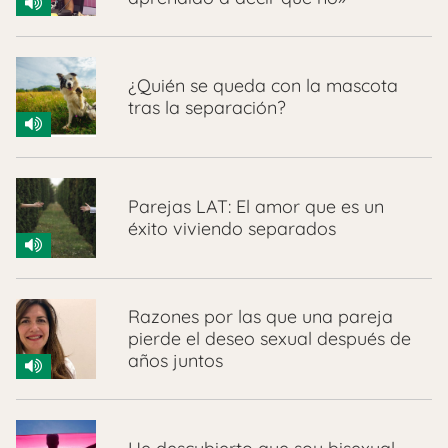
¿Quién se queda con la mascota
tras la separación?
Parejas LAT: El amor que es un
éxito viviendo separados
Razones por las que una pareja
pierde el deseo sexual después de
años juntos