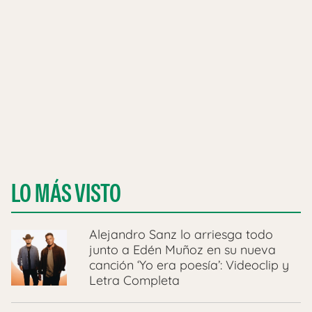
LO MÁS VISTO
Alejandro Sanz lo arriesga todo
junto a Edén Muñoz en su nueva
canción ‘Yo era poesía’: Videoclip y
Letra Completa