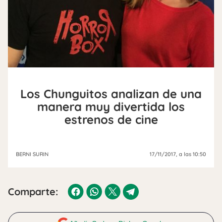
Los Chunguitos analizan de una
manera muy divertida los
estrenos de cine
BERNI SURIN
17/11/2017
, a las 10:50
Comparte: