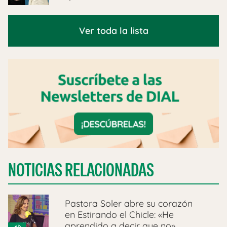
Ver toda la lista
NOTICIAS RELACIONADAS
Pastora Soler abre su corazón
en Estirando el Chicle: «He
aprendido a decir que no»