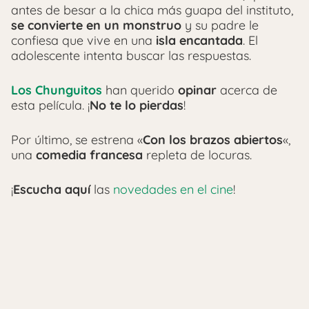
antes de besar a la chica más guapa del instituto,
se convierte en un monstruo
y su padre le
confiesa que vive en una
isla encantada
. El
adolescente intenta buscar las respuestas.
Los Chunguitos
han querido
opinar
acerca de
esta película. ¡
No te lo pierdas
!
Por último, se estrena «
Con los brazos abiertos
«,
una
comedia francesa
repleta de locuras.
¡
Escucha aquí
las
novedades en el cine
!