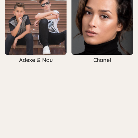
Adexe & Nau
Chanel