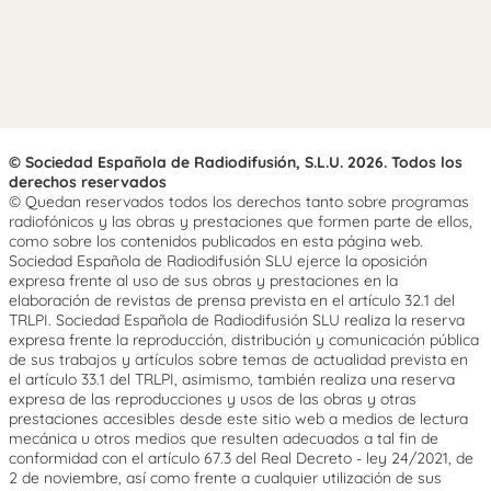
© Sociedad Española de Radiodifusión, S.L.U. 2026. Todos los
derechos reservados
© Quedan reservados todos los derechos tanto sobre programas
radiofónicos y las obras y prestaciones que formen parte de ellos,
como sobre los contenidos publicados en esta página web.
Sociedad Española de Radiodifusión SLU ejerce la oposición
expresa frente al uso de sus obras y prestaciones en la
elaboración de revistas de prensa prevista en el artículo 32.1 del
TRLPI. Sociedad Española de Radiodifusión SLU realiza la reserva
expresa frente la reproducción, distribución y comunicación pública
de sus trabajos y artículos sobre temas de actualidad prevista en
el artículo 33.1 del TRLPI, asimismo, también realiza una reserva
expresa de las reproducciones y usos de las obras y otras
prestaciones accesibles desde este sitio web a medios de lectura
mecánica u otros medios que resulten adecuados a tal fin de
conformidad con el artículo 67.3 del Real Decreto - ley 24/2021, de
2 de noviembre, así como frente a cualquier utilización de sus