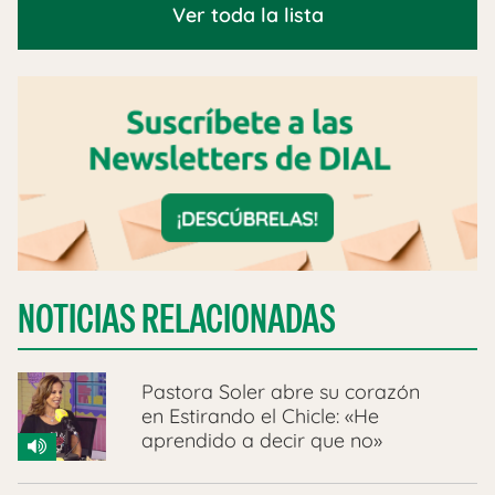
Ver toda la lista
NOTICIAS RELACIONADAS
Pastora Soler abre su corazón
en Estirando el Chicle: «He
aprendido a decir que no»