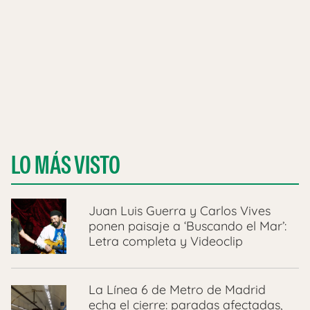
LO MÁS VISTO
Juan Luis Guerra y Carlos Vives
ponen paisaje a ‘Buscando el Mar’:
Letra completa y Videoclip
La Línea 6 de Metro de Madrid
echa el cierre: paradas afectadas,