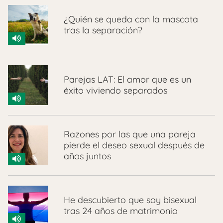
¿Quién se queda con la mascota
tras la separación?
Parejas LAT: El amor que es un
éxito viviendo separados
Razones por las que una pareja
pierde el deseo sexual después de
años juntos
He descubierto que soy bisexual
tras 24 años de matrimonio