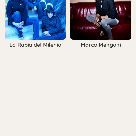
La Rabia del Milenio
Marco Mengoni