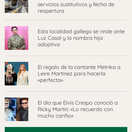
servicios sustitutivos y fecha de
reapertura
Esta localidad gallega se rinde ante
Luz Casal y la nombra hija
adoptiva
El regalo de la cantante Metrika a
Leire Martínez para hacerla
«perfecta»
El día que Elvis Crespo conoció a
Ricky Martin: «Lo recuerdo con
mucho cariño»