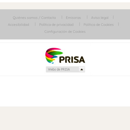
Quiénes somos / Contacta
Emisoras
Aviso legal
Accesibilidad
Política de privacidad
Política de Cookies
Configuración de Cookies