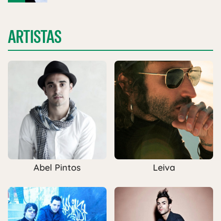
ARTISTAS
Abel Pintos
Leiva