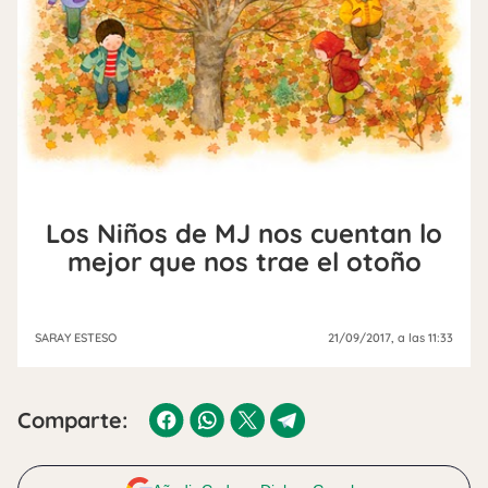
Los Niños de MJ nos cuentan lo
mejor que nos trae el otoño
SARAY ESTESO
21/09/2017
, a las 11:33
Comparte: