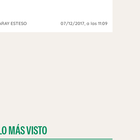
ARAY ESTESO
07/12/2017
, a las 11:09
LO MÁS VISTO