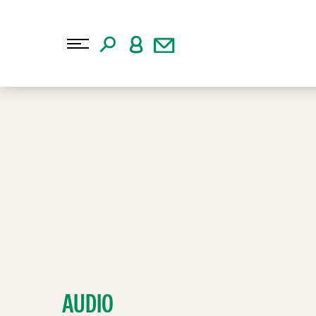
AUDIO