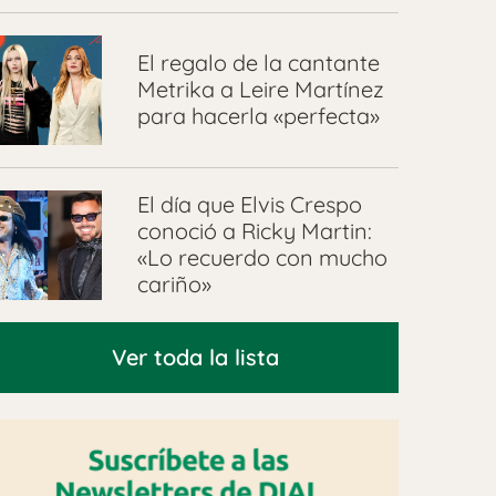
El regalo de la cantante
Metrika a Leire Martínez
para hacerla «perfecta»
El día que Elvis Crespo
conoció a Ricky Martin:
«Lo recuerdo con mucho
cariño»
Ver toda la lista