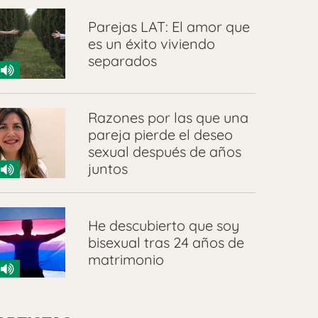
Parejas LAT: El amor que
es un éxito viviendo
separados
Razones por las que una
pareja pierde el deseo
sexual después de años
juntos
He descubierto que soy
bisexual tras 24 años de
matrimonio