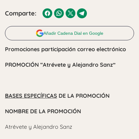
Comparte:
Añadir Cadena Dial en Google
Promociones participación correo electrónico
PROMOCIÓN “Atrévete y Alejandro Sanz”
BASES ESPECÍFICAS
DE LA PROMOCIÓN
NOMBRE DE LA PROMOCIÓN
Atrévete y Alejandro Sanz