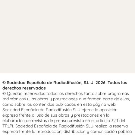
© Sociedad Española de Radiodifusión, S.L.U. 2026. Todos los
derechos reservados
© Quedan reservados todos los derechos tanto sobre programas
radiofónicos y las obras y prestaciones que formen parte de ellos,
como sobre los contenidos publicados en esta página web.
Sociedad Española de Radiodifusión SLU ejerce la oposición
expresa frente al uso de sus obras y prestaciones en la
elaboración de revistas de prensa prevista en el artículo 32.1 del
TRLPI. Sociedad Española de Radiodifusión SLU realiza la reserva
expresa frente la reproducción, distribución y comunicación pública