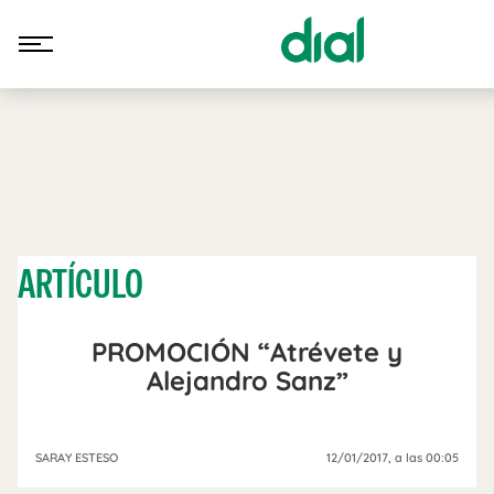
ARTÍCULO
PROMOCIÓN “Atrévete y
Alejandro Sanz”
SARAY ESTESO
12/01/2017
, a las 00:05