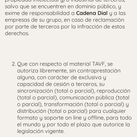
salvo que se encuentren en dominio público, y
exime de responsabilidad a
Cadena Dial
y a las
empresas de su grupo, en caso de reclamación
por parte de terceros por la infracción de estos
derechos.
Que con respecto al material TAVF, se
autoriza libremente, sin contraprestación
alguna, con carácter de exclusiva y
capacidad de cesión a terceros, su
sincronización (total o parcial), reproducción
(total o parcial), comunicación pública (total
o parcial), transformación (total o parcial) y
distribución (total o parcial) para cualquier
formato y soporte on line y offline, para todo
el mundo y por todo el plazo que autorice la
legislación vigente.