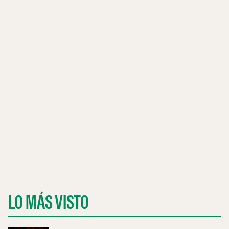
LO MÁS VISTO