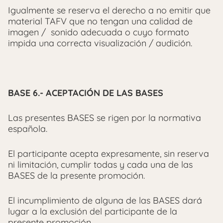
Igualmente se reserva el derecho a no emitir que
material TAFV que no tengan una calidad de
imagen / sonido adecuada o cuyo formato
impida una correcta visualización / audición.
BASE 6.- ACEPTACIÓN DE LAS BASES
Las presentes BASES se rigen por la normativa
española.
El participante acepta expresamente, sin reserva
ni limitación, cumplir todas y cada una de las
BASES de la presente promoción.
El incumplimiento de alguna de las BASES dará
lugar a la exclusión del participante de la
presente promoción.