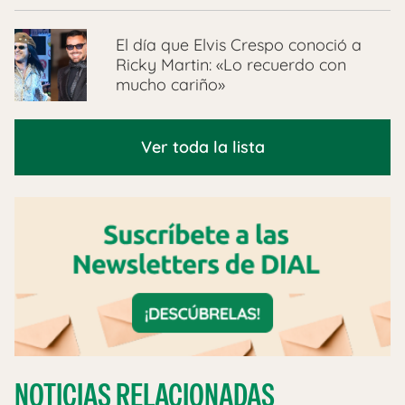
El día que Elvis Crespo conoció a
Ricky Martin: «Lo recuerdo con
mucho cariño»
Ver toda la lista
NOTICIAS RELACIONADAS