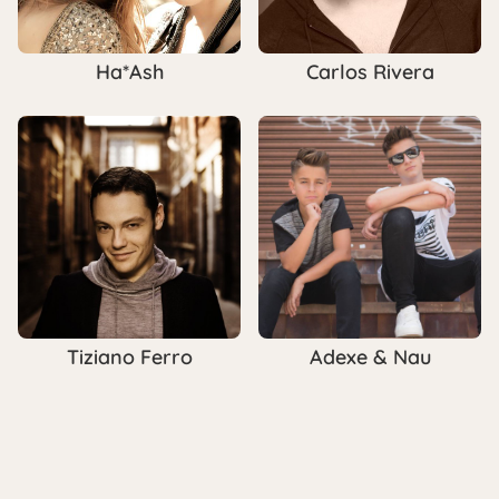
Ha*Ash
Carlos Rivera
Tiziano Ferro
Adexe & Nau