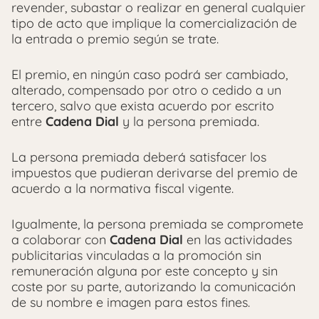
revender, subastar o realizar en general cualquier
tipo de acto que implique la comercialización de
la entrada o premio según se trate.
El premio, en ningún caso podrá ser cambiado,
alterado, compensado por otro o cedido a un
tercero, salvo que exista acuerdo por escrito
entre
Cadena Dial
y la persona premiada.
La persona premiada deberá satisfacer los
impuestos que pudieran derivarse del premio de
acuerdo a la normativa fiscal vigente.
Igualmente, la persona premiada se compromete
a colaborar con
Cadena Dial
en las actividades
publicitarias vinculadas a la promoción sin
remuneración alguna por este concepto y sin
coste por su parte, autorizando la comunicación
de su nombre e imagen para estos fines.