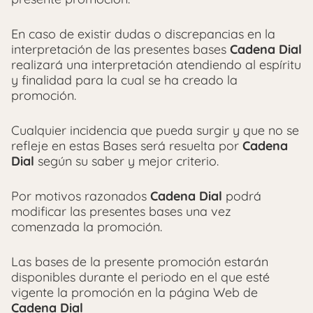
En caso de existir dudas o discrepancias en la
interpretación de las presentes bases
Cadena Dial
realizará una interpretación atendiendo al espíritu
y finalidad para la cual se ha creado la
promoción.
Cualquier incidencia que pueda surgir y que no se
refleje en estas Bases será resuelta por
Cadena
Dial
según su saber y mejor criterio.
Por motivos razonados
Cadena Dial
podrá
modificar las presentes bases una vez
comenzada la promoción.
Las bases de la presente promoción estarán
disponibles durante el periodo en el que esté
vigente la promoción en la página Web de
Cadena Dial