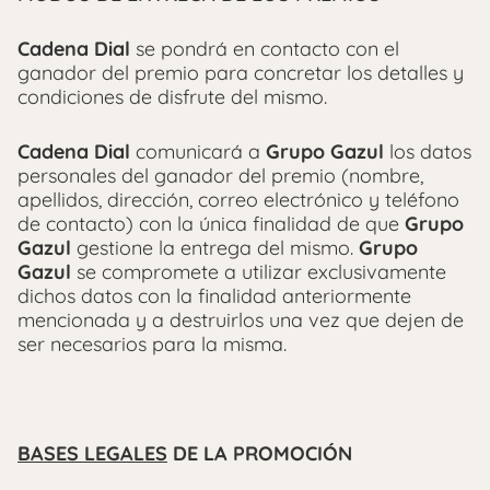
Cadena Dial
se pondrá en contacto con el
ganador del premio para concretar los detalles y
condiciones de disfrute del mismo.
Cadena Dial
comunicará a
Grupo Gazul
los datos
personales del ganador del premio (nombre,
apellidos, dirección, correo electrónico y teléfono
de contacto) con la única finalidad de que
Grupo
Gazul
gestione la entrega del mismo.
Grupo
Gazul
se compromete a utilizar exclusivamente
dichos datos con la finalidad anteriormente
mencionada y a destruirlos una vez que dejen de
ser necesarios para la misma.
BASES LEGALES
DE LA PROMOCIÓN