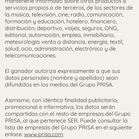
mantenerle informado sobre otros productos o
servicios propios o de terceros, de los sectores de
la música, televisión, cine, radio, comunicación,
formación y educación, hotelero, financiero,
distribución, deportivo, viajes, seguros, ONG,
editorial, automoción, empleo, inmobiliario,
meteorología venta a distancia, energía, textil,
salud, ocio, administración, electrónico y de
telecomunicaciones.
El ganador autoriza expresamente a que sus
datos personales (nombre y apellidos) sean
difundidos en los medios del Grupo PRISA.
Asimismo, con idéntica finalidad publicitaria,
promocional e informativa, los datos serán
compartidos con el resto de empresas del Grupo
PRISA, al que pertenece SER. Puede consultar la
lista de empresas del Grupo PRISA en el siguiente
enlace:
www.prisa.com
.