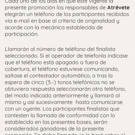
Cada uno de los días en que esté vigente la
presente promoción los responsables de
Atrévete
elegirán un teléfono de los participantes recibidos
vía e-mail en base al criterio de originalidad y
acorde con la mecánica establecida de
participación.
Llamarán al número de teléfono del finalista
seleccionado. Si el operador de telefonía indicase
que el teléfono está apagado o fuera de
cobertura, el teléfono estuviese comunicando,
saltase el contestador automático, o tras la
espera de cinco (5.-) tonos telefónicos no se
obtuviera respuesta seleccionarán otro teléfono,
del modo indicado anteriormente y llamará al
mismo y así sucesivamente hasta comunicarse
con un oyente. Los participantes finalistas que
contesten la llamada de conformidad con lo
establecido en las presentes bases, serán
considerados ganadores de la presente