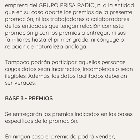
empresa del GRUPO PRISA RADIO, ni a la entidad
que en su caso aporte los premios de la presente
promoción, ni los trabajadores o colaboradores
de las entidades que tengan relación con esta
promoción y con los premios a entregar, ni sus
familiares hasta el primer grado, ni cónyuge o
relación de naturaleza análoga.
Tampoco podrán participar aquellas personas
cuyos datos sean incorrectos, incompletos o sean
ilegibles. Además, los datos facilitados deberán
ser veraces.
BASE 3.- PREMIOS
Se entregarán los premios indicados en las bases
específicas de la promoción.
En ningún caso el premiado podrá vender,