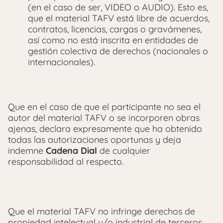
(en el caso de ser, VIDEO o AUDIO). Esto es,
que el material TAFV está libre de acuerdos,
contratos, licencias, cargas o gravámenes,
así como no está inscrita en entidades de
gestión colectiva de derechos (nacionales o
internacionales).
Que en el caso de que el participante no sea el
autor del material TAFV o se incorporen obras
ajenas, declara expresamente que ha obtenido
todas las autorizaciones oportunas y deja
indemne
Cadena Dial
de cualquier
responsabilidad al respecto.
Que el material TAFV no infringe derechos de
propiedad intelectual y/o industrial de terceros,