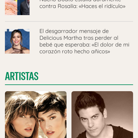
contra Rosalía: «Haces el ridículo»
El desgarrador mensaje de
Delicious Martha tras perder al
bebé que esperaba: «El dolor de mi
corazón roto hecho añicos»
ARTISTAS