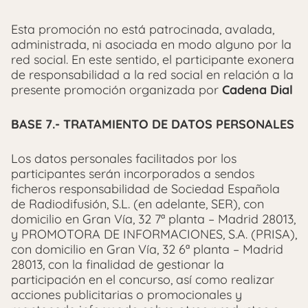
Esta promoción no está patrocinada, avalada,
administrada, ni asociada en modo alguno por la
red social. En este sentido, el participante exonera
de responsabilidad a la red social en relación a la
presente promoción organizada por
Cadena Dial
BASE 7.- TRATAMIENTO DE DATOS PERSONALES
Los datos personales facilitados por los
participantes serán incorporados a sendos
ficheros responsabilidad de Sociedad Española
de Radiodifusión, S.L. (en adelante, SER), con
domicilio en Gran Vía, 32 7ª planta – Madrid 28013,
y PROMOTORA DE INFORMACIONES, S.A. (PRISA),
con domicilio en Gran Vía, 32 6ª planta – Madrid
28013, con la finalidad de gestionar la
participación en el concurso, así como realizar
acciones publicitarias o promocionales y