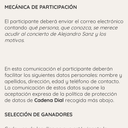
MECÁNICA DE PARTICIPACIÓN
El participante deberá enviar el correo electrónico
contando
qué persona, que conozca, se merece
acudir al concierto de Alejandro Sanz y los
motivos.
En esta comunicación el participante deberán
facilitar los siguientes datos personales: nombre y
apellidos, dirección, edad y teléfono de contacto.
La comunicación de estos datos supone la
aceptación expresa de la política de protección
de datos de
Cadena Dial
recogida más abajo.
SELECCIÓN DE GANADORES