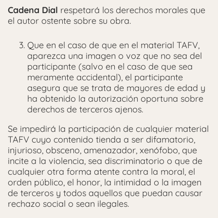
Cadena Dial
respetará los derechos morales que
el autor ostente sobre su obra.
Que en el caso de que en el material TAFV,
aparezca una imagen o voz que no sea del
participante (salvo en el caso de que sea
meramente accidental), el participante
asegura que se trata de mayores de edad y
ha obtenido la autorización oportuna sobre
derechos de terceros ajenos.
Se impedirá la participación de cualquier material
TAFV cuyo contenido tienda a ser difamatorio,
injurioso, obsceno, amenazador, xenófobo, que
incite a la violencia, sea discriminatorio o que de
cualquier otra forma atente contra la moral, el
orden público, el honor, la intimidad o la imagen
de terceros y todos aquellos que puedan causar
rechazo social o sean ilegales.