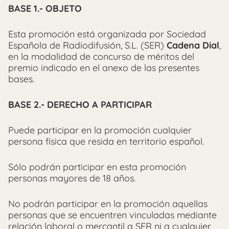
BASE 1.- OBJETO
Esta promoción está organizada por Sociedad
Española de Radiodifusión, S.L. (SER)
Cadena Dial
,
en la modalidad de concurso de méritos del
premio indicado en el anexo de las presentes
bases.
BASE 2.- DERECHO A PARTICIPAR
Puede participar en la promoción cualquier
persona física que resida en territorio español.
Sólo podrán participar en esta promoción
personas mayores de 18 años.
No podrán participar en la promoción aquellas
personas que se encuentren vinculadas mediante
relación laboral o mercantil a SER ni a cualquier