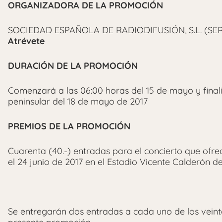
ORGANIZADORA DE LA PROMOCIÓN
SOCIEDAD ESPAÑOLA DE RADIODIFUSIÓN, S.L. (SE
Atrévete
DURACIÓN DE LA PROMOCIÓN
Comenzará a las 06:00 horas del 15 de mayo y finali
peninsular del 18 de mayo de 2017
PREMIOS DE LA PROMOCIÓN
Cuarenta (40.-) entradas para el concierto que ofr
el 24 junio de 2017 en el Estadio Vicente Calderón d
Se entregarán dos entradas a cada uno de los vein