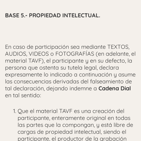
BASE 5.- PROPIEDAD INTELECTUAL.
En caso de participación sea mediante TEXTOS,
AUDIOS, VIDEOS o FOTOGRAFÍAS (en adelante, el
material TAVF), el participante y en su defecto, la
persona que ostenta su tutela legal, declara
expresamente lo indicado a continuación y asume
las consecuencias derivadas del falseamiento de
tal declaración, dejando indemne a
Cadena Dial
en tal sentido:
Que el material TAVF es una creación del
participante, enteramente original en todas
las partes que la compongan, y está libre de
cargas de propiedad intelectual, siendo el
participante, el productor de la grabación