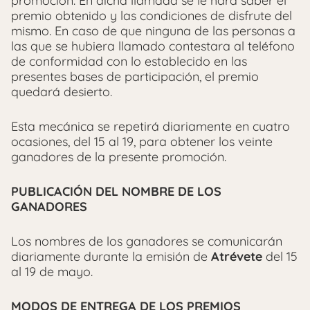
promoción. En dicha llamada se le hará saber el
premio obtenido y las condiciones de disfrute del
mismo. En caso de que ninguna de las personas a
las que se hubiera llamado contestara al teléfono
de conformidad con lo establecido en las
presentes bases de participación, el premio
quedará desierto.
Esta mecánica se repetirá diariamente en cuatro
ocasiones, del 15 al 19, para obtener los veinte
ganadores de la presente promoción.
PUBLICACIÓN DEL
NOMBRE DE LOS
GANADORES
Los nombres de los ganadores se comunicarán
diariamente durante la emisión de
Atrévete
del 15
al 19 de mayo.
MODOS DE ENTREGA DE LOS PREMIOS