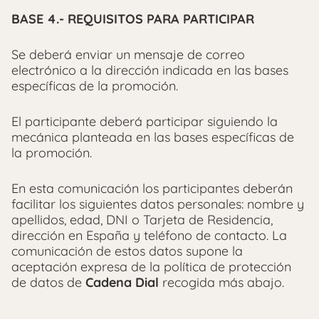
BASE 4.- REQUISITOS PARA PARTICIPAR
Se deberá enviar un mensaje de correo
electrónico a la dirección indicada en las bases
específicas de la promoción.
El participante deberá participar siguiendo la
mecánica planteada en las bases específicas de
la promoción.
En esta comunicación los participantes deberán
facilitar los siguientes datos personales: nombre y
apellidos, edad, DNI o Tarjeta de Residencia,
dirección en España y teléfono de contacto. La
comunicación de estos datos supone la
aceptación expresa de la política de protección
de datos de
Cadena Dial
recogida más abajo.