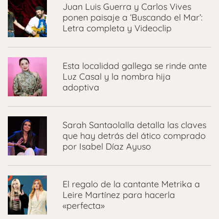
Juan Luis Guerra y Carlos Vives
ponen paisaje a ‘Buscando el Mar’:
Letra completa y Videoclip
Esta localidad gallega se rinde ante
Luz Casal y la nombra hija
adoptiva
Sarah Santaolalla detalla las claves
que hay detrás del ático comprado
por Isabel Díaz Ayuso
El regalo de la cantante Metrika a
Leire Martínez para hacerla
«perfecta»