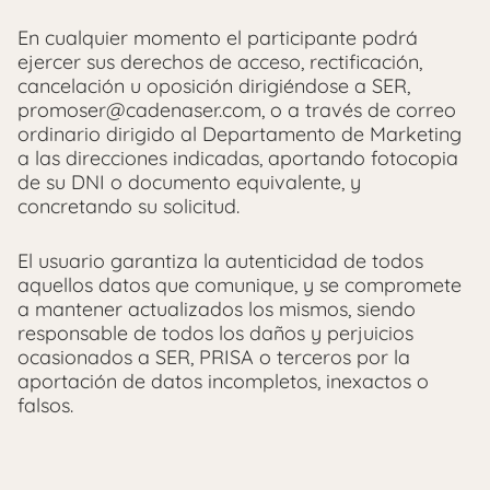
En cualquier momento el participante podrá
ejercer sus derechos de acceso, rectificación,
cancelación u oposición dirigiéndose a SER,
promoser@cadenaser.com, o a través de correo
ordinario dirigido al Departamento de Marketing
a las direcciones indicadas, aportando fotocopia
de su DNI o documento equivalente, y
concretando su solicitud.
El usuario garantiza la autenticidad de todos
aquellos datos que comunique, y se compromete
a mantener actualizados los mismos, siendo
responsable de todos los daños y perjuicios
ocasionados a SER, PRISA o terceros por la
aportación de datos incompletos, inexactos o
falsos.