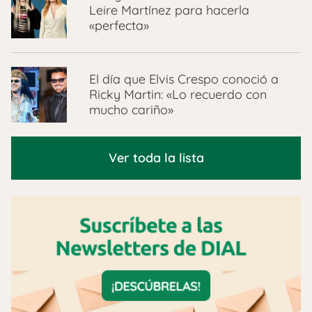
Leire Martínez para hacerla
«perfecta»
El día que Elvis Crespo conoció a
Ricky Martin: «Lo recuerdo con
mucho cariño»
Ver toda la lista