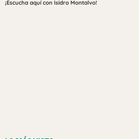
¡Escucha aquí con Isidro Montalvo!