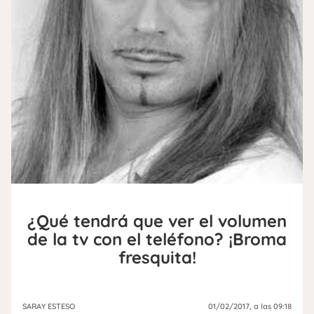
¿Qué tendrá que ver el volumen
de la tv con el teléfono? ¡Broma
fresquita!
SARAY ESTESO
01/02/2017
, a las 09:18