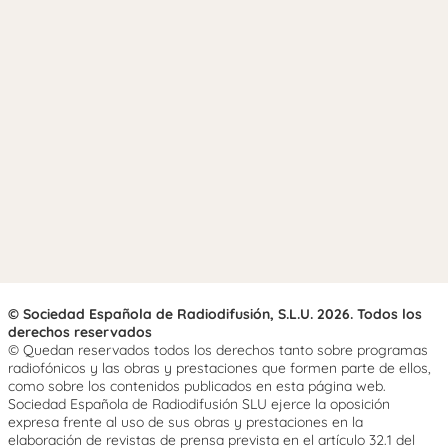
© Sociedad Española de Radiodifusión, S.L.U. 2026. Todos los
derechos reservados
© Quedan reservados todos los derechos tanto sobre programas
radiofónicos y las obras y prestaciones que formen parte de ellos,
como sobre los contenidos publicados en esta página web.
Sociedad Española de Radiodifusión SLU ejerce la oposición
expresa frente al uso de sus obras y prestaciones en la
elaboración de revistas de prensa prevista en el artículo 32.1 del