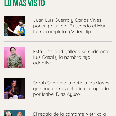
LO MÁS VISTO
Juan Luis Guerra y Carlos Vives
ponen paisaje a ‘Buscando el Mar’:
Letra completa y Videoclip
Esta localidad gallega se rinde ante
Luz Casal y la nombra hija
adoptiva
Sarah Santaolalla detalla las claves
que hay detrás del ático comprado
por Isabel Díaz Ayuso
El regalo de la cantante Metrika a