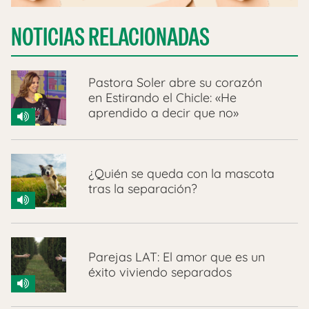
NOTICIAS RELACIONADAS
Pastora Soler abre su corazón
en Estirando el Chicle: «He
aprendido a decir que no»
¿Quién se queda con la mascota
tras la separación?
Parejas LAT: El amor que es un
éxito viviendo separados