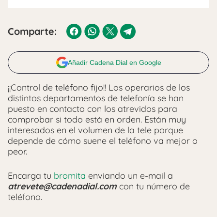
Comparte:
Añadir Cadena Dial en Google
¡¡Control de teléfono fijo!! Los operarios de los
distintos departamentos de telefonía se han
puesto en contacto con los atrevidos para
comprobar si todo está en orden. Están muy
interesados en el volumen de la tele porque
depende de cómo suene el teléfono va mejor o
peor.
Encarga tu
bromita
enviando un e-mail a
atrevete@cadenadial.com
con tu número de
teléfono.