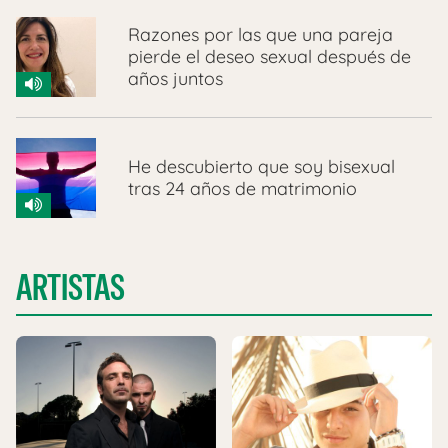
Razones por las que una pareja
pierde el deseo sexual después de
años juntos
He descubierto que soy bisexual
tras 24 años de matrimonio
ARTISTAS