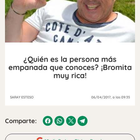
¿Quién es la persona más
empanada que conoces? ¡Bromita
muy rica!
SARAY ESTESO
06/04/2017
, a las 09:35
Comparte: