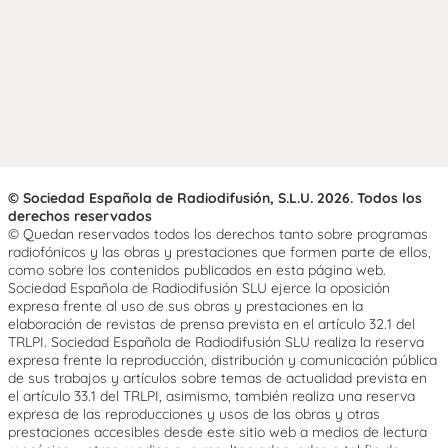
© Sociedad Española de Radiodifusión, S.L.U. 2026. Todos los
derechos reservados
© Quedan reservados todos los derechos tanto sobre programas
radiofónicos y las obras y prestaciones que formen parte de ellos,
como sobre los contenidos publicados en esta página web.
Sociedad Española de Radiodifusión SLU ejerce la oposición
expresa frente al uso de sus obras y prestaciones en la
elaboración de revistas de prensa prevista en el artículo 32.1 del
TRLPI. Sociedad Española de Radiodifusión SLU realiza la reserva
expresa frente la reproducción, distribución y comunicación pública
de sus trabajos y artículos sobre temas de actualidad prevista en
el artículo 33.1 del TRLPI, asimismo, también realiza una reserva
expresa de las reproducciones y usos de las obras y otras
prestaciones accesibles desde este sitio web a medios de lectura