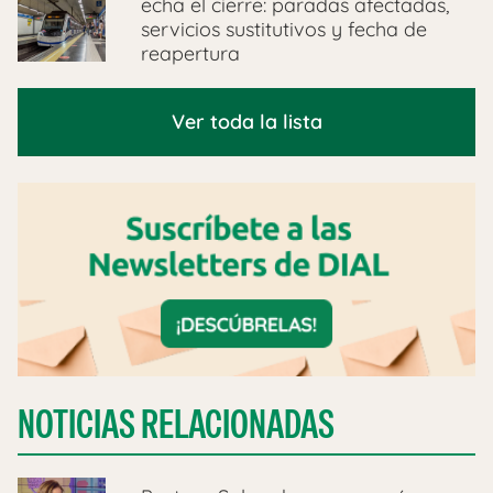
echa el cierre: paradas afectadas,
servicios sustitutivos y fecha de
reapertura
Ver toda la lista
NOTICIAS RELACIONADAS