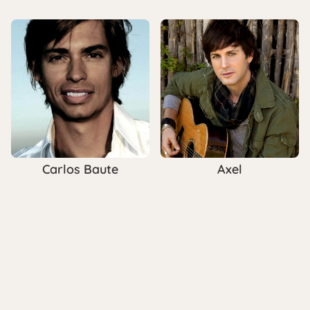
Carlos Baute
Axel