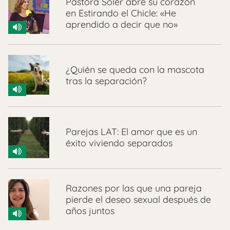
Pastora Soler abre su corazón
en Estirando el Chicle: «He
aprendido a decir que no»
¿Quién se queda con la mascota
tras la separación?
Parejas LAT: El amor que es un
éxito viviendo separados
Razones por las que una pareja
pierde el deseo sexual después de
años juntos