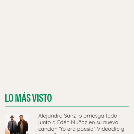
LO MÁS VISTO
Alejandro Sanz lo arriesga todo
junto a Edén Muñoz en su nueva
canción ‘Yo era poesía’: Videoclip y