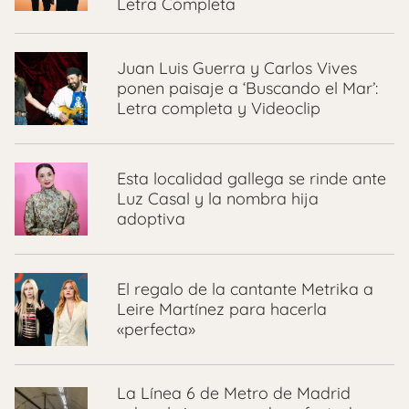
Letra Completa
Juan Luis Guerra y Carlos Vives
ponen paisaje a ‘Buscando el Mar’:
Letra completa y Videoclip
Esta localidad gallega se rinde ante
Luz Casal y la nombra hija
adoptiva
El regalo de la cantante Metrika a
Leire Martínez para hacerla
«perfecta»
La Línea 6 de Metro de Madrid