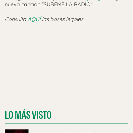
nueva canción “SÚBEME LA RADIO”!
Consulta
AQUÍ
las bases legales
LO MÁS VISTO