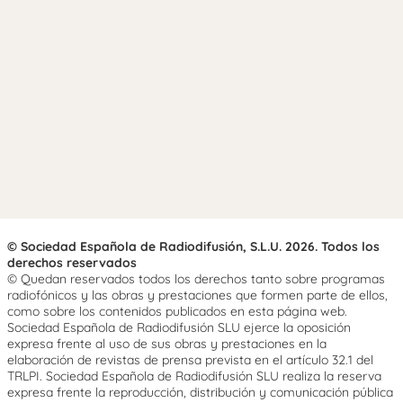
© Sociedad Española de Radiodifusión, S.L.U. 2026. Todos los
derechos reservados
© Quedan reservados todos los derechos tanto sobre programas
radiofónicos y las obras y prestaciones que formen parte de ellos,
como sobre los contenidos publicados en esta página web.
Sociedad Española de Radiodifusión SLU ejerce la oposición
expresa frente al uso de sus obras y prestaciones en la
elaboración de revistas de prensa prevista en el artículo 32.1 del
TRLPI. Sociedad Española de Radiodifusión SLU realiza la reserva
expresa frente la reproducción, distribución y comunicación pública