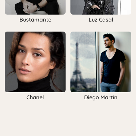
Bustamante
Luz Casal
Chanel
Diego Martín