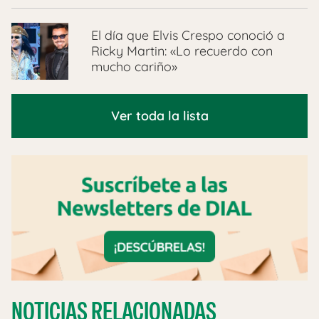
El día que Elvis Crespo conoció a
Ricky Martin: «Lo recuerdo con
mucho cariño»
Ver toda la lista
NOTICIAS RELACIONADAS