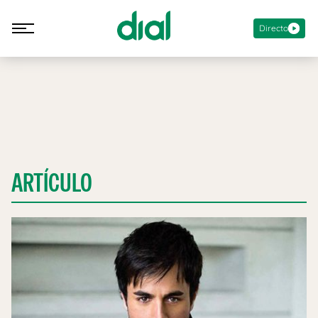
Directo
ARTÍCULO