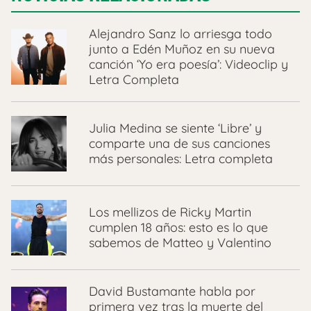
Alejandro Sanz lo arriesga todo
junto a Edén Muñoz en su nueva
canción ‘Yo era poesía’: Videoclip y
Letra Completa
Julia Medina se siente ‘Libre’ y
comparte una de sus canciones
más personales: Letra completa
Los mellizos de Ricky Martin
cumplen 18 años: esto es lo que
sabemos de Matteo y Valentino
David Bustamante habla por
primera vez tras la muerte del