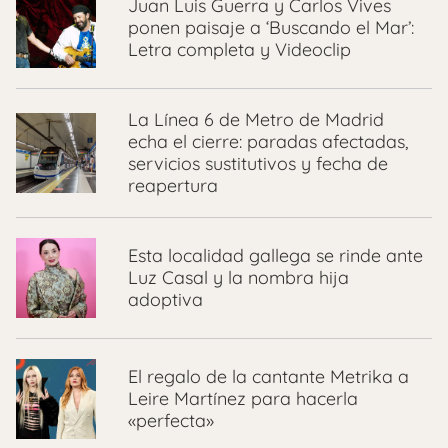
Juan Luis Guerra y Carlos Vives
ponen paisaje a ‘Buscando el Mar’:
Letra completa y Videoclip
La Línea 6 de Metro de Madrid
echa el cierre: paradas afectadas,
servicios sustitutivos y fecha de
reapertura
Esta localidad gallega se rinde ante
Luz Casal y la nombra hija
adoptiva
El regalo de la cantante Metrika a
Leire Martínez para hacerla
«perfecta»