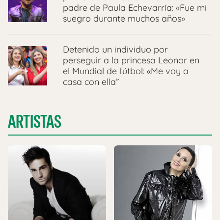
padre de Paula Echevarría: «Fue mi
suegro durante muchos años»
Detenido un individuo por
perseguir a la princesa Leonor en
el Mundial de fútbol: «Me voy a
casa con ella”
ARTISTAS