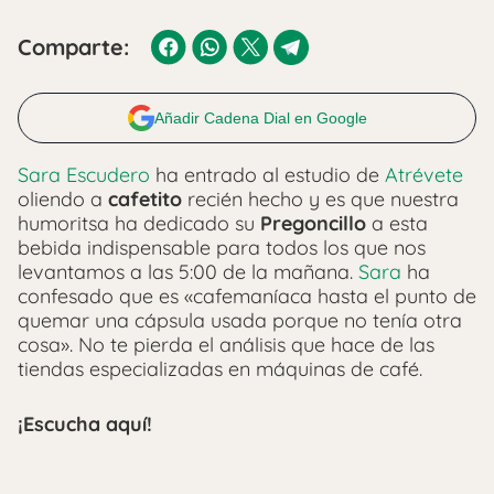
Comparte:
Añadir Cadena Dial en Google
Sara Escudero
ha entrado al estudio de
Atrévete
oliendo a
cafetito
recién hecho y es que nuestra
humoritsa ha dedicado su
Pregoncillo
a esta
bebida indispensable para todos los que nos
levantamos a las 5:00 de la mañana.
Sara
ha
confesado que es «cafemaníaca hasta el punto de
quemar una cápsula usada porque no tenía otra
cosa». No te pierda el análisis que hace de las
tiendas especializadas en máquinas de café.
¡Escucha aquí!