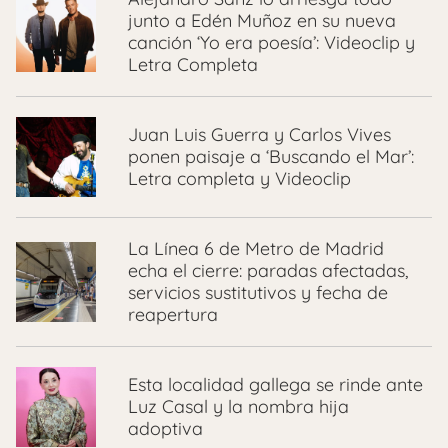
junto a Edén Muñoz en su nueva
canción ‘Yo era poesía’: Videoclip y
Letra Completa
Juan Luis Guerra y Carlos Vives
ponen paisaje a ‘Buscando el Mar’:
Letra completa y Videoclip
La Línea 6 de Metro de Madrid
echa el cierre: paradas afectadas,
servicios sustitutivos y fecha de
reapertura
Esta localidad gallega se rinde ante
Luz Casal y la nombra hija
adoptiva