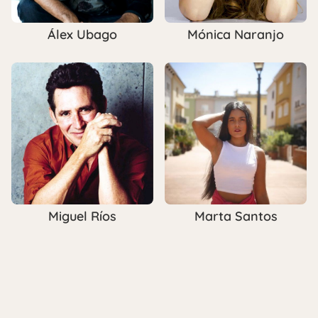
Álex Ubago
Mónica Naranjo
Miguel Ríos
Marta Santos