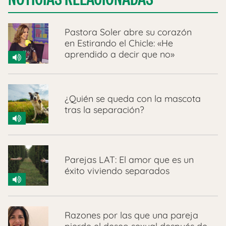
Pastora Soler abre su corazón
en Estirando el Chicle: «He
aprendido a decir que no»
¿Quién se queda con la mascota
tras la separación?
Parejas LAT: El amor que es un
éxito viviendo separados
Razones por las que una pareja