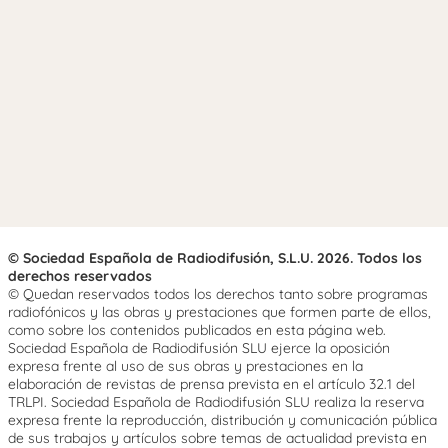
© Sociedad Española de Radiodifusión, S.L.U. 2026. Todos los
derechos reservados
© Quedan reservados todos los derechos tanto sobre programas
radiofónicos y las obras y prestaciones que formen parte de ellos,
como sobre los contenidos publicados en esta página web.
Sociedad Española de Radiodifusión SLU ejerce la oposición
expresa frente al uso de sus obras y prestaciones en la
elaboración de revistas de prensa prevista en el artículo 32.1 del
TRLPI. Sociedad Española de Radiodifusión SLU realiza la reserva
expresa frente la reproducción, distribución y comunicación pública
de sus trabajos y artículos sobre temas de actualidad prevista en