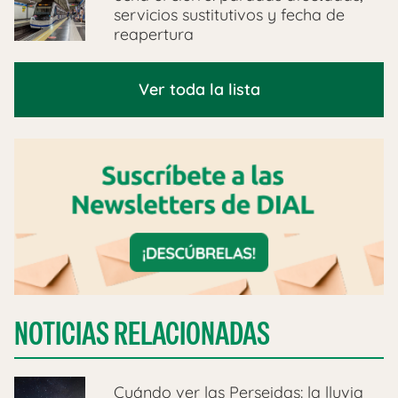
servicios sustitutivos y fecha de
reapertura
Ver toda la lista
NOTICIAS RELACIONADAS
Cuándo ver las Perseidas: la lluvia