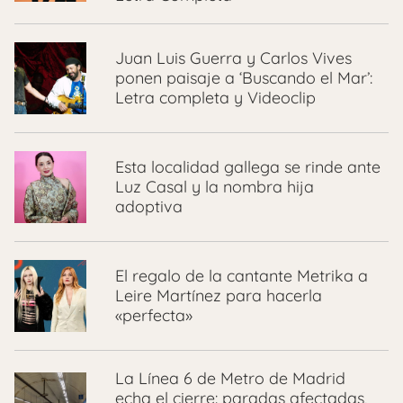
Juan Luis Guerra y Carlos Vives
ponen paisaje a ‘Buscando el Mar’:
Letra completa y Videoclip
Esta localidad gallega se rinde ante
Luz Casal y la nombra hija
adoptiva
El regalo de la cantante Metrika a
Leire Martínez para hacerla
«perfecta»
La Línea 6 de Metro de Madrid
echa el cierre: paradas afectadas,