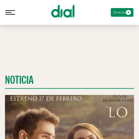
Directo
NOTICIA