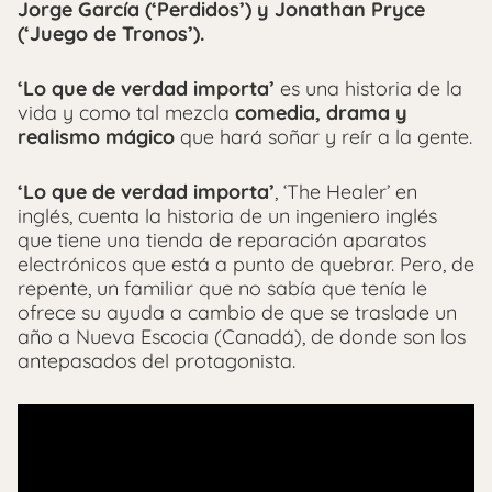
Jorge García (‘Perdidos’) y Jonathan Pryce
(‘Juego de Tronos’).
‘Lo que de verdad importa’
es una historia de la
vida y como tal mezcla
comedia, drama y
realismo mágico
que hará soñar y reír a la gente.
‘Lo que de verdad importa’
, ‘The Healer’ en
inglés, cuenta la historia de un ingeniero inglés
que tiene una tienda de reparación aparatos
electrónicos que está a punto de quebrar. Pero, de
repente, un familiar que no sabía que tenía le
ofrece su ayuda a cambio de que se traslade un
año a Nueva Escocia (Canadá), de donde son los
antepasados del protagonista.