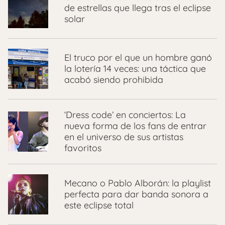
de estrellas que llega tras el eclipse
solar
El truco por el que un hombre ganó
la lotería 14 veces: una táctica que
acabó siendo prohibida
‘Dress code’ en conciertos: La
nueva forma de los fans de entrar
en el universo de sus artistas
favoritos
Mecano o Pablo Alborán: la playlist
perfecta para dar banda sonora a
este eclipse total