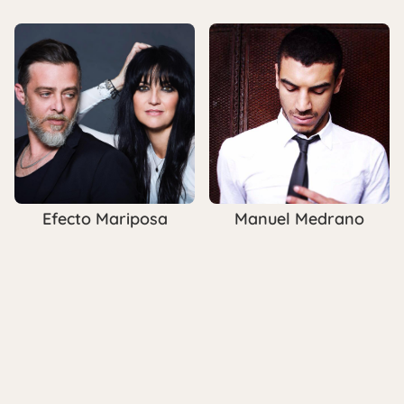
Efecto Mariposa
Manuel Medrano