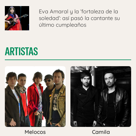
Eva Amaral y la ‘fortaleza de la
soledad’: así pasó la cantante su
último cumpleaños
ARTISTAS
Melocos
Camila