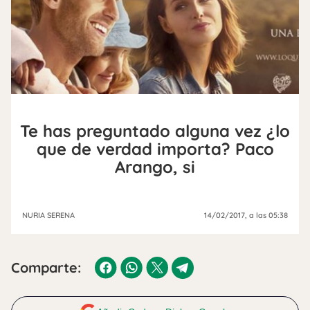
Te has preguntado alguna vez ¿lo
que de verdad importa? Paco
Arango, si
NURIA SERENA
14/02/2017
, a las 05:38
Comparte: