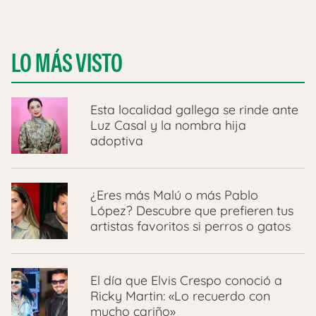
LO MÁS VISTO
Esta localidad gallega se rinde ante
Luz Casal y la nombra hija
adoptiva
¿Eres más Malú o más Pablo
López? Descubre que prefieren tus
artistas favoritos si perros o gatos
El día que Elvis Crespo conoció a
Ricky Martin: «Lo recuerdo con
mucho cariño»