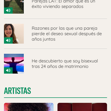
Parejas LAT: El amor que es un
éxito viviendo separados
Razones por las que una pareja
pierde el deseo sexual después de
años juntos
He descubierto que soy bisexual
tras 24 años de matrimonio
ARTISTAS