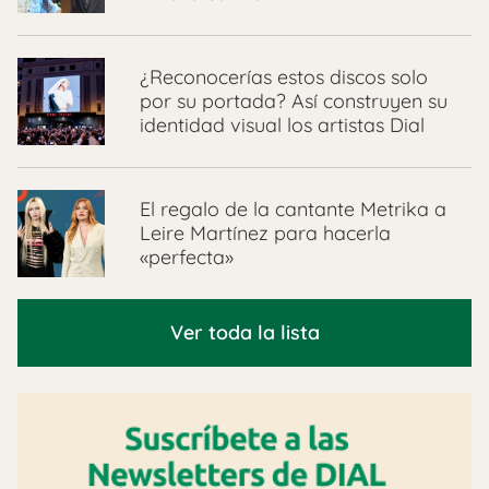
¿Reconocerías estos discos solo
por su portada? Así construyen su
identidad visual los artistas Dial
El regalo de la cantante Metrika a
Leire Martínez para hacerla
«perfecta»
Ver toda la lista