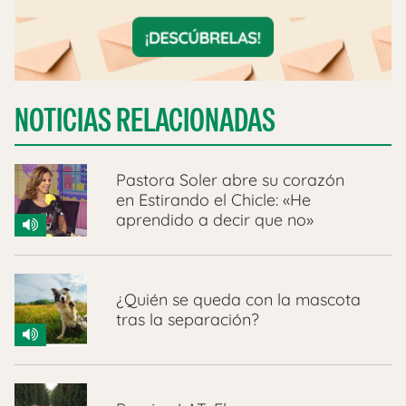
NOTICIAS RELACIONADAS
Pastora Soler abre su corazón
en Estirando el Chicle: «He
aprendido a decir que no»
¿Quién se queda con la mascota
tras la separación?