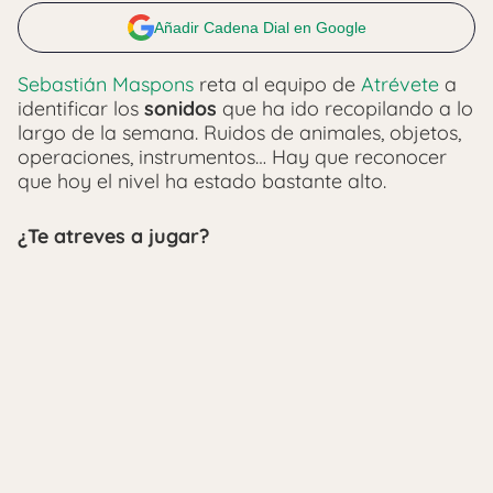
Añadir Cadena Dial en Google
Sebastián Maspons
reta al equipo de
Atrévete
a
identificar los
sonidos
que ha ido recopilando a lo
largo de la semana. Ruidos de animales, objetos,
operaciones, instrumentos… Hay que reconocer
que hoy el nivel ha estado bastante alto.
¿Te atreves a jugar?