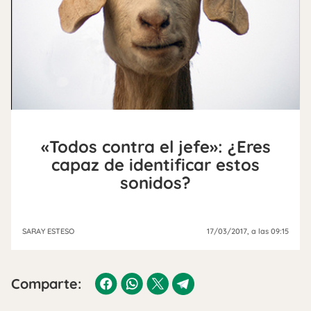
«Todos contra el jefe»: ¿Eres
capaz de identificar estos
sonidos?
SARAY ESTESO
17/03/2017
, a las 09:15
Comparte: