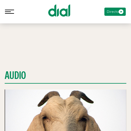
Directo
AUDIO