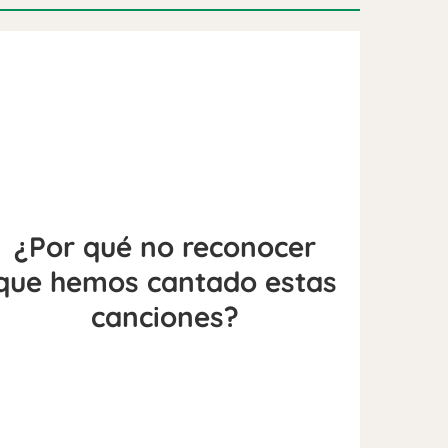
¿Por qué no reconocer
que hemos cantado estas
canciones?