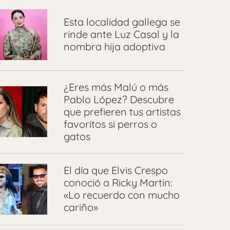
Esta localidad gallega se
rinde ante Luz Casal y la
nombra hija adoptiva
¿Eres más Malú o más
Pablo López? Descubre
que prefieren tus artistas
favoritos si perros o
gatos
El día que Elvis Crespo
conoció a Ricky Martin:
«Lo recuerdo con mucho
cariño»