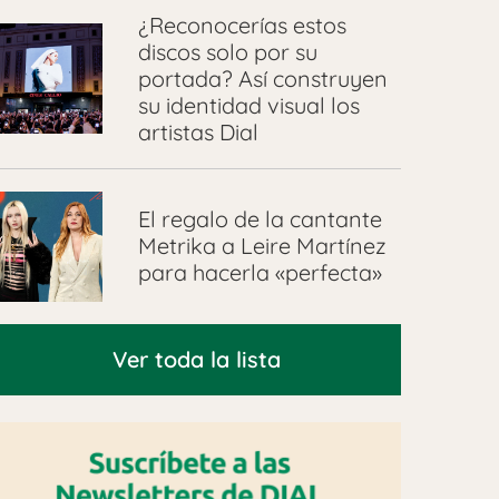
¿Reconocerías estos
discos solo por su
portada? Así construyen
su identidad visual los
artistas Dial
El regalo de la cantante
Metrika a Leire Martínez
para hacerla «perfecta»
Ver toda la lista