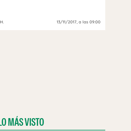
H.
13/11/2017
, a las 09:00
LO MÁS VISTO