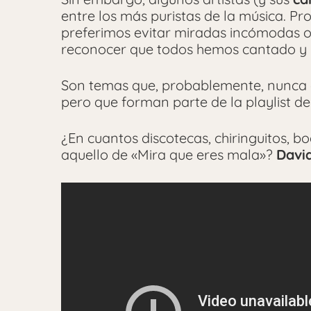
entre los más puristas de la música. P
preferimos evitar miradas incómodas o 
reconocer que todos hemos cantado y 
Son temas que, probablemente, nunca 
pero que forman parte de la playlist d
¿En cuantos discotecas, chiringuitos, 
aquello de «Mira que eres mala»?
Davi