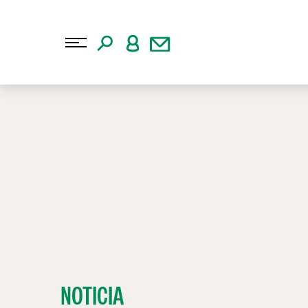
NOTICIA