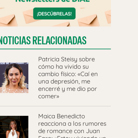
NOTICIAS RELACIONADAS
Patricia Steisy sobre
cómo ha vivido su
cambio físico: «Caí en
una depresión, me
encerré y me dio por
comer»
Maica Benedicto
reacciona a los rumores
de romance con Juan