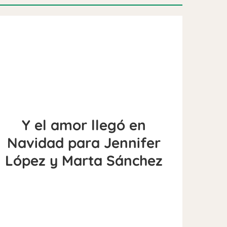
Y el amor llegó en
Navidad para Jennifer
López y Marta Sánchez