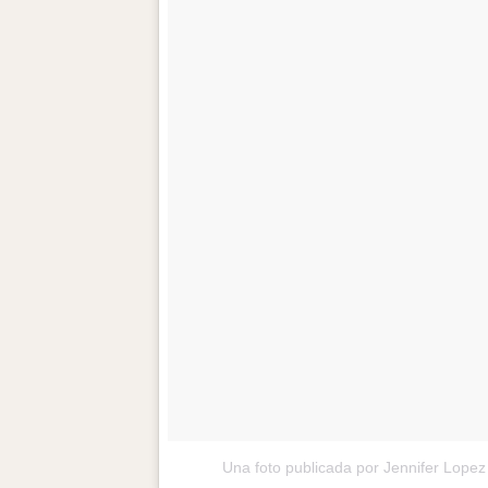
Una foto publicada por Jennifer Lopez