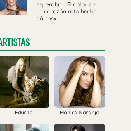
esperaba: «El dolor de
mi corazón roto hecho
añicos»
ARTISTAS
Edurne
Mónica Naranjo