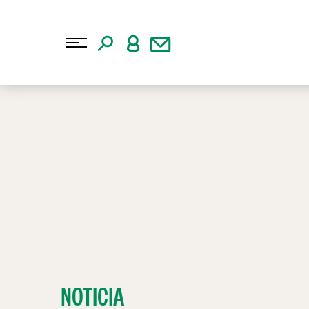
NOTICIA