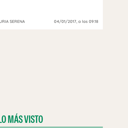
URIA SERENA
04/01/2017
, a las 09:18
LO MÁS VISTO