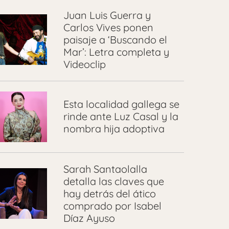
Juan Luis Guerra y
Carlos Vives ponen
paisaje a ‘Buscando el
Mar’: Letra completa y
Videoclip
Esta localidad gallega se
rinde ante Luz Casal y la
nombra hija adoptiva
Sarah Santaolalla
detalla las claves que
hay detrás del ático
comprado por Isabel
Díaz Ayuso