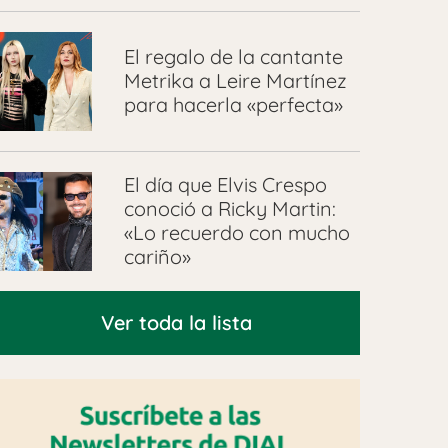
El regalo de la cantante
Metrika a Leire Martínez
para hacerla «perfecta»
El día que Elvis Crespo
conoció a Ricky Martin:
«Lo recuerdo con mucho
cariño»
Ver toda la lista