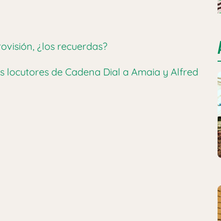
ovisión, ¿los recuerdas?
 locutores de Cadena Dial a Amaia y Alfred