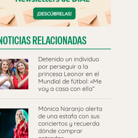
NOTICIAS RELACIONADAS
Detenido un individuo
por perseguir a la
princesa Leonor en el
Mundial de fútbol: «Me
voy a casa con ella”
Mónica Naranjo alerta
de una estafa con sus
conciertos y recuerda
dónde comprar