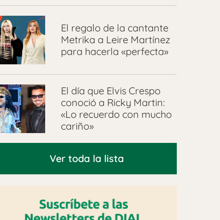
El regalo de la cantante
Metrika a Leire Martínez
para hacerla «perfecta»
El día que Elvis Crespo
conoció a Ricky Martin:
«Lo recuerdo con mucho
cariño»
Ver toda la lista