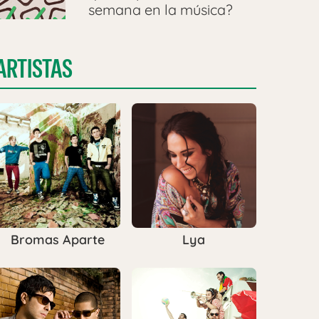
semana en la música?
ARTISTAS
Bromas Aparte
Lya