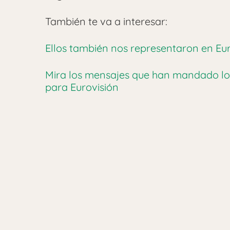
También te va a interesar:
Ellos también nos representaron en Eur
Mira los mensajes que han mandado los
para Eurovisión