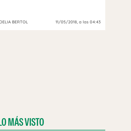
OELIA BERTOL
11/05/2018
, a las 04:43
LO MÁS VISTO