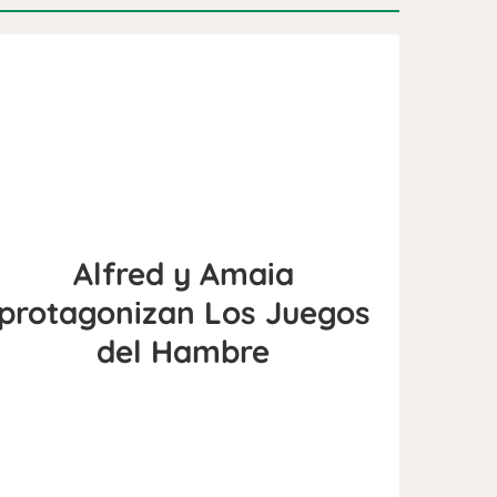
Alfred y Amaia
protagonizan Los Juegos
del Hambre