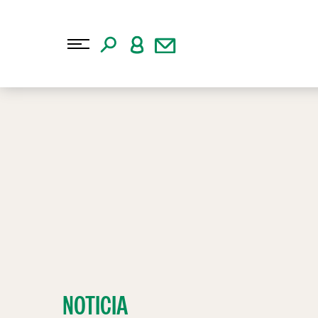
NOTICIA