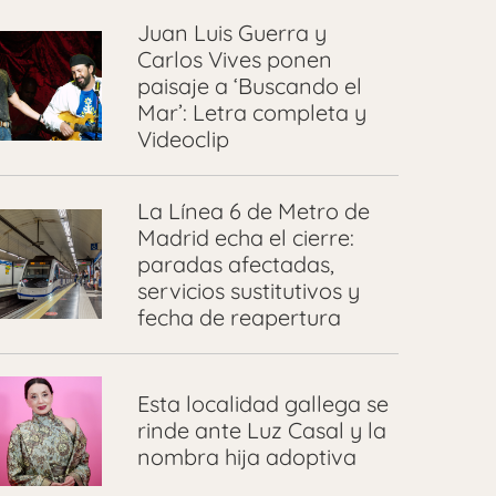
Juan Luis Guerra y
Carlos Vives ponen
paisaje a ‘Buscando el
Mar’: Letra completa y
Videoclip
La Línea 6 de Metro de
Madrid echa el cierre:
paradas afectadas,
servicios sustitutivos y
fecha de reapertura
Esta localidad gallega se
rinde ante Luz Casal y la
nombra hija adoptiva