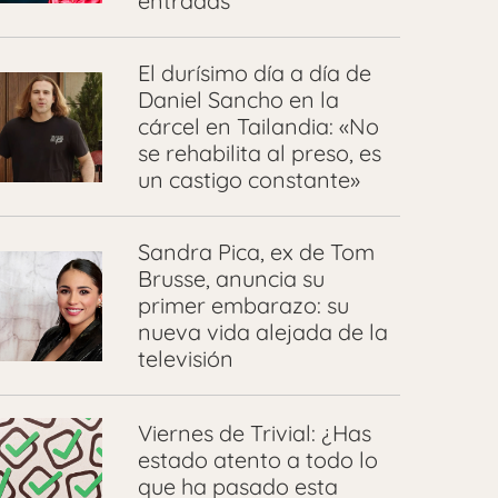
entradas
El durísimo día a día de
Daniel Sancho en la
cárcel en Tailandia: «No
se rehabilita al preso, es
un castigo constante»
Sandra Pica, ex de Tom
Brusse, anuncia su
primer embarazo: su
nueva vida alejada de la
televisión
Viernes de Trivial: ¿Has
estado atento a todo lo
que ha pasado esta