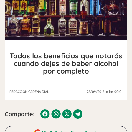
Todos los beneficios que notarás
cuando dejes de beber alcohol
por completo
REDACCIÓN CADENA DIAL
28/09/2018
, a las 00:01
Comparte: