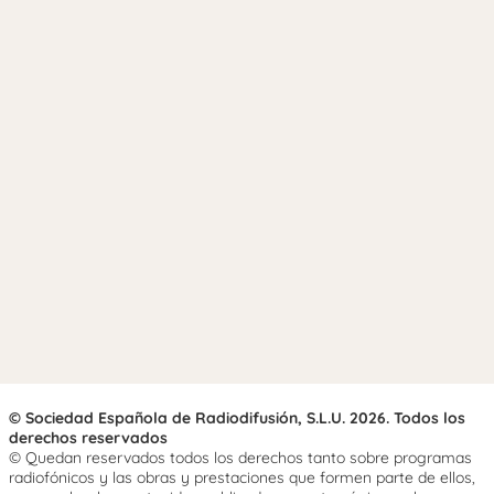
© Sociedad Española de Radiodifusión, S.L.U. 2026. Todos los
derechos reservados
© Quedan reservados todos los derechos tanto sobre programas
radiofónicos y las obras y prestaciones que formen parte de ellos,