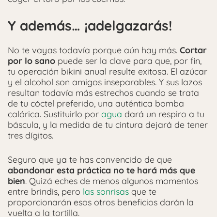
Y además… ¡adelgazarás!
No te vayas todavía porque aún hay más.
Cortar
por lo sano
puede ser la clave para que, por fin,
tu operación bikini anual resulte exitosa. El azúcar
y el alcohol son amigos inseparables. Y sus lazos
resultan todavía más estrechos cuando se trata
de tu cóctel preferido, una auténtica bomba
calórica. Sustituirlo por
agua
dará un respiro a tu
báscula, y la medida de tu cintura dejará de tener
tres dígitos.
Seguro que ya te has convencido de que
abandonar esta práctica no te hará más que
bien
. Quizá eches de menos algunos momentos
entre brindis, pero
las sonrisas
que te
proporcionarán esos otros beneficios darán la
vuelta a la tortilla.