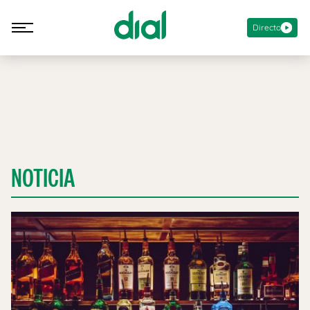
Directo
NOTICIA