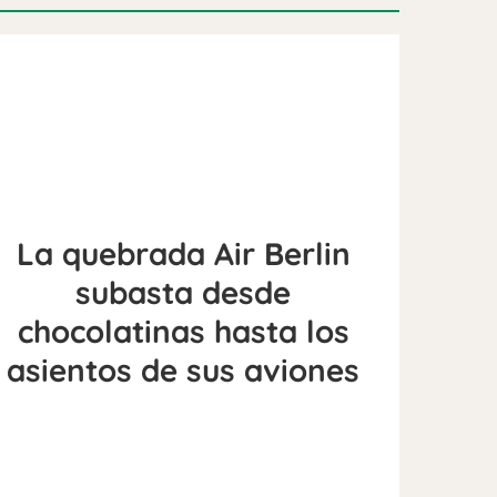
La quebrada Air Berlin
subasta desde
chocolatinas hasta los
asientos de sus aviones