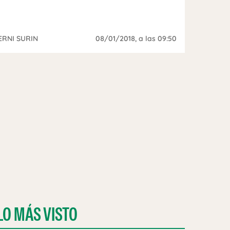
ERNI SURIN
08/01/2018
, a las 09:50
LO MÁS VISTO