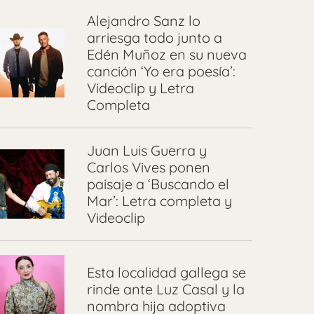
Alejandro Sanz lo
arriesga todo junto a
Edén Muñoz en su nueva
canción ‘Yo era poesía’:
Videoclip y Letra
Completa
Juan Luis Guerra y
Carlos Vives ponen
paisaje a ‘Buscando el
Mar’: Letra completa y
Videoclip
Esta localidad gallega se
rinde ante Luz Casal y la
nombra hija adoptiva