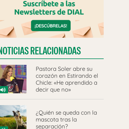
NOTICIAS RELACIONADAS
Pastora Soler abre su
corazón en Estirando el
Chicle: «He aprendido a
decir que no»
¿Quién se queda con la
mascota tras la
separación?