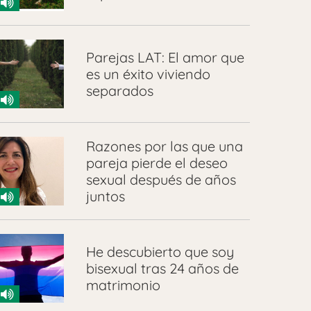
Parejas LAT: El amor que
es un éxito viviendo
separados
Razones por las que una
pareja pierde el deseo
sexual después de años
juntos
He descubierto que soy
bisexual tras 24 años de
matrimonio