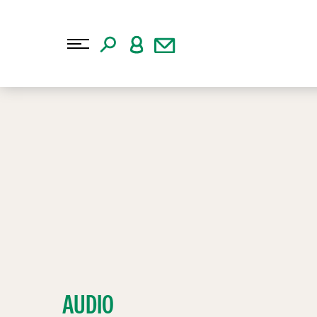
AUDIO