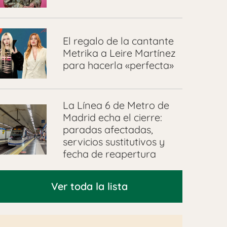
El regalo de la cantante
Metrika a Leire Martínez
para hacerla «perfecta»
La Línea 6 de Metro de
Madrid echa el cierre:
paradas afectadas,
servicios sustitutivos y
fecha de reapertura
Ver toda la lista