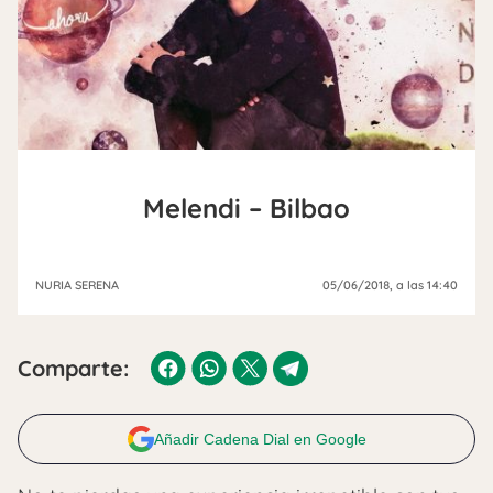
Melendi – Bilbao
NURIA SERENA
05/06/2018
, a las 14:40
Comparte:
Añadir Cadena Dial en Google