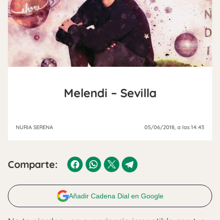
Melendi – Sevilla
NURIA SERENA
05/06/2018
, a las 14:43
Comparte:
Añadir Cadena Dial en Google