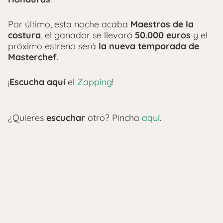
Por último, esta noche acaba
Maestros de la
costura
, el ganador se llevará
50.000 euros
y el
próximo estreno será
la nueva temporada de
Masterchef
.
¡
Escucha aquí
el
Zapping
!
¿Quieres
escuchar
otro? Pincha
aquí
.