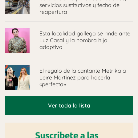
servicios sustitutivos y fecha de
reapertura
Esta localidad gallega se rinde ante
Luz Casal y la nombra hija
adoptiva
El regalo de la cantante Metrika a
Leire Martínez para hacerla
«perfecta»
Ver toda la lista