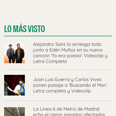
LO MÁS VISTO
Alejandro Sanz lo arriesga todo
junto a Edén Muñoz en su nueva
canción ‘Yo era poesía’: Videoclip y
Letra Completa
Juan Luis Guerra y Carlos Vives
ponen paisaje a ‘Buscando el Mar’:
Letra completa y Videoclip
La Línea 6 de Metro de Madrid
echa el cierre: paradas afectadas,