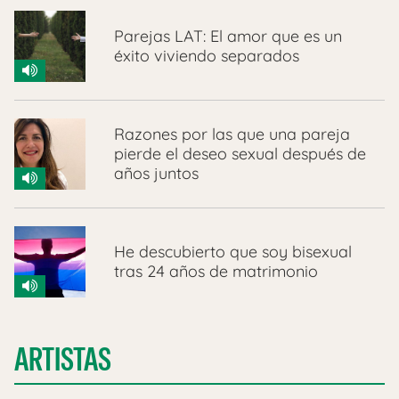
Parejas LAT: El amor que es un
éxito viviendo separados
Razones por las que una pareja
pierde el deseo sexual después de
años juntos
He descubierto que soy bisexual
tras 24 años de matrimonio
ARTISTAS