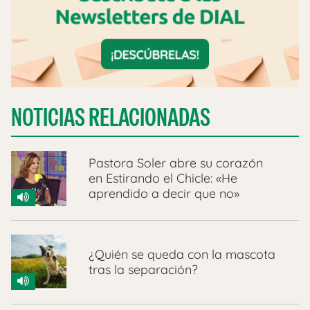
NOTICIAS RELACIONADAS
Pastora Soler abre su corazón
en Estirando el Chicle: «He
aprendido a decir que no»
¿Quién se queda con la mascota
tras la separación?