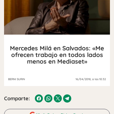
Mercedes Milá en Salvados: «Me
ofrecen trabajo en todos lados
menos en Mediaset»
BERNI SURIN
16/04/2018
, a las 10:32
Comparte: