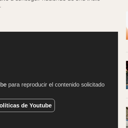
.
ube
para reproducir el contenido solicitado
olíticas de Youtube