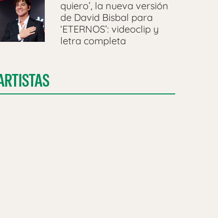
quiero’, la nueva versión
de David Bisbal para
‘ETERNOS’: videoclip y
letra completa
ARTISTAS