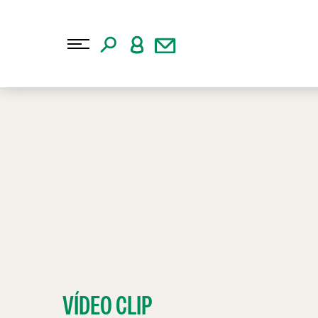
VÍDEO CLIP