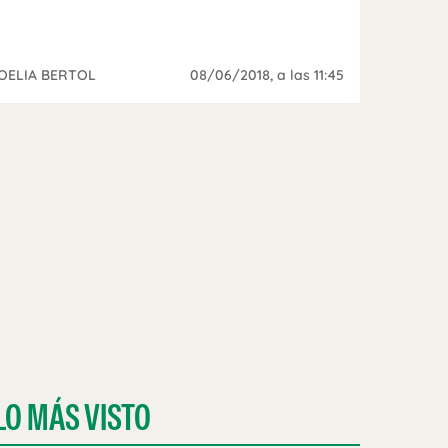
OELIA BERTOL
08/06/2018
, a las 11:45
LO MÁS VISTO