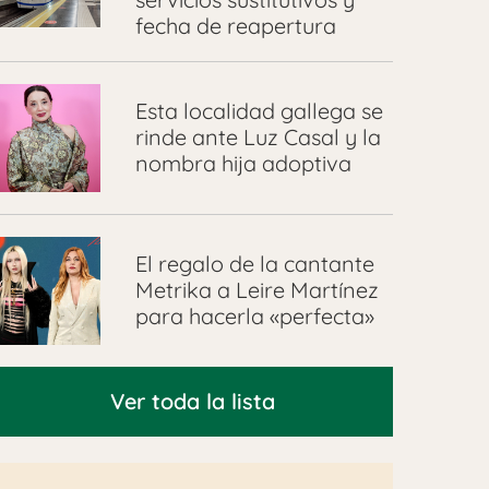
fecha de reapertura
Esta localidad gallega se
rinde ante Luz Casal y la
nombra hija adoptiva
El regalo de la cantante
Metrika a Leire Martínez
para hacerla «perfecta»
Ver toda la lista