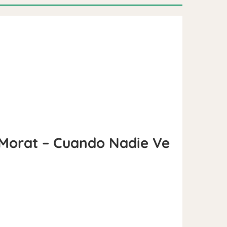
Morat – Cuando Nadie Ve