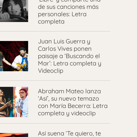
de sus canciones más
personales: Letra
completa
Juan Luis Guerra y
Carlos Vives ponen
paisaje a ‘Buscando el
Mar’: Letra completa y
Videoclip
Abraham Mateo lanza
‘Así’, su nuevo temazo
con María Becerra: Letra
completa y videoclip
Así suena ‘Te quiero, te