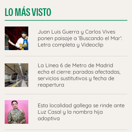
LO MÁS VISTO
Juan Luis Guerra y Carlos Vives
ponen paisaje a ‘Buscando el Mar’:
Letra completa y Videoclip
La Línea 6 de Metro de Madrid
echa el cierre: paradas afectadas,
servicios sustitutivos y fecha de
reapertura
Esta localidad gallega se rinde ante
Luz Casal y la nombra hija
adoptiva