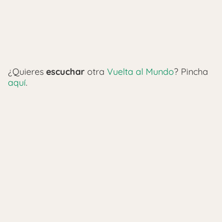
¿Quieres
escuchar
otra
Vuelta al Mundo
? Pincha
aquí
.