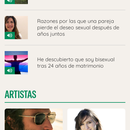
Razones por las que una pareja
pierde el deseo sexual después de
años juntos
He descubierto que soy bisexual
tras 24 años de matrimonio
ARTISTAS