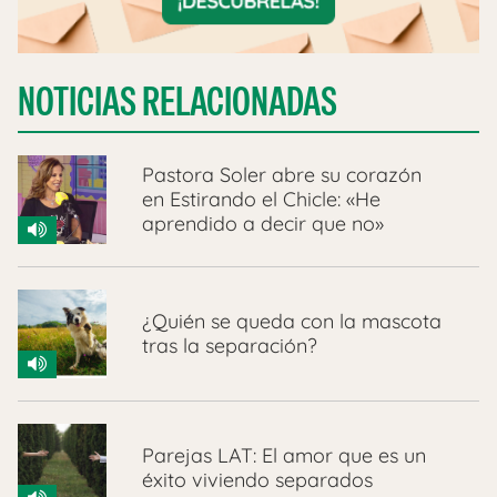
NOTICIAS RELACIONADAS
Pastora Soler abre su corazón
en Estirando el Chicle: «He
aprendido a decir que no»
¿Quién se queda con la mascota
tras la separación?
Parejas LAT: El amor que es un
éxito viviendo separados