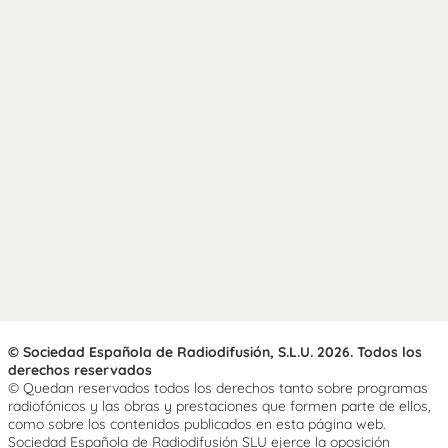
© Sociedad Española de Radiodifusión, S.L.U. 2026. Todos los
derechos reservados
© Quedan reservados todos los derechos tanto sobre programas
radiofónicos y las obras y prestaciones que formen parte de ellos,
como sobre los contenidos publicados en esta página web.
Sociedad Española de Radiodifusión SLU ejerce la oposición