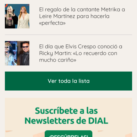
El regalo de la cantante Metrika a
Leire Martínez para hacerla
«perfecta»
El día que Elvis Crespo conoció a
Ricky Martin: «Lo recuerdo con
mucho cariño»
Ver toda la lista