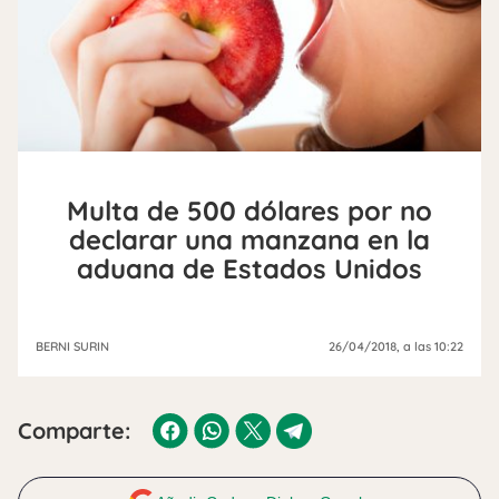
Multa de 500 dólares por no
declarar una manzana en la
aduana de Estados Unidos
BERNI SURIN
26/04/2018
, a las 10:22
Comparte: