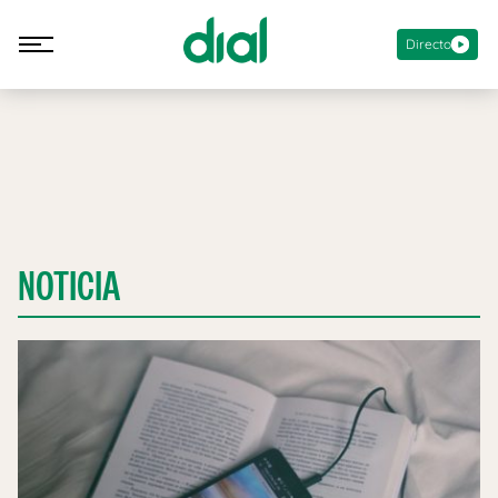
Directo
NOTICIA