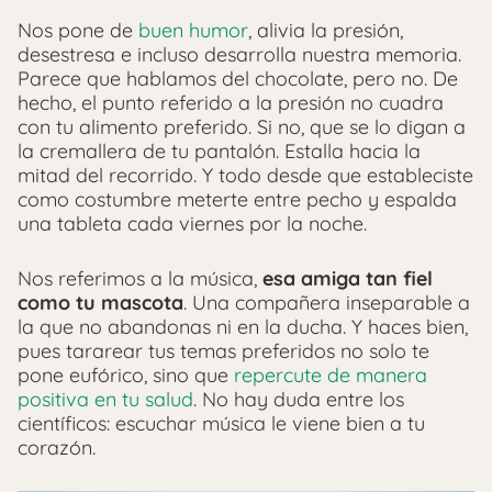
Nos pone de
buen humor
, alivia la presión,
desestresa e incluso desarrolla nuestra memoria.
Parece que hablamos del chocolate, pero no. De
hecho, el punto referido a la presión no cuadra
con tu alimento preferido. Si no, que se lo digan a
la cremallera de tu pantalón. Estalla hacia la
mitad del recorrido. Y todo desde que estableciste
como costumbre meterte entre pecho y espalda
una tableta cada viernes por la noche.
Nos referimos a la música,
esa amiga tan fiel
como tu mascota
. Una compañera inseparable a
la que no abandonas ni en la ducha. Y haces bien,
pues tararear tus temas preferidos no solo te
pone eufórico, sino que
repercute de manera
positiva en tu salud
. No hay duda entre los
científicos: escuchar música le viene bien a tu
corazón.