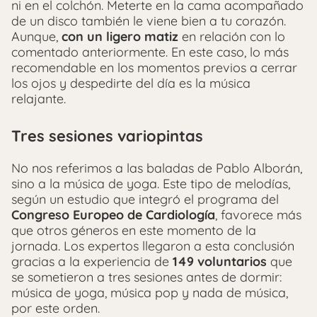
ni en el colchón. Meterte en la cama acompañado
de un disco también le viene bien a tu corazón.
Aunque,
con un ligero matiz
en relación con lo
comentado anteriormente. En este caso, lo más
recomendable en los momentos previos a cerrar
los ojos y despedirte del día es la música
relajante.
Tres sesiones variopintas
No nos referimos a las baladas de Pablo Alborán,
sino a la música de yoga. Este tipo de melodías,
según un estudio que integró el programa del
Congreso Europeo de Cardiología
, favorece más
que otros géneros en este momento de la
jornada. Los expertos llegaron a esta conclusión
gracias a la experiencia de
149 voluntarios
que
se sometieron a tres sesiones antes de dormir:
música de yoga, música pop y nada de música,
por este orden.