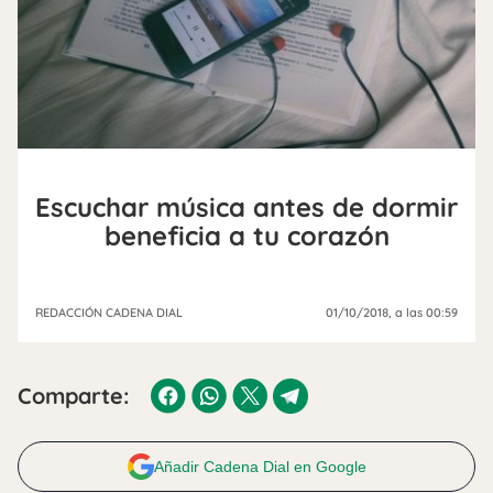
Escuchar música antes de dormir
beneficia a tu corazón
REDACCIÓN CADENA DIAL
01/10/2018
, a las 00:59
Comparte:
Añadir Cadena Dial en Google