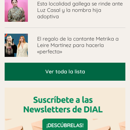
Esta localidad gallega se rinde ante
Luz Casal y la nombra hija
adoptiva
El regalo de la cantante Metrika a
Leire Martínez para hacerla
«perfecta»
Ver toda la lista