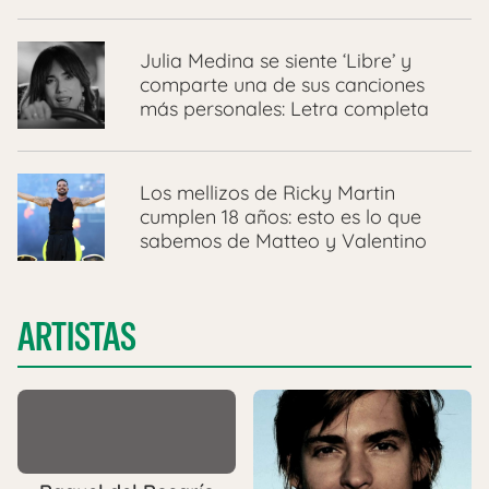
Julia Medina se siente ‘Libre’ y
comparte una de sus canciones
más personales: Letra completa
Los mellizos de Ricky Martin
cumplen 18 años: esto es lo que
sabemos de Matteo y Valentino
ARTISTAS