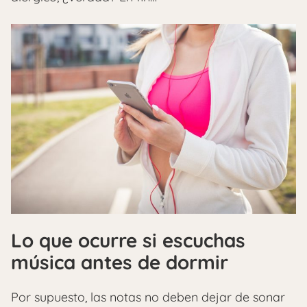
Lo que ocurre si escuchas
música antes de dormir
Por supuesto, las notas no deben dejar de sonar