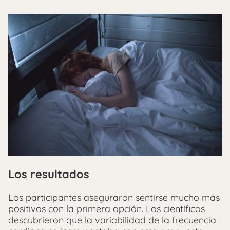
Los resultados
Los participantes aseguraron sentirse mucho más
positivos con la primera opción. Los científicos
descubrieron que la variabilidad de la frecuencia