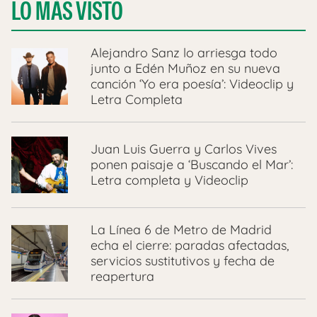
LO MÁS VISTO
Alejandro Sanz lo arriesga todo
junto a Edén Muñoz en su nueva
canción ‘Yo era poesía’: Videoclip y
Letra Completa
Juan Luis Guerra y Carlos Vives
ponen paisaje a ‘Buscando el Mar’:
Letra completa y Videoclip
La Línea 6 de Metro de Madrid
echa el cierre: paradas afectadas,
servicios sustitutivos y fecha de
reapertura