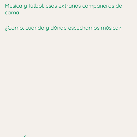
Música y fútbol, esos extraños compañeros de
cama
¿Cómo, cuándo y dónde escuchamos música?