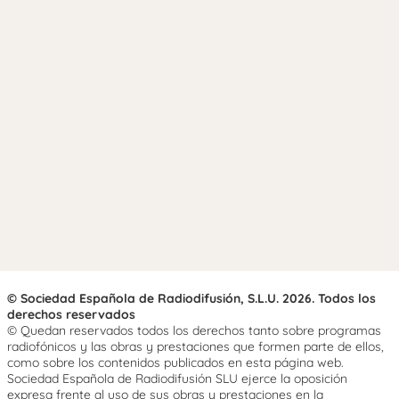
© Sociedad Española de Radiodifusión, S.L.U. 2026. Todos los
derechos reservados
© Quedan reservados todos los derechos tanto sobre programas
radiofónicos y las obras y prestaciones que formen parte de ellos,
como sobre los contenidos publicados en esta página web.
Sociedad Española de Radiodifusión SLU ejerce la oposición
expresa frente al uso de sus obras y prestaciones en la