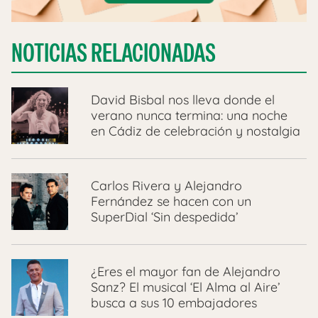
NOTICIAS RELACIONADAS
David Bisbal nos lleva donde el
verano nunca termina: una noche
en Cádiz de celebración y nostalgia
Carlos Rivera y Alejandro
Fernández se hacen con un
SuperDial ‘Sin despedida’
¿Eres el mayor fan de Alejandro
Sanz? El musical ‘El Alma al Aire’
busca a sus 10 embajadores